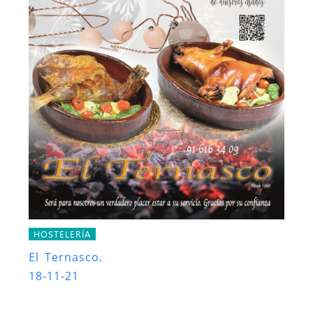
HOSTELERÍA
El Ternasco.
18-11-21