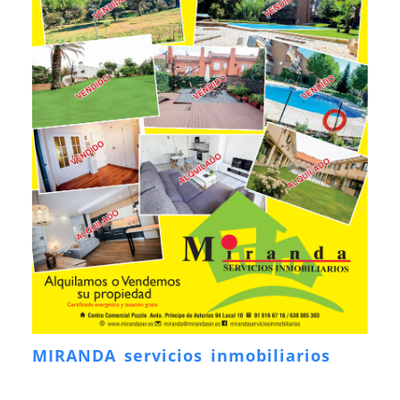
MIRANDA servicios inmobiliarios