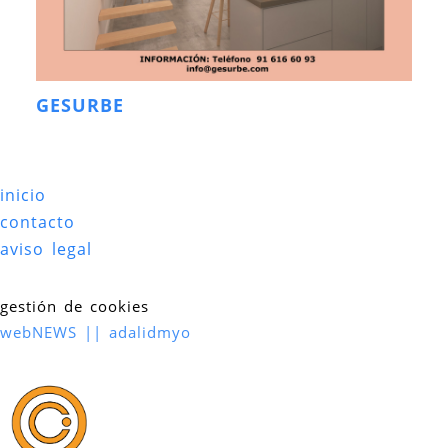
GESURBE
inicio
contacto
aviso legal
gestión de cookies
webNEWS || adalidmyo