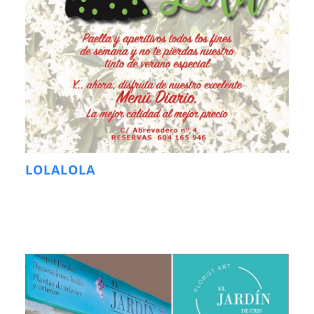
LOLALOLA