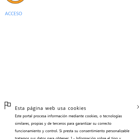
ACCESO
Esta página web usa cookies
Este portal procesa información mediante cookies, o tecnologías
similares, propias y de terceros para garantizar su correcto
funcionamiento y control. Si presta su consentimiento personalizable
tratamos sus datos para obtener: 1.- Información sobre el tipo y