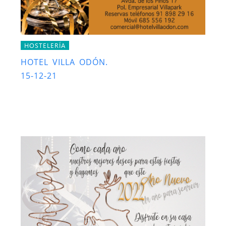
HOSTELERÍA
HOTEL VILLA ODÓN.
15-12-21