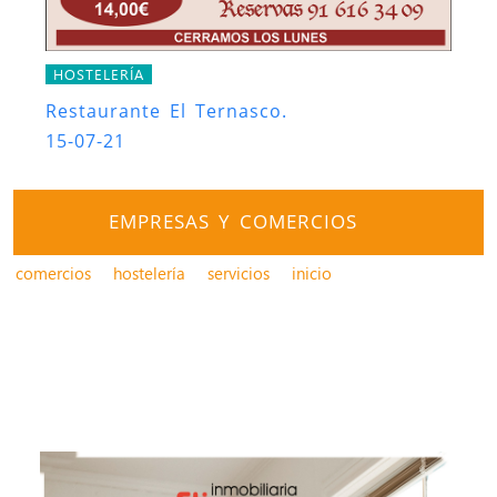
HOSTELERÍA
Restaurante El Ternasco.
15-07-21
EMPRESAS Y COMERCIOS
comercios
hostelería
servicios
inicio