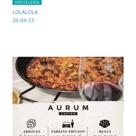
HOSTELERÍA
LOLALOLA.
20-04-23