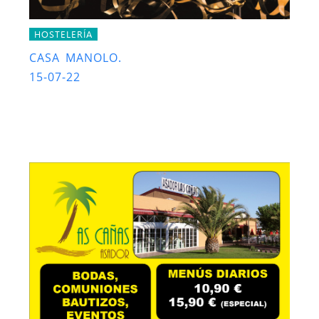
HOSTELERÍA
CASA MANOLO.
15-07-22