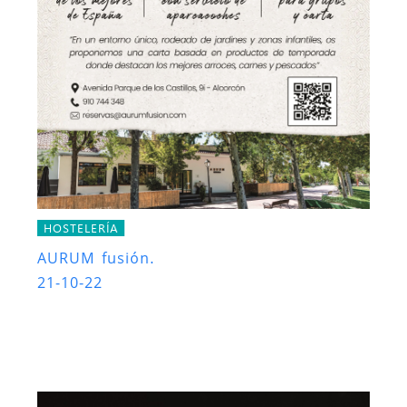
HOSTELERÍA
AURUM fusión.
21-10-22