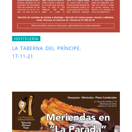
HOSTELERÍA
LA TABERNA DEL PRÍNCIPE.
17-11-21