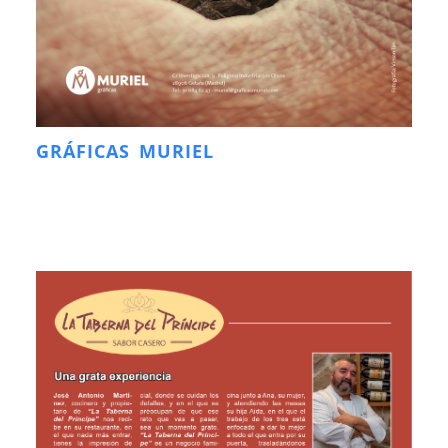
GRÁFICAS MURIEL