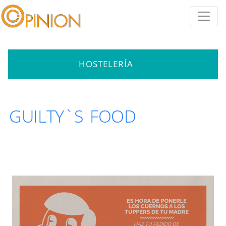
HOSTELERÍA
GUILTY`S FOOD