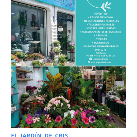
EL JARDÍN DE CRIS