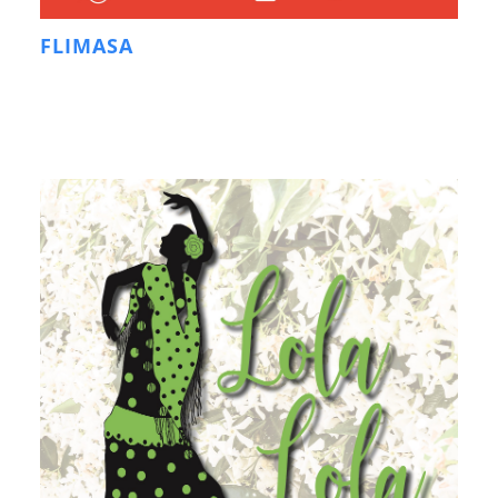
FLIMASA