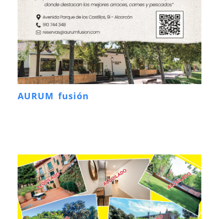
AURUM fusión