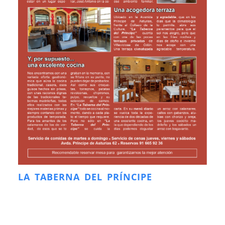
LA TABERNA DEL PRÍNCIPE