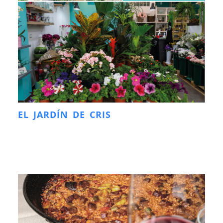
EL JARDÍN DE CRIS