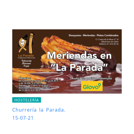
HOSTELERÍA
Churrería la Parada.
15-07-21