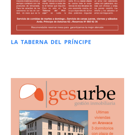
LA TABERNA DEL PRÍNCIPE