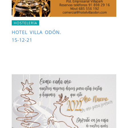
HOSTELERÍA
HOTEL VILLA ODÓN.
15-12-21