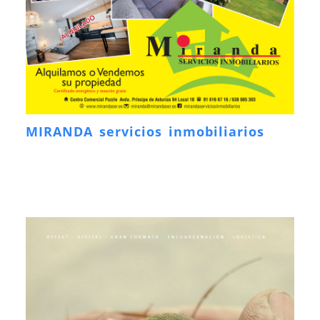
MIRANDA servicios inmobiliarios