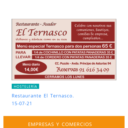
HOSTELERÍA
Restaurante El Ternasco.
15-07-21
EMPRESAS Y COMERCIOS