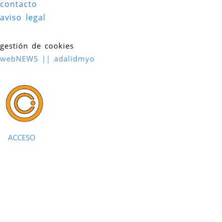
contacto
aviso legal
gestión de cookies
webNEWS || adalidmyo
ACCESO