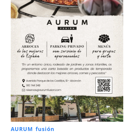
AURUM fusión