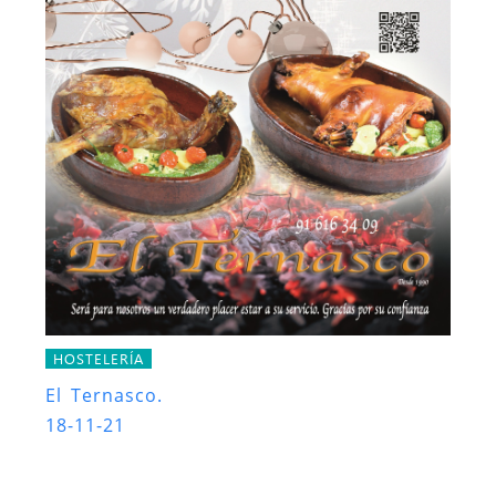
HOSTELERÍA
El Ternasco.
18-11-21