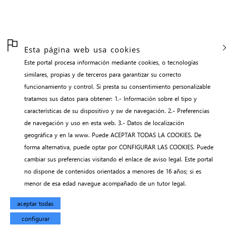
Esta página web usa cookies
Este portal procesa información mediante cookies, o tecnologías
similares, propias y de terceros para garantizar su correcto
funcionamiento y control. Si presta su consentimiento personalizable
tratamos sus datos para obtener: 1.- Información sobre el tipo y
características de su dispositivo y sw de navegación. 2.- Preferencias
de navegación y uso en esta web. 3.- Datos de localización
geográfica y en la www. Puede ACEPTAR TODAS LA COOKIES. De
forma alternativa, puede optar por CONFIGURAR LAS COOKIES. Puede
cambiar sus preferencias visitando el enlace de aviso legal. Este portal
no dispone de contenidos orientados a menores de 16 años; si es
menor de esa edad navegue acompañado de un tutor legal.
aceptar todas
configurar