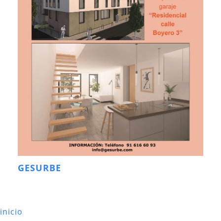
GESURBE
inicio