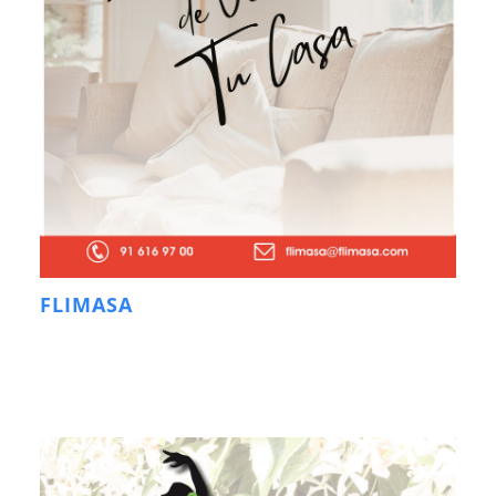
FLIMASA