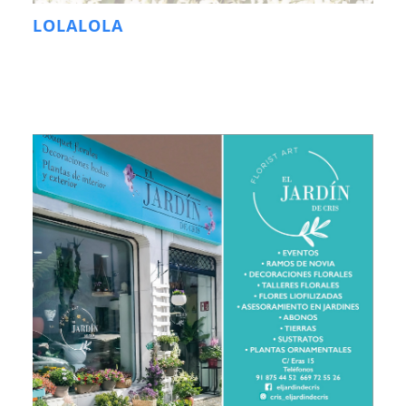
LOLALOLA