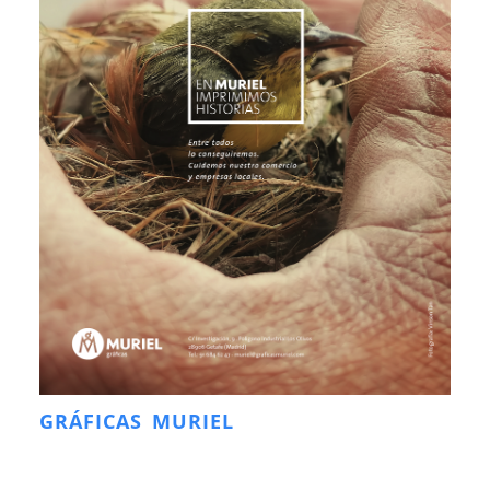
GRÁFICAS MURIEL