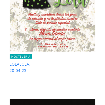
HOSTELERÍA
LOLALOLA.
20-04-23