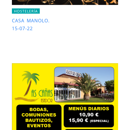
HOSTELERÍA
CASA MANOLO.
15-07-22