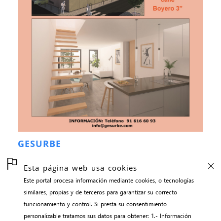
GESURBE
Esta página web usa cookies
Este portal procesa información mediante cookies, o tecnologías
inicio
similares, propias y de terceros para garantizar su correcto
contacto
funcionamiento y control. Si presta su consentimiento
aviso legal
personalizable tratamos sus datos para obtener: 1.- Información