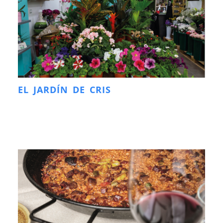
EL JARDÍN DE CRIS