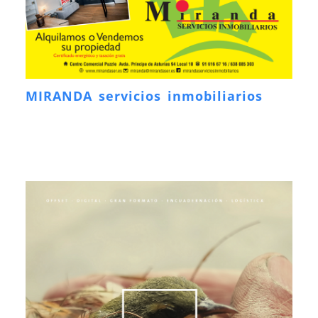
MIRANDA servicios inmobiliarios