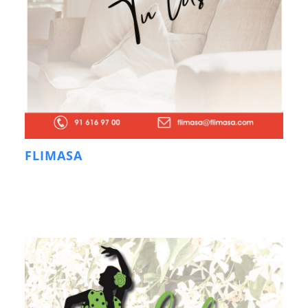
FLIMASA