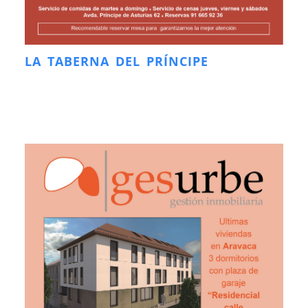
LA TABERNA DEL PRÍNCIPE