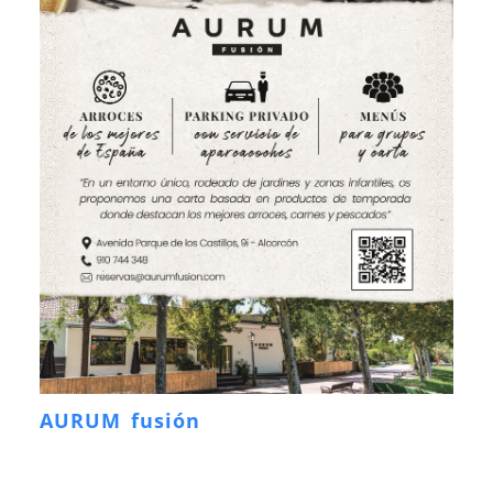
AURUM fusión