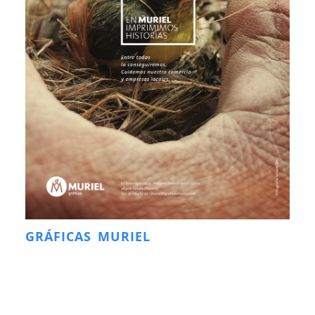
GRÁFICAS MURIEL