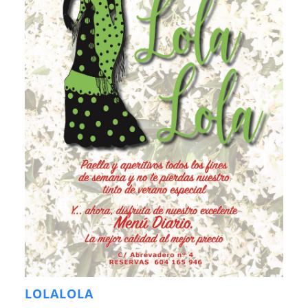
LOLALOLA