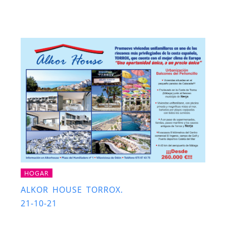
HOGAR
ALKOR HOUSE TORROX.
21-10-21