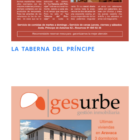
LA TABERNA DEL PRÍNCIPE