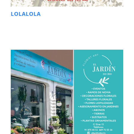
LOLALOLA