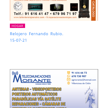
HOGAR
Relojero Fernando Rubio.
15-07-21