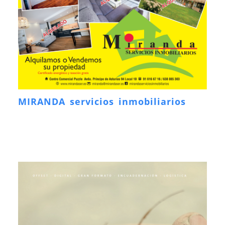
MIRANDA servicios inmobiliarios