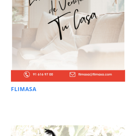
FLIMASA