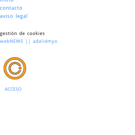
contacto
aviso legal
gestión de cookies
webNEWS || adalidmyo
ACCESO