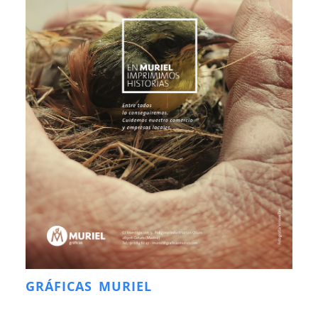
GRÁFICAS MURIEL