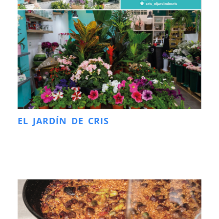
EL JARDÍN DE CRIS