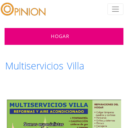
HOGAR
Multiservicios Villa