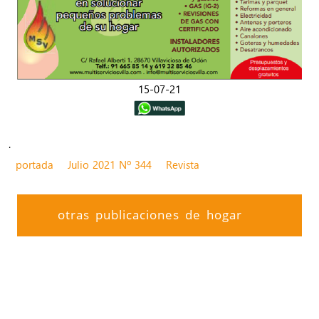
15-07-21
.
portada
Julio 2021 Nº 344
Revista
otras publicaciones de hogar