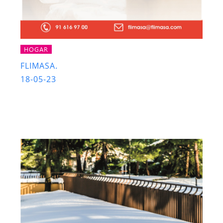
HOGAR
FLIMASA.
18-05-23