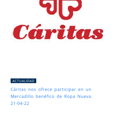
ACTUALIDAD
Cáritas nos ofrece participar en un
Mercadillo benéfico de Ropa Nueva.
21-04-22