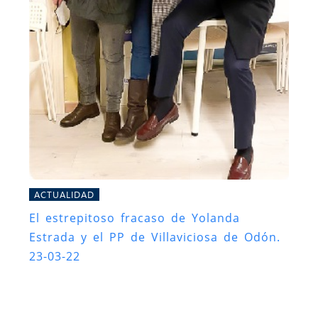
ACTUALIDAD
El estrepitoso fracaso de Yolanda
Estrada y el PP de Villaviciosa de Odón.
23-03-22