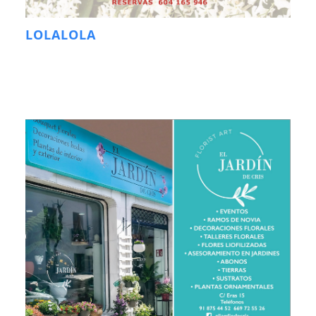
LOLALOLA