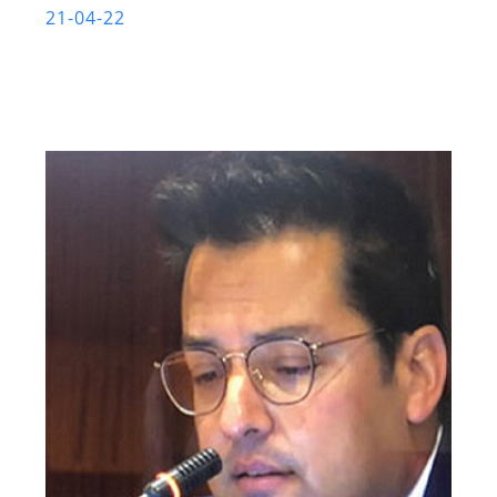
21-04-22