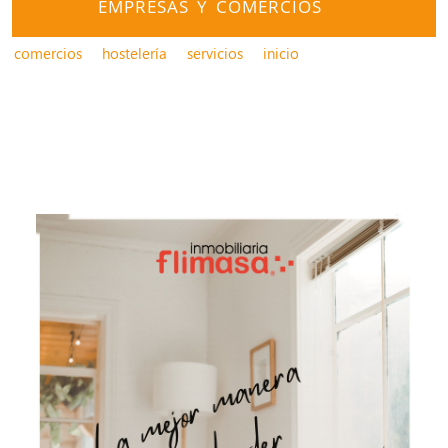
EMPRESAS Y COMERCIOS
comercios
hostelería
servicios
inicio