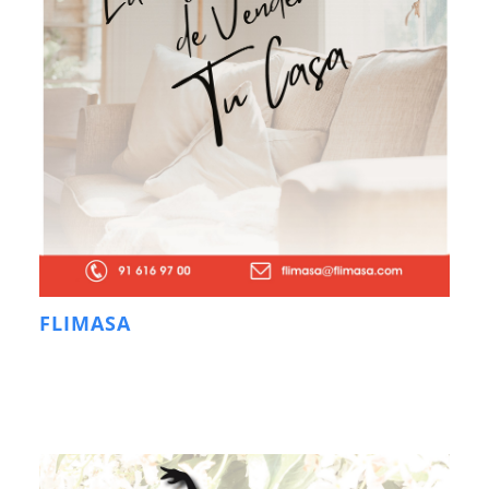
FLIMASA