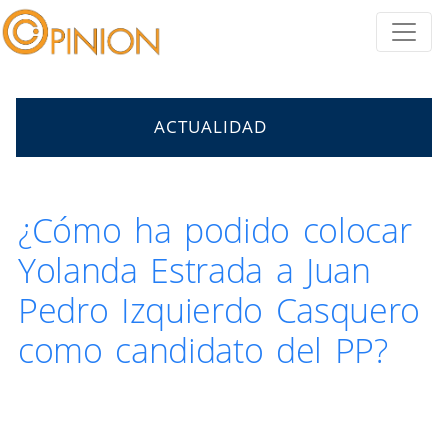
ACTUALIDAD
¿Cómo ha podido colocar
Yolanda Estrada a Juan
Pedro Izquierdo Casquero
como candidato del PP?