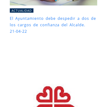
ACTUALIDAD
El Ayuntamiento debe despedir a dos de
los cargos de confianza del Alcalde.
21-04-22