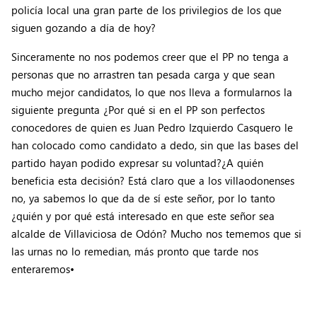
policía local una gran parte de los privilegios de los que
siguen gozando a día de hoy?
Sinceramente no nos podemos creer que el PP no tenga a
personas que no arrastren tan pesada carga y que sean
mucho mejor candidatos, lo que nos lleva a formularnos la
siguiente pregunta ¿Por qué si en el PP son perfectos
conocedores de quien es Juan Pedro Izquierdo Casquero le
han colocado como candidato a dedo, sin que las bases del
partido hayan podido expresar su voluntad?¿A quién
beneficia esta decisión? Está claro que a los villaodonenses
no, ya sabemos lo que da de sí este señor, por lo tanto
¿quién y por qué está interesado en que este señor sea
alcalde de Villaviciosa de Odón? Mucho nos tememos que si
las urnas no lo remedian, más pronto que tarde nos
enteraremos•