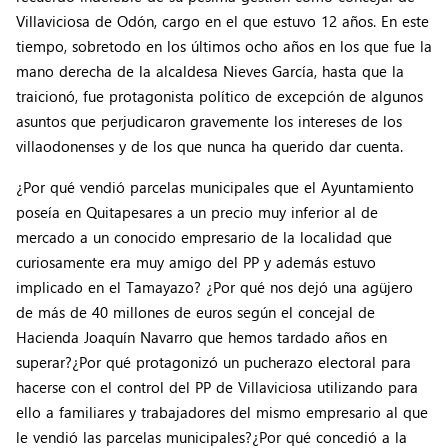
Villaviciosa de Odón, cargo en el que estuvo 12 años. En este
tiempo, sobretodo en los últimos ocho años en los que fue la
mano derecha de la alcaldesa Nieves García, hasta que la
traicionó, fue protagonista político de excepción de algunos
asuntos que perjudicaron gravemente los intereses de los
villaodonenses y de los que nunca ha querido dar cuenta.
¿Por qué vendió parcelas municipales que el Ayuntamiento
poseía en Quitapesares a un precio muy inferior al de
mercado a un conocido empresario de la localidad que
curiosamente era muy amigo del PP y además estuvo
implicado en el Tamayazo? ¿Por qué nos dejó una agüjero
de más de 40 millones de euros según el concejal de
Hacienda Joaquín Navarro que hemos tardado años en
superar?¿Por qué protagonizó un pucherazo electoral para
hacerse con el control del PP de Villaviciosa utilizando para
ello a familiares y trabajadores del mismo empresario al que
le vendió las parcelas municipales?¿Por qué concedió a la