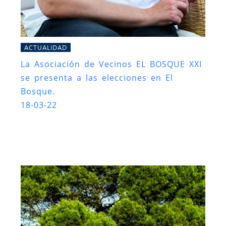
ACTUALIDAD
La Asociación de Vecinos EL BOSQUE XXI
se presenta a las elecciones en El
Bosque.
18-03-22