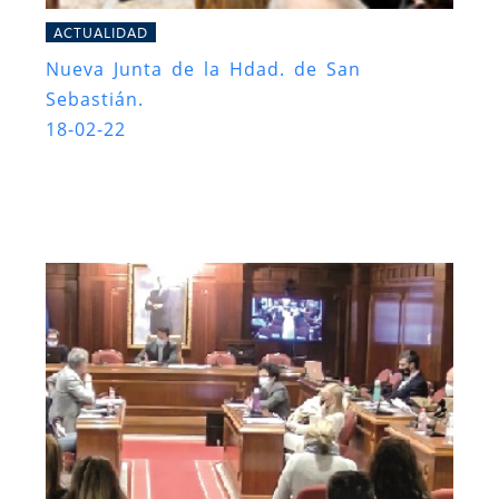
ACTUALIDAD
Nueva Junta de la Hdad. de San
Sebastián.
18-02-22