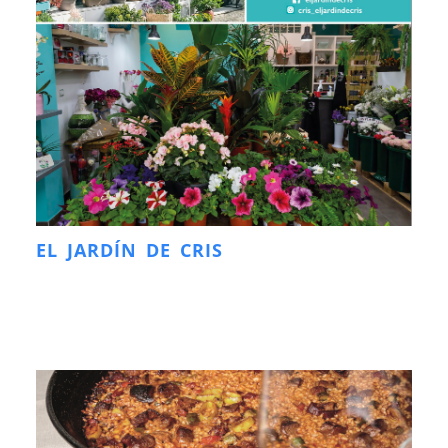
EL JARDÍN DE CRIS