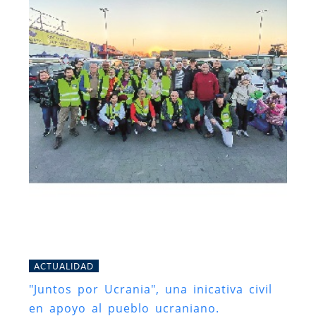
ACTUALIDAD
"Juntos por Ucrania", una inicativa civil
en apoyo al pueblo ucraniano.