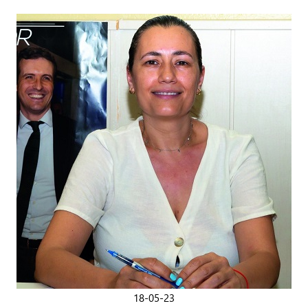
18-05-23