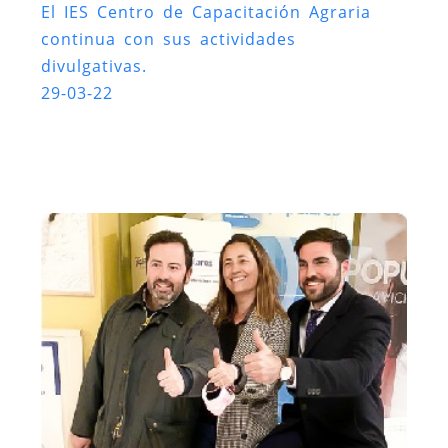
El IES Centro de Capacitación Agraria
continua con sus actividades
divulgativas.
29-03-22