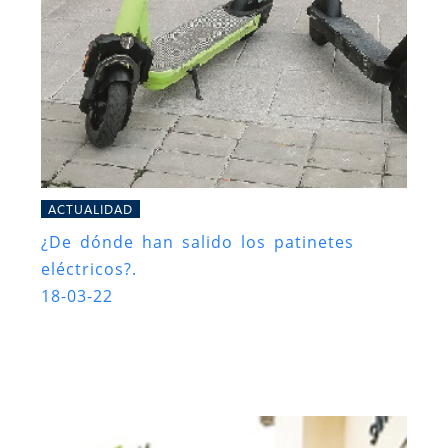
ACTUALIDAD
¿De dónde han salido los patinetes
eléctricos?.
18-03-22