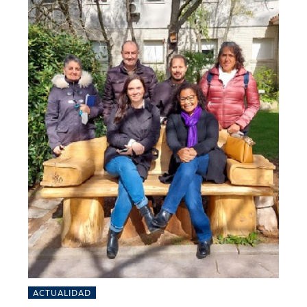
ACTUALIDAD