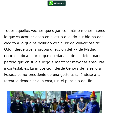
Todos aquellos vecinos que sigan con más o menos interés
lo que va aconteciendo en nuestro querido pueblo no dan
crédito a lo que ha ocurrido con el PP de Villaviciosa de
Odón desde que la propia dirección del PP de Madrid
decidiera dinamitar lo que quedadaba de un deteriorado
partido que en su día llegó a mantener mayorías absolutas
incontestables. La imposición desde Génova de la señora
Estrada como presidente de una gestora, saltándose a la
torera la democracia interna, fue el principio del fin.