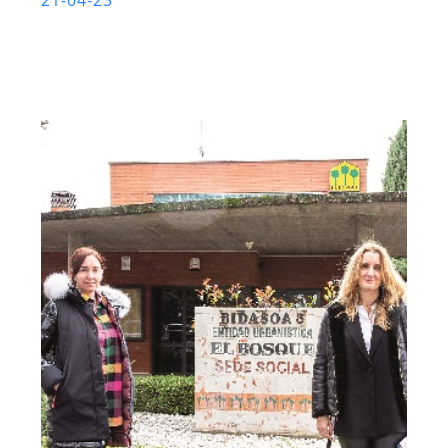
21-04-23