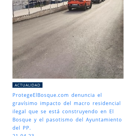
ACTUALIDAD
ProtegeElBosque.com denuncia el
gravísimo impacto del macro residencial
ilegal que se está construyendo en El
Bosque y el pasotismo del Ayuntamiento
del PP.