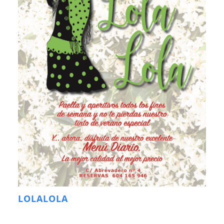
LOLALOLA