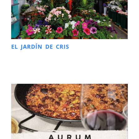
EL JARDÍN DE CRIS