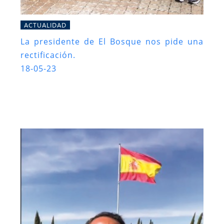
ACTUALIDAD
La presidente de El Bosque nos pide una
rectificación.
18-05-23