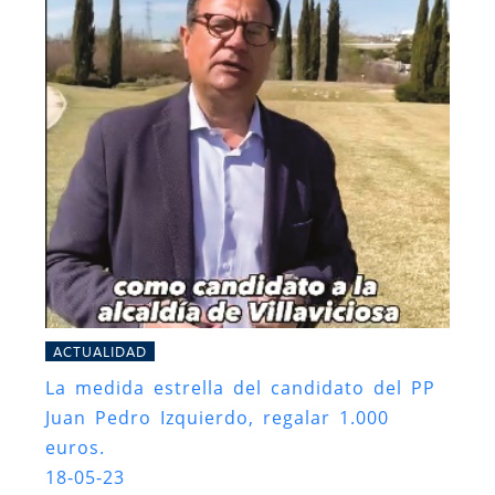
ACTUALIDAD
La medida estrella del candidato del PP
Juan Pedro Izquierdo, regalar 1.000
euros.
18-05-23