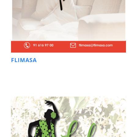
FLIMASA