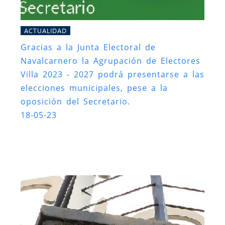
ACTUALIDAD
Gracias a la Junta Electoral de
Navalcarnero la Agrupación de Electores
Villa 2023 - 2027 podrá presentarse a las
elecciones municipales, pese a la
oposición del Secretario.
18-05-23