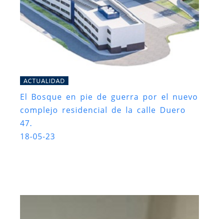
ACTUALIDAD
El Bosque en pie de guerra por el nuevo
complejo residencial de la calle Duero
47.
18-05-23