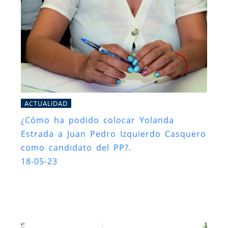
ACTUALIDAD
¿Cómo ha podido colocar Yolanda
Estrada a Juan Pedro Izquierdo Casquero
como candidato del PP?.
18-05-23