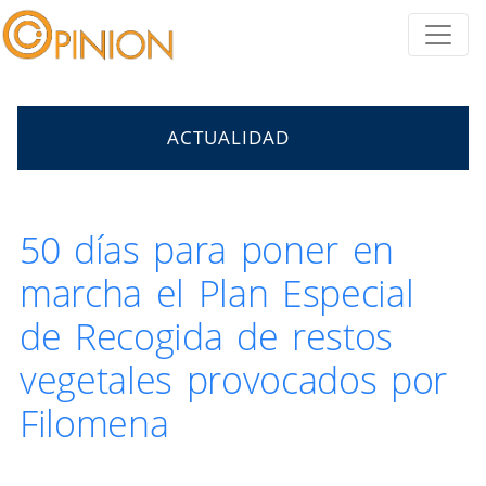
ACTUALIDAD
50 días para poner en
marcha el Plan Especial
de Recogida de restos
vegetales provocados por
Filomena