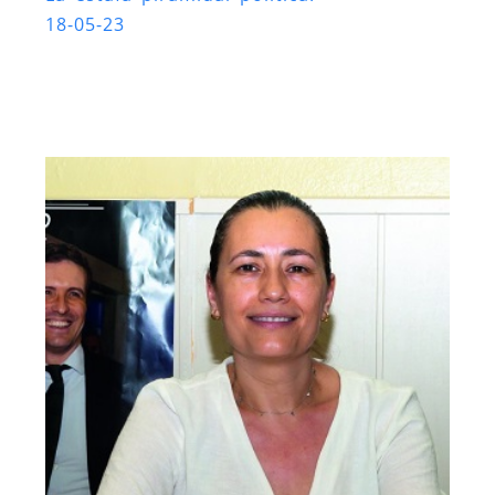
18-05-23