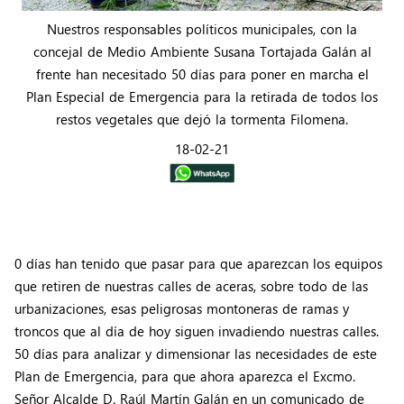
Nuestros responsables políticos municipales, con la
concejal de Medio Ambiente Susana Tortajada Galán al
frente han necesitado 50 días para poner en marcha el
Plan Especial de Emergencia para la retirada de todos los
restos vegetales que dejó la tormenta Filomena.
18-02-21
0 días han tenido que pasar para que aparezcan los equipos
que retiren de nuestras calles de aceras, sobre todo de las
urbanizaciones, esas peligrosas montoneras de ramas y
troncos que al día de hoy siguen invadiendo nuestras calles.
50 días para analizar y dimensionar las necesidades de este
Plan de Emergencia, para que ahora aparezca el Excmo.
Señor Alcalde D. Raúl Martín Galán en un comunicado de