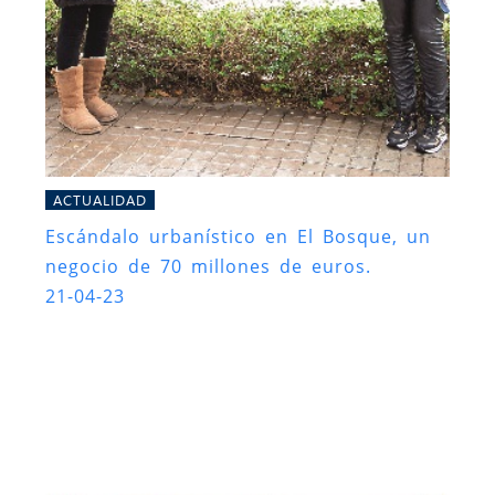
ACTUALIDAD
Escándalo urbanístico en El Bosque, un
negocio de 70 millones de euros.
21-04-23