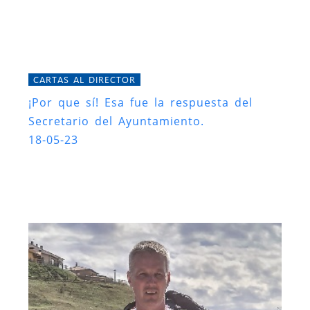
CARTAS AL DIRECTOR
¡Por que sí! Esa fue la respuesta del
Secretario del Ayuntamiento.
18-05-23