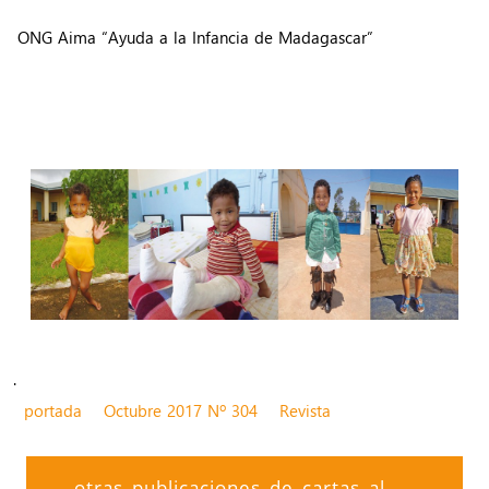
ONG Aima “Ayuda a la Infancia de Madagascar”
.
portada
Octubre 2017 Nº 304
Revista
otras publicaciones de cartas al