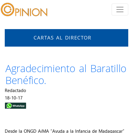
CARTAS AL DIRECTOR
Agradecimiento al Baratillo
Benéfico.
Redactado
18-10-17
Desde la ONGD AiMA “Ayuda a la Infancia de Madagascar”