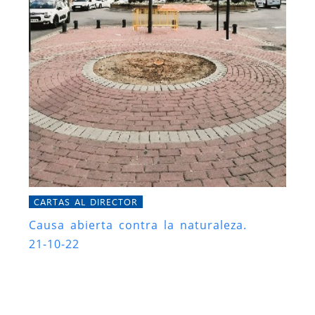
CARTAS AL DIRECTOR
Causa abierta contra la naturaleza.
21-10-22