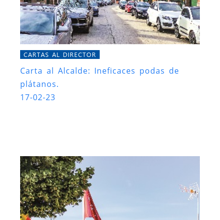
CARTAS AL DIRECTOR
Carta al Alcalde: Ineficaces podas de
plátanos.
17-02-23