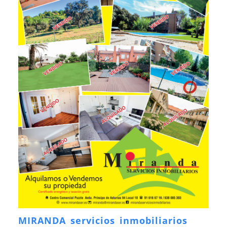
MIRANDA servicios inmobiliarios