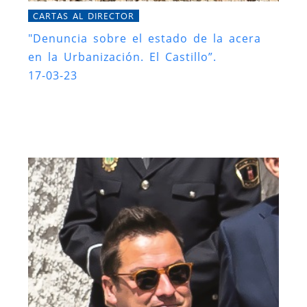
CARTAS AL DIRECTOR
"Denuncia sobre el estado de la acera
en la Urbanización. El Castillo”.
17-03-23