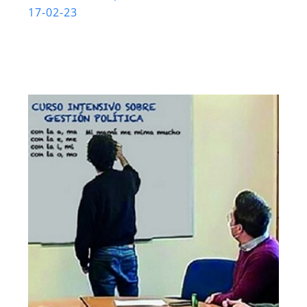
17-02-23