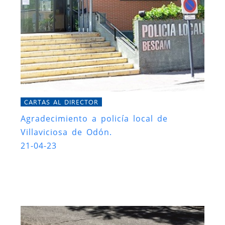
CARTAS AL DIRECTOR
Agradecimiento a policía local de
Villaviciosa de Odón.
21-04-23