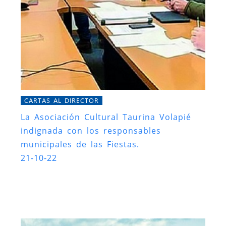
CARTAS AL DIRECTOR
La Asociación Cultural Taurina Volapié
indignada con los responsables
municipales de las Fiestas.
21-10-22