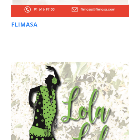
FLIMASA