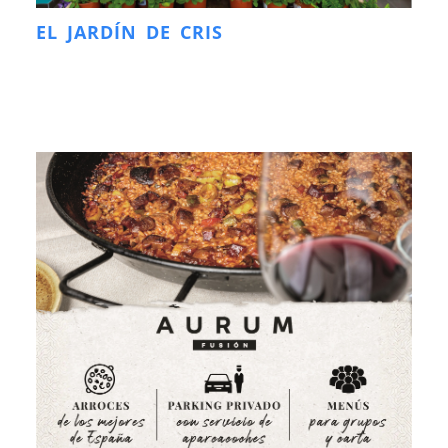
EL JARDÍN DE CRIS