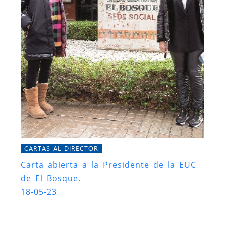
CARTAS AL DIRECTOR
Carta abierta a la Presidente de la EUC
de El Bosque.
18-05-23