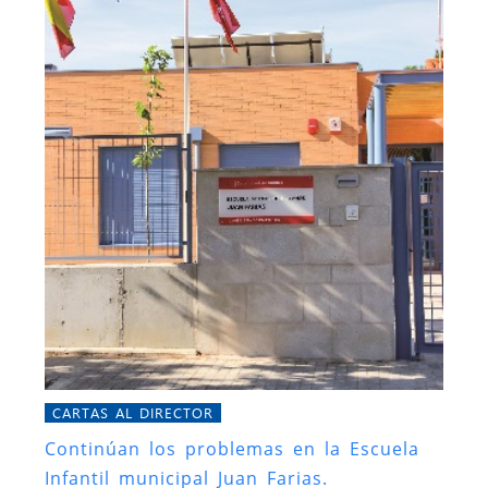
CARTAS AL DIRECTOR
Continúan los problemas en la Escuela
Infantil municipal Juan Farias.