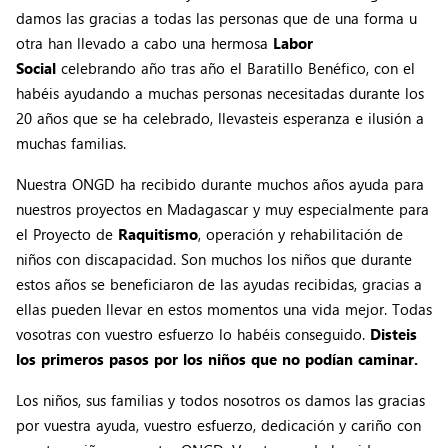
damos las gracias a todas las personas que de una forma u
otra han llevado a cabo una hermosa
Labor
Social
celebrando año tras año el Baratillo Benéfico, con el
habéis ayudando a muchas personas necesitadas durante los
20 años que se ha celebrado, llevasteis esperanza e ilusión a
muchas familias.
Nuestra ONGD ha recibido durante muchos años ayuda para
nuestros proyectos en Madagascar y muy especialmente para
el Proyecto de
Raquitismo
, operación y rehabilitación de
niños con discapacidad. Son muchos los niños que durante
estos años se beneficiaron de las ayudas recibidas, gracias a
ellas pueden llevar en estos momentos una vida mejor. Todas
vosotras con vuestro esfuerzo lo habéis conseguido.
Disteis
los primeros pasos por los niños que no podían caminar.
Los niños, sus familias y todos nosotros os damos las gracias
por vuestra ayuda, vuestro esfuerzo, dedicación y cariño con