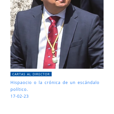
CARTAS AL DIRECTOR
Hispaocio o la crónica de un escándalo
político.
17-02-23