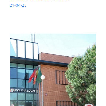
21-04-23