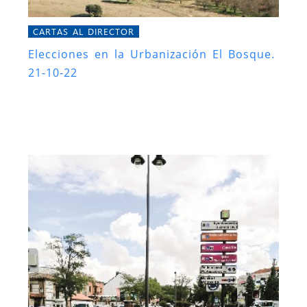
CARTAS AL DIRECTOR
Elecciones en la Urbanización El Bosque.
21-10-22