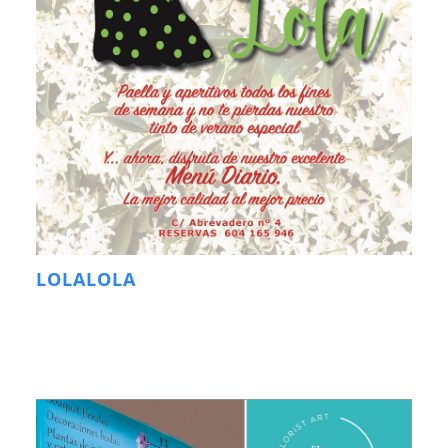
LOLALOLA