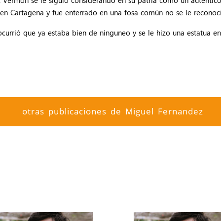
en Cartagena y fue enterrado en una fosa común no se le reconoc
currió que ya estaba bien de ninguneo y se le hizo una estatua en
otras publicaciones de Miguel Fernandez