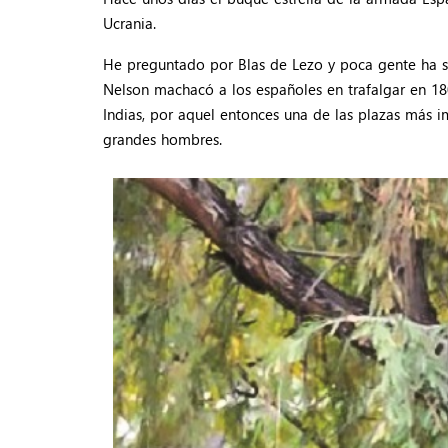
Ucrania.
He preguntado por Blas de Lezo y poca gente ha s
Nelson machacó a los españoles en trafalgar en 1
Indias, por aquel entonces una de las plazas más i
grandes hombres.