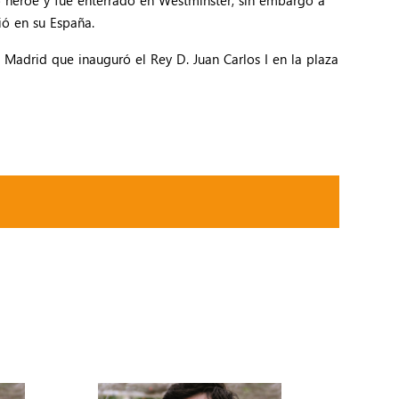
ió en su España.
 Madrid que inauguró el Rey D. Juan Carlos I en la plaza