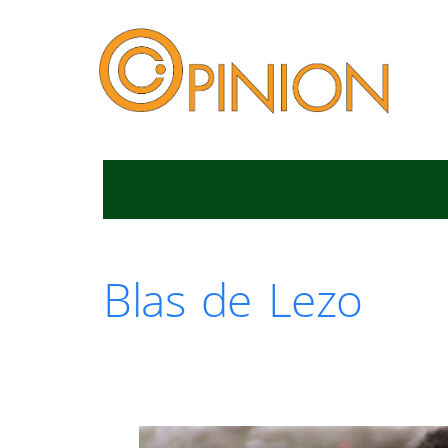
Blas de Lezo