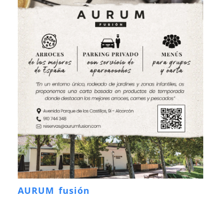
AURUM fusión