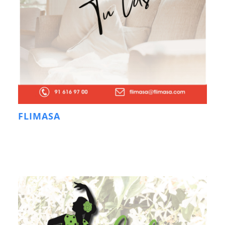
FLIMASA