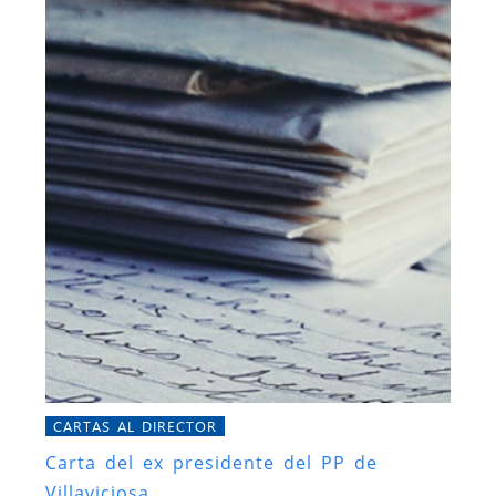
CARTAS AL DIRECTOR
Carta del ex presidente del PP de
Villaviciosa.