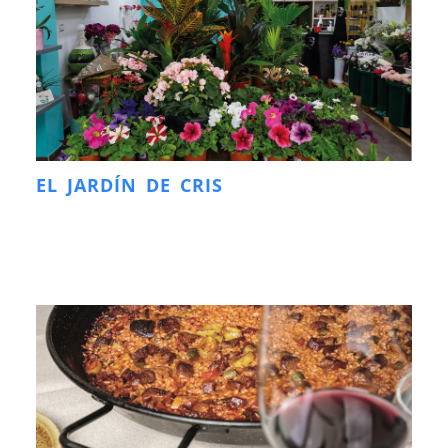
EL JARDÍN DE CRIS