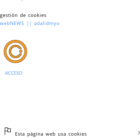
gestión de cookies
webNEWS || adalidmyo
ACCESO
Esta página web usa cookies