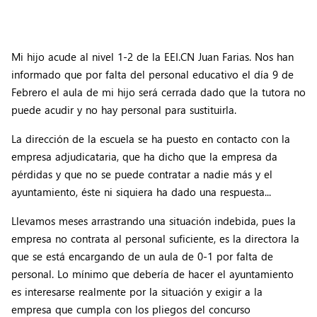
Mi hijo acude al nivel 1-2 de la EEI.CN Juan Farias. Nos han
informado que por falta del personal educativo el día 9 de
Febrero el aula de mi hijo será cerrada dado que la tutora no
puede acudir y no hay personal para sustituirla.
La dirección de la escuela se ha puesto en contacto con la
empresa adjudicataria, que ha dicho que la empresa da
pérdidas y que no se puede contratar a nadie más y el
ayuntamiento, éste ni siquiera ha dado una respuesta...
Llevamos meses arrastrando una situación indebida, pues la
empresa no contrata al personal suficiente, es la directora la
que se está encargando de un aula de 0-1 por falta de
personal. Lo mínimo que debería de hacer el ayuntamiento
es interesarse realmente por la situación y exigir a la
empresa que cumpla con los pliegos del concurso