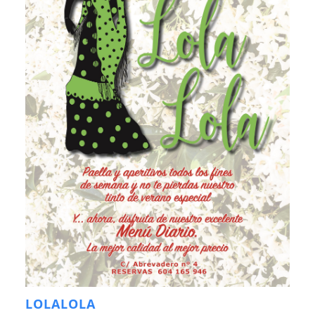
LOLALOLA