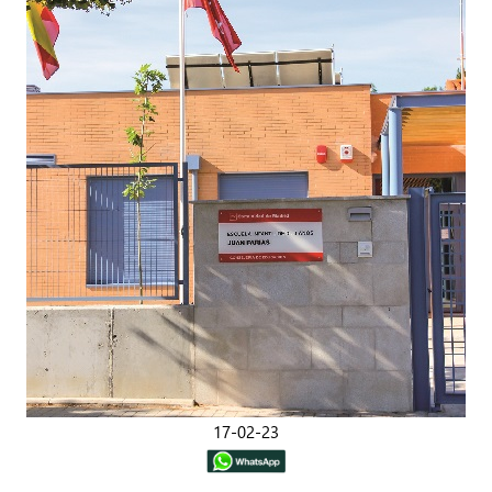
17-02-23