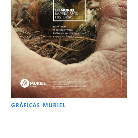
GRÁFICAS MURIEL