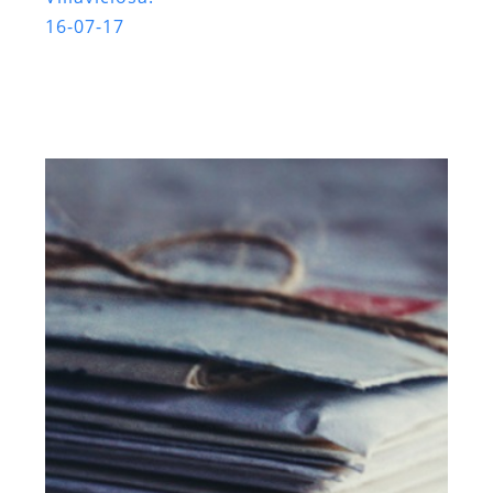
16-07-17