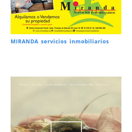
MIRANDA servicios inmobiliarios