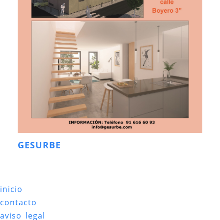
GESURBE
inicio
contacto
aviso legal