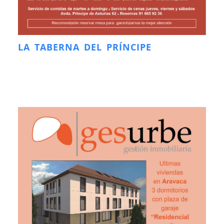
LA TABERNA DEL PRÍNCIPE