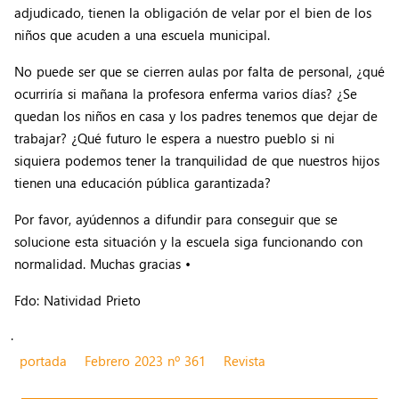
adjudicado, tienen la obligación de velar por el bien de los
niños que acuden a una escuela municipal.
No puede ser que se cierren aulas por falta de personal, ¿qué
ocurriría si mañana la profesora enferma varios días? ¿Se
quedan los niños en casa y los padres tenemos que dejar de
trabajar? ¿Qué futuro le espera a nuestro pueblo si ni
siquiera podemos tener la tranquilidad de que nuestros hijos
tienen una educación pública garantizada?
Por favor, ayúdennos a difundir para conseguir que se
solucione esta situación y la escuela siga funcionando con
normalidad. Muchas gracias •
Fdo: Natividad Prieto
.
portada
Febrero 2023 nº 361
Revista