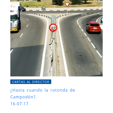
CARTAS AL DIRECTOR
¿Hasta cuando la rotonda de
Campodón?.
16-07-17