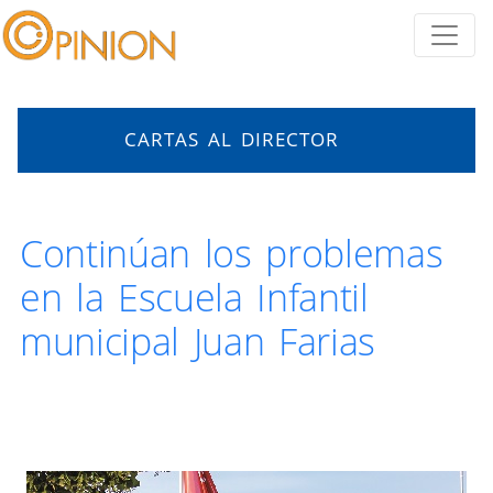
CARTAS AL DIRECTOR
Continúan los problemas
en la Escuela Infantil
municipal Juan Farias