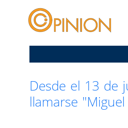
Desde el 13 de j
llamarse "Miguel