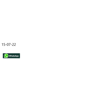
15-07-22