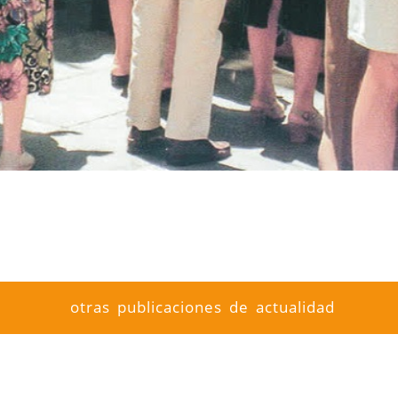
otras publicaciones de actualidad