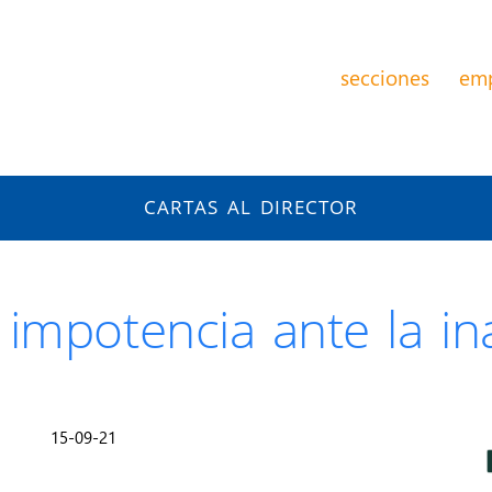
secciones
em
CARTAS AL DIRECTOR
impotencia ante la in
15-09-21