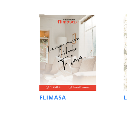
FLIMASA