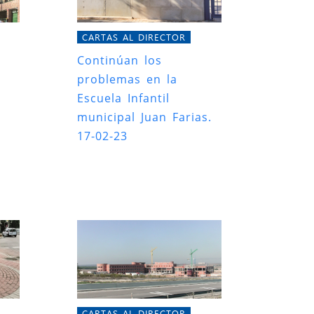
CARTAS AL DIRECTOR
Continúan los
problemas en la
Escuela Infantil
municipal Juan Farias.
17-02-23
CARTAS AL DIRECTOR