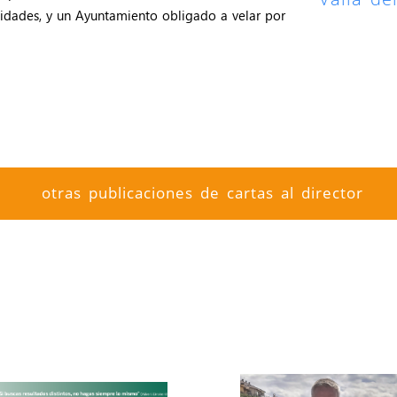
lidades, y un Ayuntamiento obligado a velar por
otras publicaciones de cartas al director