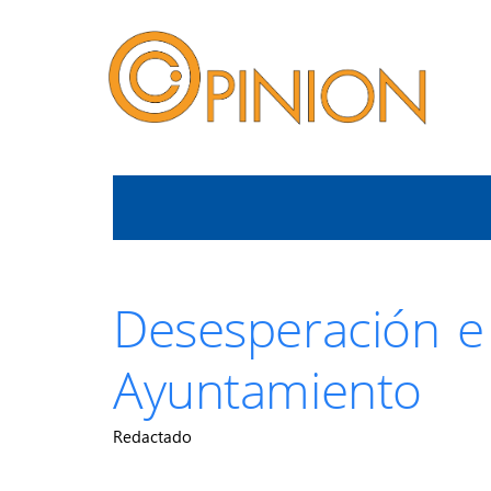
Desesperación e 
Ayuntamiento
Redactado