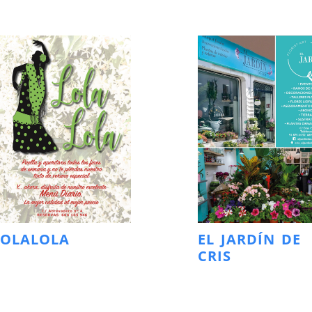
LOLALOLA
EL JARDÍN DE
CRIS