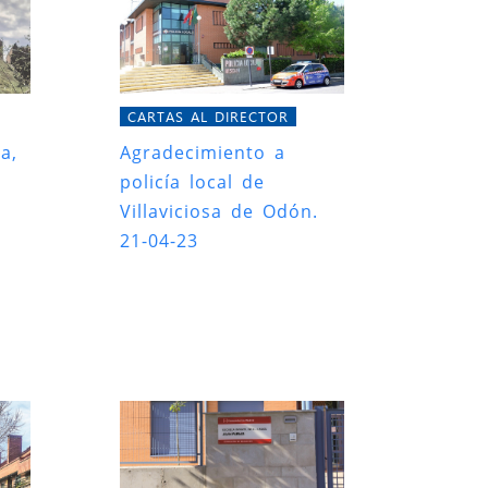
CARTAS AL DIRECTOR
a,
Agradecimiento a
policía local de
Villaviciosa de Odón.
21-04-23