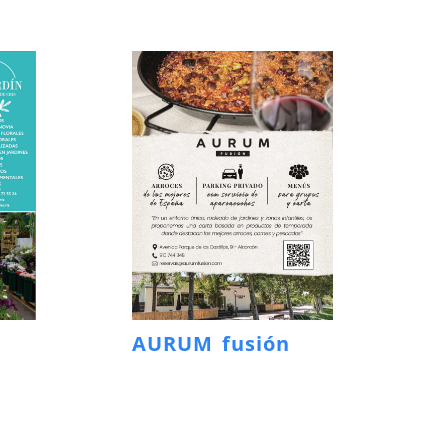
AURUM fusión