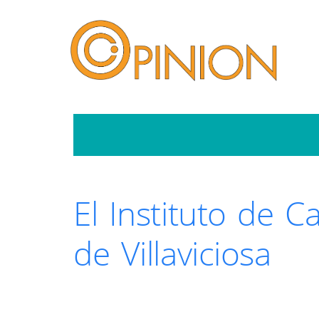
El Instituto de C
de Villaviciosa