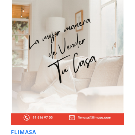
FLIMASA