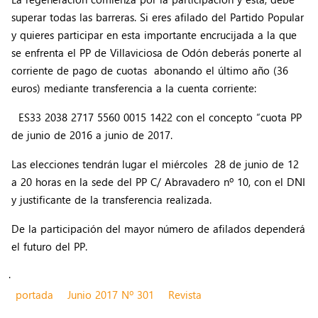
superar todas las barreras. Si eres afilado del Partido Popular
y quieres participar en esta importante encrucijada a la que
se enfrenta el PP de Villaviciosa de Odón deberás ponerte al
corriente de pago de cuotas abonando el último año (36
euros) mediante transferencia a la cuenta corriente:
ES33 2038 2717 5560 0015 1422 con el concepto “cuota PP
de junio de 2016 a junio de 2017.
Las elecciones tendrán lugar el miércoles 28 de junio de 12
a 20 horas en la sede del PP C/ Abravadero nº 10, con el DNI
y justificante de la transferencia realizada.
De la participación del mayor número de afilados dependerá
el futuro del PP.
.
portada
Junio 2017 Nº 301
Revista