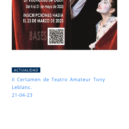
ACTUALIDAD
II Certamen de Teatro Amateur Tony
Leblanc.
21-04-23