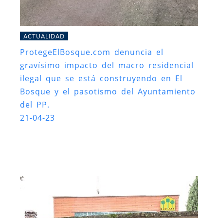
ACTUALIDAD
ProtegeElBosque.com denuncia el
gravísimo impacto del macro residencial
ilegal que se está construyendo en El
Bosque y el pasotismo del Ayuntamiento
del PP.
21-04-23