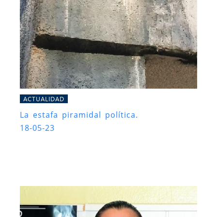
ACTUALIDAD
La estafa piramidal política.
18-05-23