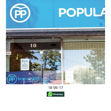
18-06-17