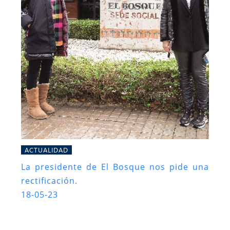
ACTUALIDAD
La presidente de El Bosque nos pide una
rectificación.
18-05-23