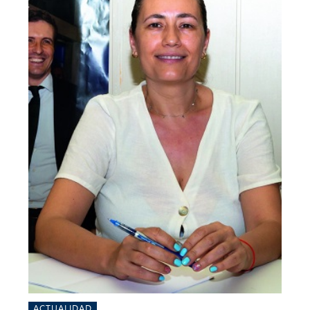
ACTUALIDAD