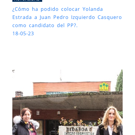
¿Cómo ha podido colocar Yolanda
Estrada a Juan Pedro Izquierdo Casquero
como candidato del PP?.
18-05-23