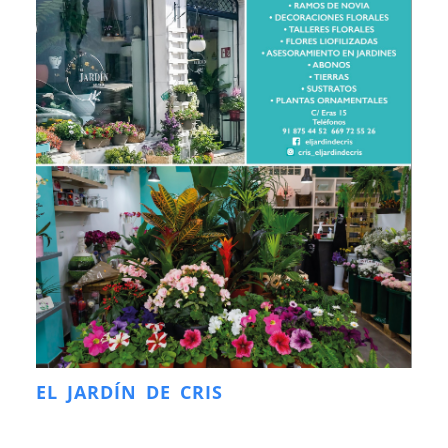
EL JARDÍN DE CRIS