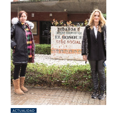
ACTUALIDAD