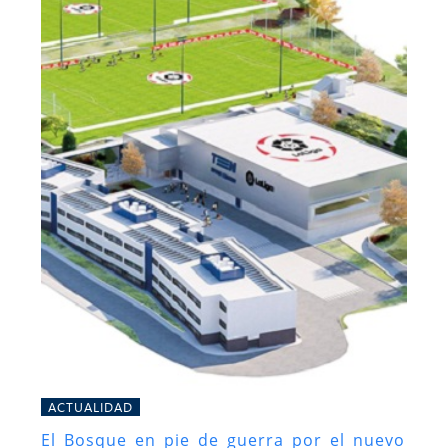
ACTUALIDAD
El Bosque en pie de guerra por el nuevo