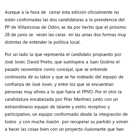
Aunque a la hora de cerrar esta edición oficialmente no
están confirmadas las dos candidaturas a la presidencia del
PP de Villaviciosa de Odón, se da por hecho que el próximo
28 de junio se verán las caras en las urnas dos formas muy
distintas de entender la política local.
Por un lado la que representa el candidato propuesto por
José Jover, David Prieto, que sustituyera a Juan Godino el
pasado noviembre como concejal, que se entiende
continuista de su labor y que se ha rodeado del equipo de
confianza de José Jover, y entre los que se encuentran
personas muy afines a lo que fuera el PPVO. Por el otro la
candidatura encabezada por Pilar Martínez junto con un
extraordinario equipo de talante y estilo receptivo y
participativo, un equipo conformado desde la integración de
todos y con mucha ilusión por recuperar su partido y volver
a hacer las cosas bien con un proyecto ilusionante que han