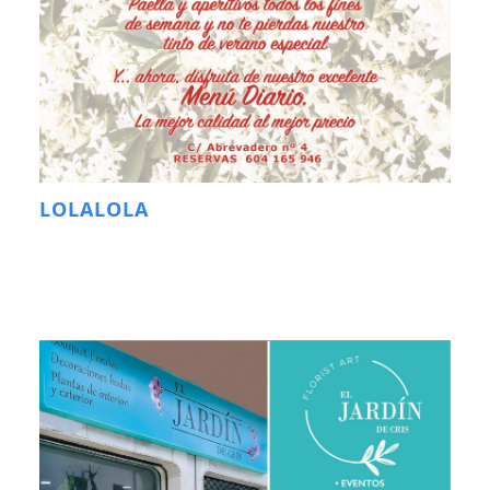
LOLALOLA