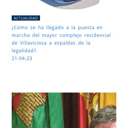
ACTUALIDAD
¿Como se ha llegado a la puesta en
marcha del mayor complejo residencial
de Villaviciosa a espaldas de la
legalidad?.
21-04-23