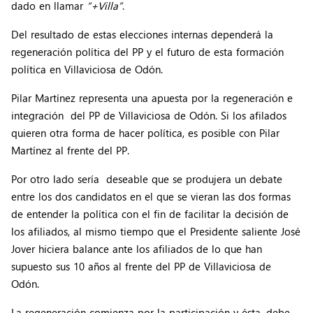
dado en llamar
“+Villa”
.
Del resultado de estas elecciones internas dependerá la
regeneración política del PP y el futuro de esta formación
política en Villaviciosa de Odón.
Pilar Martínez representa una apuesta por la regeneración e
integración del PP de Villaviciosa de Odón. Si los afilados
quieren otra forma de hacer política, es posible con Pilar
Martínez al frente del PP.
Por otro lado sería deseable que se produjera un debate
entre los dos candidatos en el que se vieran las dos formas
de entender la política con el fin de facilitar la decisión de
los afiliados, al mismo tiempo que el Presidente saliente José
Jover hiciera balance ante los afiliados de lo que han
supuesto sus 10 años al frente del PP de Villaviciosa de
Odón.
La regeneración comienza por la participación y ésta, debe