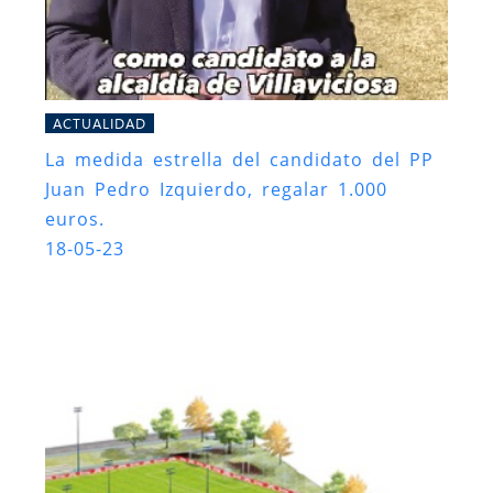
ACTUALIDAD
La medida estrella del candidato del PP
Juan Pedro Izquierdo, regalar 1.000
euros.
18-05-23