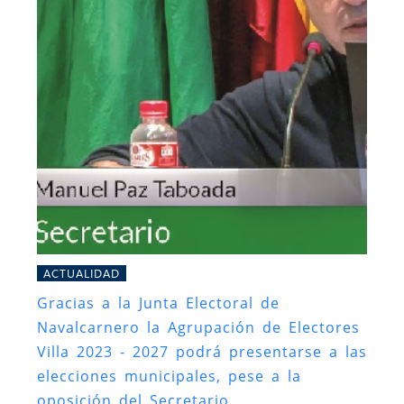
ACTUALIDAD
Gracias a la Junta Electoral de
Navalcarnero la Agrupación de Electores
Villa 2023 - 2027 podrá presentarse a las
elecciones municipales, pese a la
oposición del Secretario.