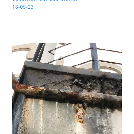
18-05-23