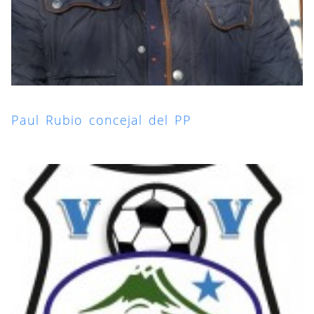
Paul Rubio concejal del PP