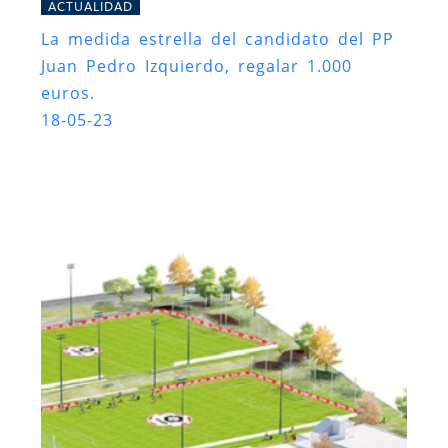
ACTUALIDAD
La medida estrella del candidato del PP
Juan Pedro Izquierdo, regalar 1.000
euros.
18-05-23