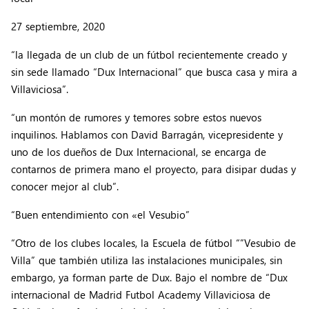
27 septiembre, 2020
“la llegada de un club de un fútbol recientemente creado y
sin sede llamado “Dux Internacional” que busca casa y mira a
Villaviciosa”.
“un montón de rumores y temores sobre estos nuevos
inquilinos. Hablamos con David Barragán, vicepresidente y
uno de los dueños de Dux Internacional, se encarga de
contarnos de primera mano el proyecto, para disipar dudas y
conocer mejor al club”.
“Buen entendimiento con «el Vesubio”
“Otro de los clubes locales, la Escuela de fútbol “”Vesubio de
Villa” que también utiliza las instalaciones municipales, sin
embargo, ya forman parte de Dux. Bajo el nombre de “Dux
internacional de Madrid Futbol Academy Villaviciosa de