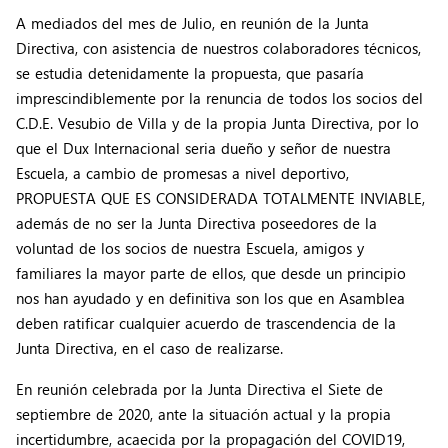
A mediados del mes de Julio, en reunión de la Junta
Directiva, con asistencia de nuestros colaboradores técnicos,
se estudia detenidamente la propuesta, que pasaría
imprescindiblemente por la renuncia de todos los socios del
C.D.E. Vesubio de Villa y de la propia Junta Directiva, por lo
que el Dux Internacional seria dueño y señor de nuestra
Escuela, a cambio de promesas a nivel deportivo,
PROPUESTA QUE ES CONSIDERADA TOTALMENTE INVIABLE,
además de no ser la Junta Directiva poseedores de la
voluntad de los socios de nuestra Escuela, amigos y
familiares la mayor parte de ellos, que desde un principio
nos han ayudado y en definitiva son los que en Asamblea
deben ratificar cualquier acuerdo de trascendencia de la
Junta Directiva, en el caso de realizarse.
En reunión celebrada por la Junta Directiva el Siete de
septiembre de 2020, ante la situación actual y la propia
incertidumbre, acaecida por la propagación del COVID19,