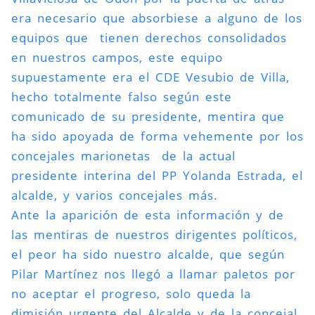
era necesario que absorbiese a alguno de los
equipos que tienen derechos consolidados
en nuestros campos, este equipo
supuestamente era el CDE Vesubio de Villa,
hecho totalmente falso según este
comunicado de su presidente, mentira que
ha sido apoyada de forma vehemente por los
concejales marionetas de la actual
presidente interina del PP Yolanda Estrada, el
alcalde, y varios concejales más.
Ante la aparición de esta información y de
las mentiras de nuestros dirigentes políticos,
el peor ha sido nuestro alcalde, que según
Pilar Martínez nos llegó a llamar paletos por
no aceptar el progreso, solo queda la
dimisión urgente del Alcalde y de la concejal