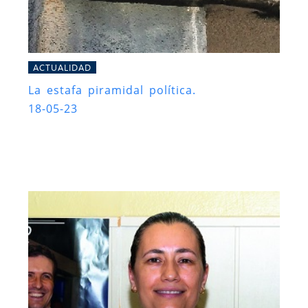
ACTUALIDAD
La estafa piramidal política.
18-05-23