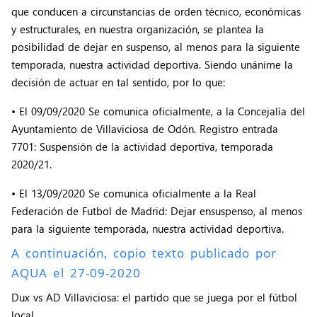
que conducen a circunstancias de orden técnico, económicas
y estructurales, en nuestra organización, se plantea la
posibilidad de dejar en suspenso, al menos para la siguiente
temporada, nuestra actividad deportiva. Siendo unánime la
decisión de actuar en tal sentido, por lo que:
• El 09/09/2020 Se comunica oficialmente, a la Concejalía del
Ayuntamiento de Villaviciosa de Odón. Registro entrada
7701: Suspensión de la actividad deportiva, temporada
2020/21.
• El 13/09/2020 Se comunica oficialmente a la Real
Federación de Futbol de Madrid: Dejar ensuspenso, al menos
para la siguiente temporada, nuestra actividad deportiva.
A continuación, copio texto publicado por
AQUA el 27-09-2020
Dux vs AD Villaviciosa: el partido que se juega por el fútbol
local