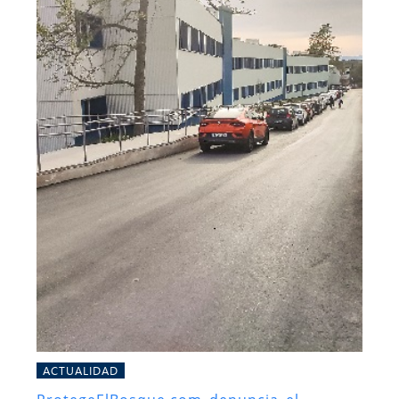
ACTUALIDAD