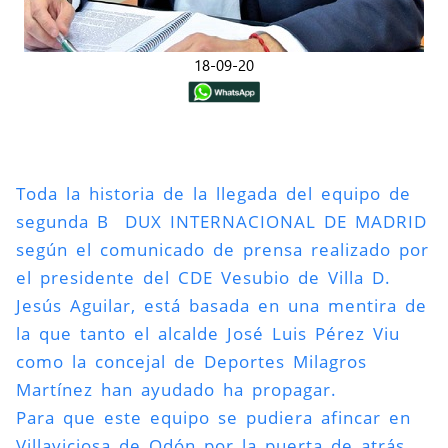
18-09-20
Toda la historia de la llegada del equipo de
segunda B DUX INTERNACIONAL DE MADRID
según el comunicado de prensa realizado por
el presidente del CDE Vesubio de Villa D.
Jesús Aguilar, está basada en una mentira de
la que tanto el alcalde José Luis Pérez Viu
como la concejal de Deportes Milagros
Martínez han ayudado ha propagar.
Para que este equipo se pudiera afincar en
Villaviciosa de Odón por la puerta de atrás