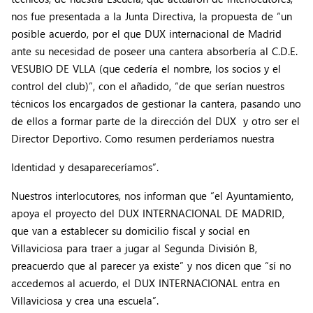
nos fue presentada a la Junta Directiva, la propuesta de “un
posible acuerdo, por el que DUX internacional de Madrid
ante su necesidad de poseer una cantera absorbería al C.D.E.
VESUBIO DE VLLA (que cedería el nombre, los socios y el
control del club)”, con el añadido, “de que serían nuestros
técnicos los encargados de gestionar la cantera, pasando uno
de ellos a formar parte de la dirección del DUX y otro ser el
Director Deportivo. Como resumen perderíamos nuestra
Identidad y desapareceríamos”.
Nuestros interlocutores, nos informan que “el Ayuntamiento,
apoya el proyecto del DUX INTERNACIONAL DE MADRID,
que van a establecer su domicilio fiscal y social en
Villaviciosa para traer a jugar al Segunda División B,
preacuerdo que al parecer ya existe” y nos dicen que “sí no
accedemos al acuerdo, el DUX INTERNACIONAL entra en
Villaviciosa y crea una escuela”.