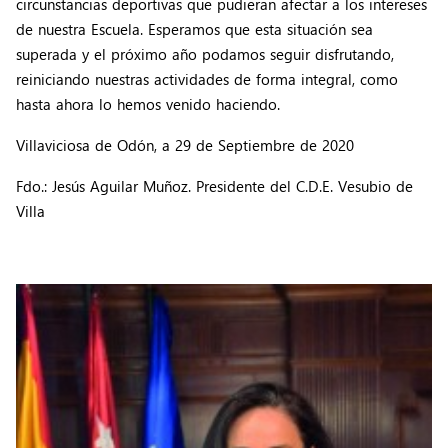
circunstancias deportivas que pudieran afectar a los intereses
de nuestra Escuela. Esperamos que esta situación sea
superada y el próximo año podamos seguir disfrutando,
reiniciando nuestras actividades de forma integral, como
hasta ahora lo hemos venido haciendo.
Villaviciosa de Odón, a 29 de Septiembre de 2020
Fdo.: Jesús Aguilar Muñoz. Presidente del C.D.E. Vesubio de
Villa