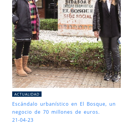
ACTUALIDAD
Escándalo urbanístico en El Bosque, un
negocio de 70 millones de euros.
21-04-23