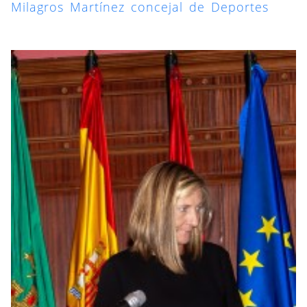
Milagros Martínez concejal de Deportes