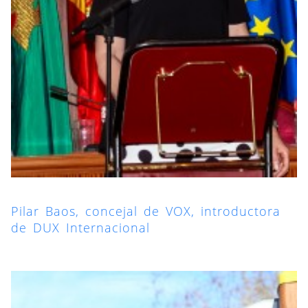
Pilar Baos, concejal de VOX, introductora
de DUX Internacional