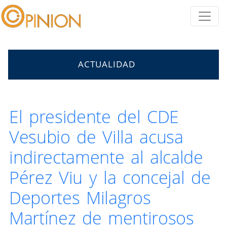
ACTUALIDAD
El presidente del CDE
Vesubio de Villa acusa
indirectamente al alcalde
Pérez Viu y la concejal de
Deportes Milagros
Martínez de mentirosos