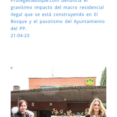
ProtegeElBosque.com denuncia el
gravísimo impacto del macro residencial
ilegal que se está construyendo en El
Bosque y el pasotismo del Ayuntamiento
del PP.
21-04-23