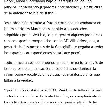
Odón”, ahora funcionarán bajo el paraguas del equipo
principal conservando jugadores, entrenadores y la estructura
de la anterior escuela de fútbol”.
“esta absorción permite a Dux Internacional desembarcar en
las Instalaciones Municipales, debido a los derechos
adquiridos por el Vesubio, lo que generó algunos problemas
con los espacios compartidos con la AD Villaviciosa, que, a
pesar de las instrucciones de la Concejalía, se negaba a ceder
los espacios correspondientes hasta hace poco”.
Todo lo que antecede lo pongo en conocimiento, a través de
los medios de comunicación, a los efectos de clarificar la
información y rectificación de aquellas manifestaciones que
faltan a la verdad.
Y por último señalar que el C.D.E. Vesubio de Villa sigue vivo
en todos sus sentidos. La Junta Directiva, en cumplimiento de
todos los derechos y obligaciones, seguirá vigilante de las