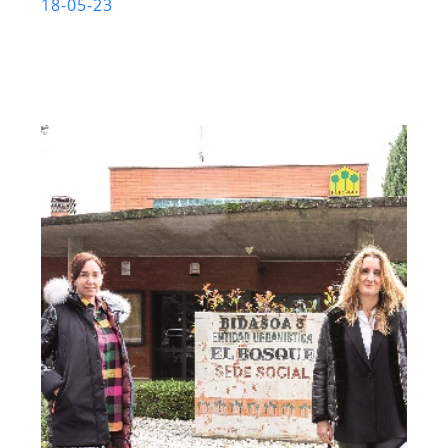
18-05-23