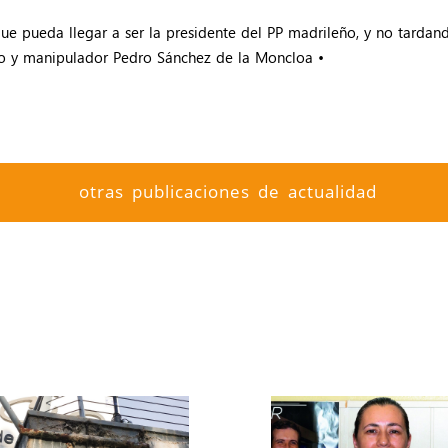
ue pueda llegar a ser la presidente del PP madrileño, y no tarda
oso y manipulador Pedro Sánchez de la Moncloa •
otras publicaciones de actualidad