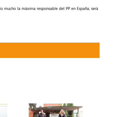
ndo mucho la máxima responsable del PP en España, será