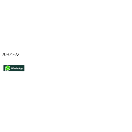
20-01-22