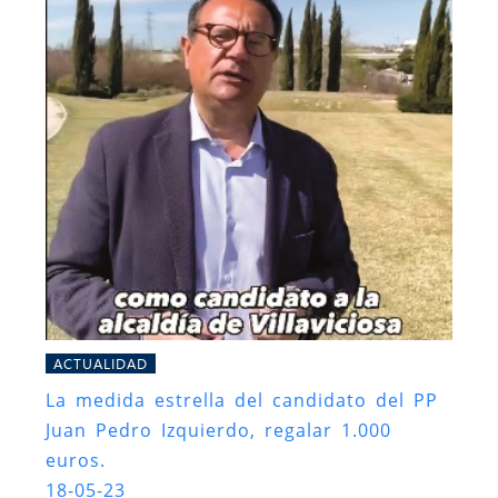
ACTUALIDAD
La medida estrella del candidato del PP
Juan Pedro Izquierdo, regalar 1.000
euros.
18-05-23