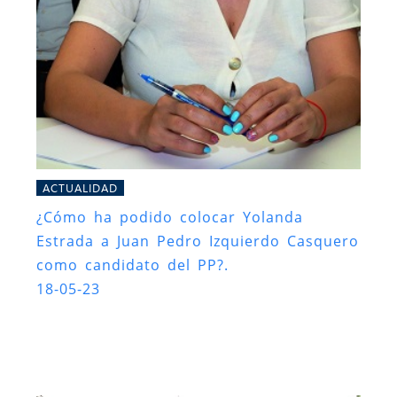
ACTUALIDAD
¿Cómo ha podido colocar Yolanda
Estrada a Juan Pedro Izquierdo Casquero
como candidato del PP?.
18-05-23