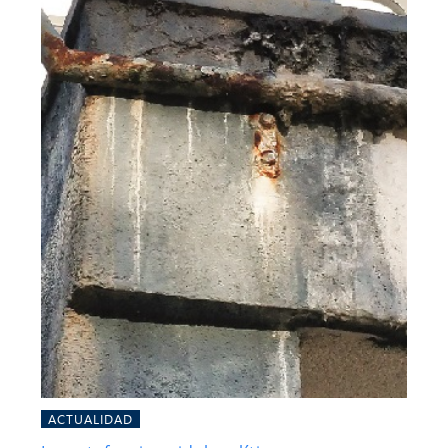
ACTUALIDAD