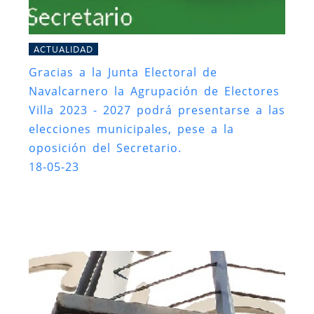
ACTUALIDAD
Gracias a la Junta Electoral de
Navalcarnero la Agrupación de Electores
Villa 2023 - 2027 podrá presentarse a las
elecciones municipales, pese a la
oposición del Secretario.
18-05-23