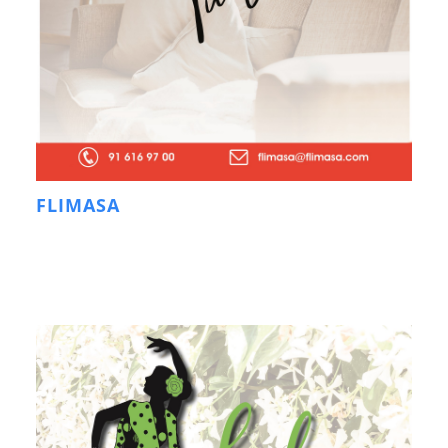
FLIMASA