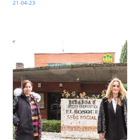
21-04-23