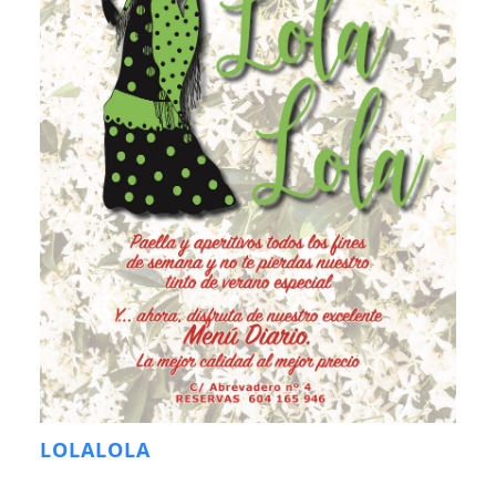
LOLALOLA