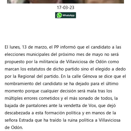
17-03-23
El lunes, 13 de marzo, el PP informó que el candidato a las
elecciones municipales del próximo mes de mayo no será
propuesto por la militancia de Villaviciosa de Odón como
marcan los estatutos de dicho partido sino el elegido a dedo
por la Regional del partido. En la calle Génova se dice que el
nombramiento del candidato se ha dejado para el último
momento porque cualquier decisión será mala tras los
múltiples errores cometidos y el más sonado de todos, la
bajada de pantalones ante la vendetta de Vox, que dejó
descabezada a esta formación política y en manos de la
señora Estrada que ha traído la ruina política a Villaviciosa
de Odón.