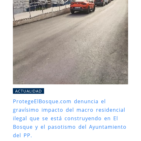
ACTUALIDAD
ProtegeElBosque.com denuncia el
gravísimo impacto del macro residencial
ilegal que se está construyendo en El
Bosque y el pasotismo del Ayuntamiento
del PP.