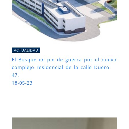
ACTUALIDAD
El Bosque en pie de guerra por el nuevo
complejo residencial de la calle Duero
47.
18-05-23