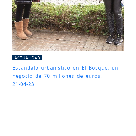
ACTUALIDAD
Escándalo urbanístico en El Bosque, un
negocio de 70 millones de euros.
21-04-23