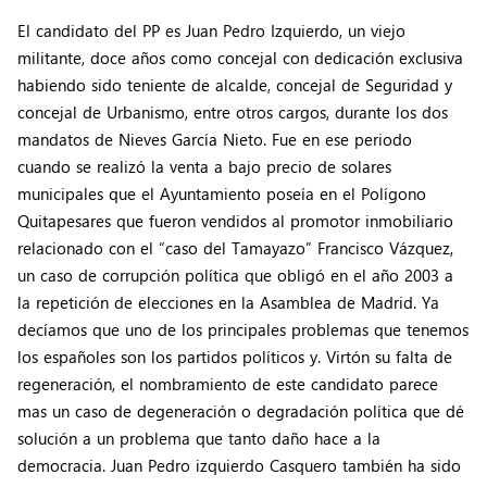
El candidato del PP es Juan Pedro Izquierdo, un viejo
militante, doce años como concejal con dedicación exclusiva
habiendo sido teniente de alcalde, concejal de Seguridad y
concejal de Urbanismo, entre otros cargos, durante los dos
mandatos de Nieves García Nieto. Fue en ese periodo
cuando se realizó la venta a bajo precio de solares
municipales que el Ayuntamiento poseía en el Polígono
Quitapesares que fueron vendidos al promotor inmobiliario
relacionado con el “caso del Tamayazo” Francisco Vázquez,
un caso de corrupción política que obligó en el año 2003 a
la repetición de elecciones en la Asamblea de Madrid. Ya
decíamos que uno de los principales problemas que tenemos
los españoles son los partidos políticos y. Virtón su falta de
regeneración, el nombramiento de este candidato parece
mas un caso de degeneración o degradación política que dé
solución a un problema que tanto daño hace a la
democracia. Juan Pedro izquierdo Casquero también ha sido