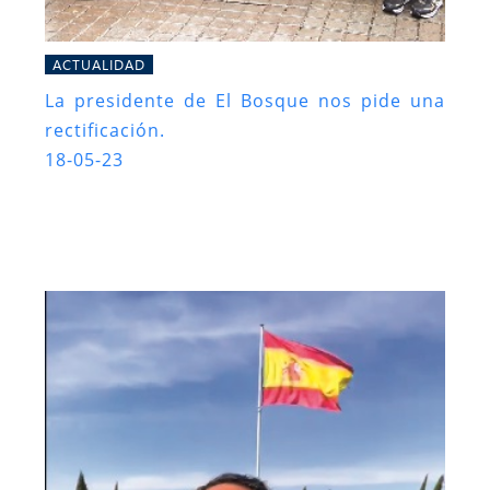
ACTUALIDAD
La presidente de El Bosque nos pide una
rectificación.
18-05-23