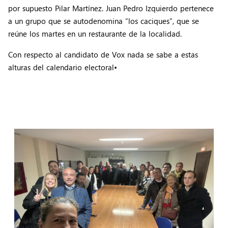
por supuesto Pilar Martínez. Juan Pedro Izquierdo pertenece
a un grupo que se autodenomina “los caciques”, que se
reúne los martes en un restaurante de la localidad.
Con respecto al candidato de Vox nada se sabe a estas
alturas del calendario electoral•