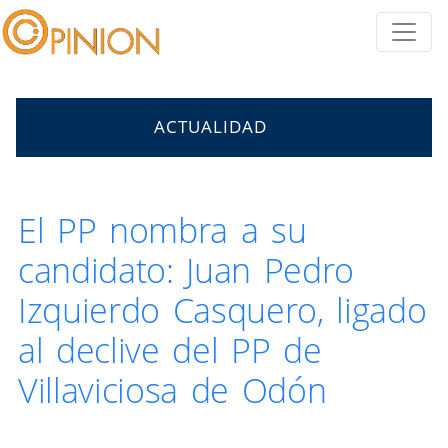
ACTUALIDAD
El PP nombra a su
candidato: Juan Pedro
Izquierdo Casquero, ligado
al declive del PP de
Villaviciosa de Odón