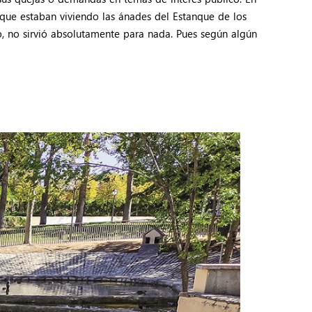
ue estaban viviendo las ánades del Estanque de los
o, no sirvió absolutamente para nada. Pues según algún