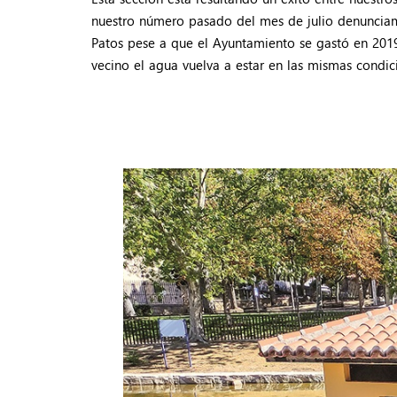
nuestro número pasado del mes de julio denunciam
Patos pese a que el Ayuntamiento se gastó en 2019
vecino el agua vuelva a estar en las mismas condic