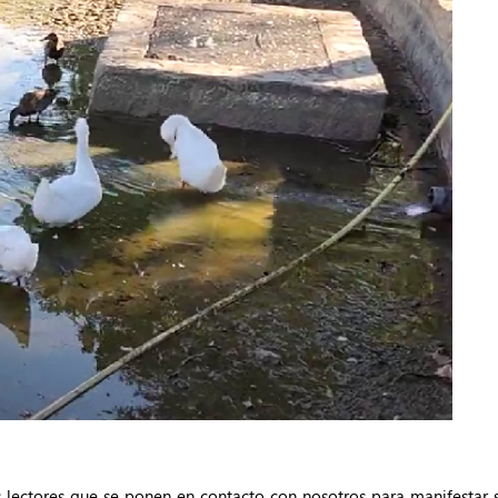
os lectores que se ponen en contacto con nosotros para manifestar