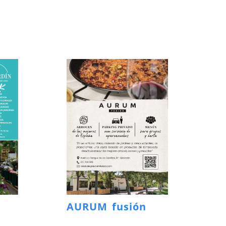
AURUM fusión