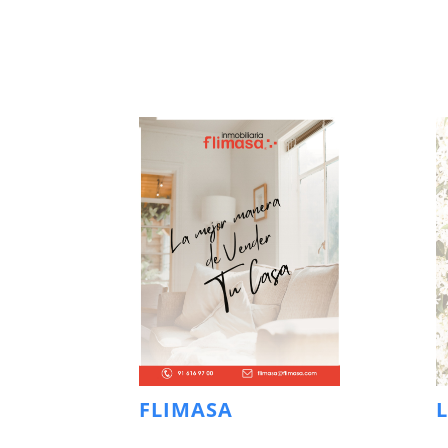
FLIMASA