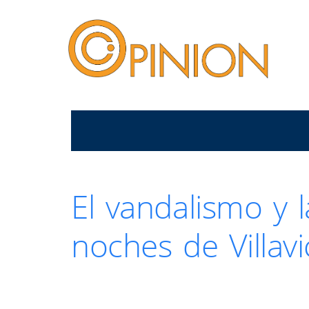
El vandalismo y 
noches de Villavi