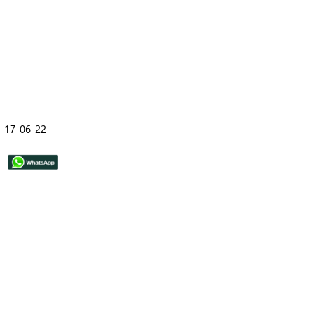
17-06-22