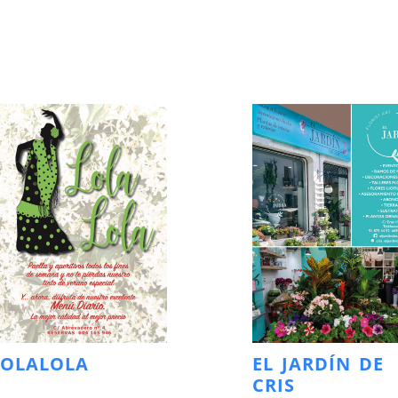
LOLALOLA
EL JARDÍN DE
CRIS