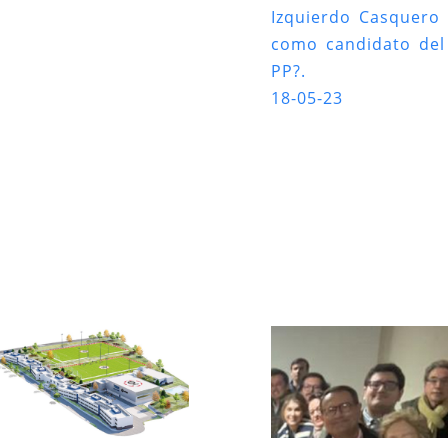
Izquierdo Casquero
como candidato del
PP?.
18-05-23