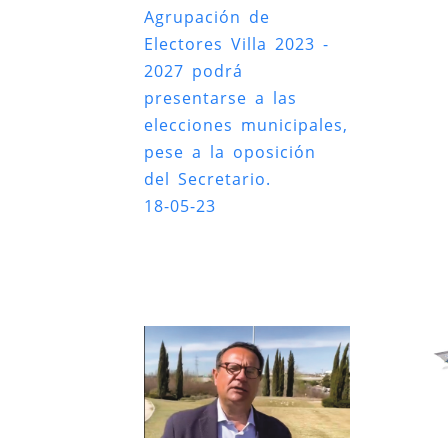
Agrupación de
Electores Villa 2023 -
2027 podrá
presentarse a las
elecciones municipales,
pese a la oposición
del Secretario.
18-05-23