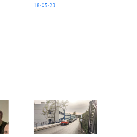
18-05-23