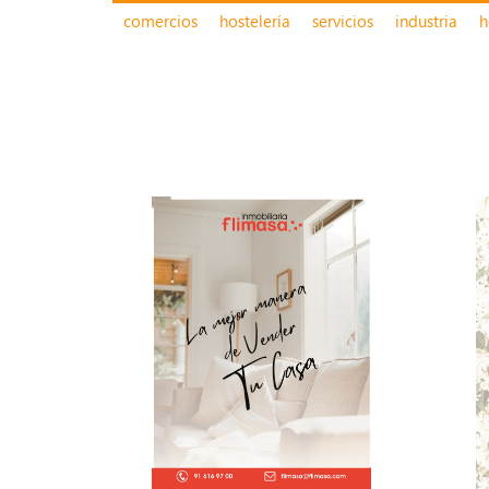
comercios
hostelería
servicios
industria
h