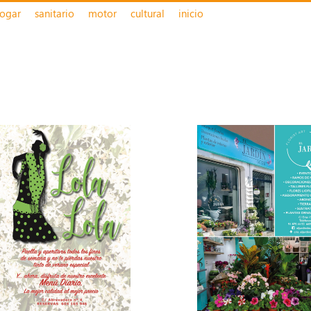
ogar
sanitario
motor
cultural
inicio