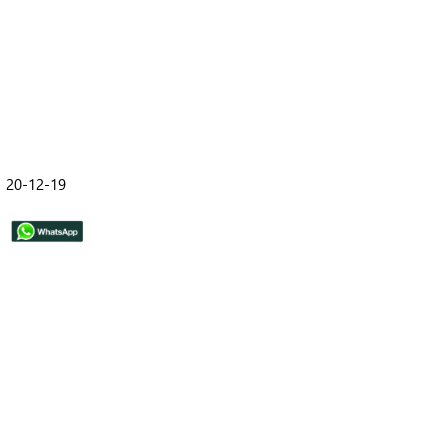
20-12-19