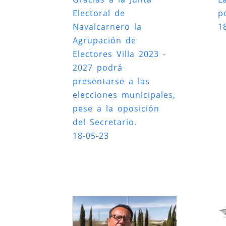
Electoral de
po
Navalcarnero la
1
Agrupación de
Electores Villa 2023 -
2027 podrá
presentarse a las
elecciones municipales,
pese a la oposición
del Secretario.
18-05-23