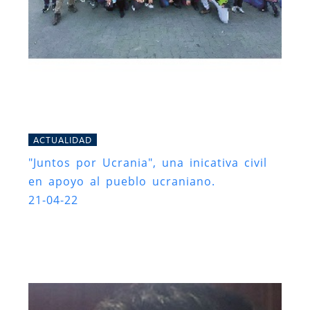
ACTUALIDAD
"Juntos por Ucrania", una inicativa civil
en apoyo al pueblo ucraniano.
21-04-22