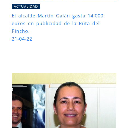
ACTUALIDAD
El alcalde Martín Galán gasta 14.000
euros en publicidad de la Ruta del
Pincho.
21-04-22