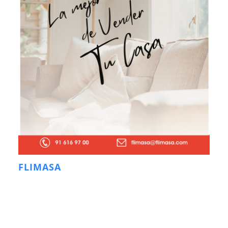
FLIMASA