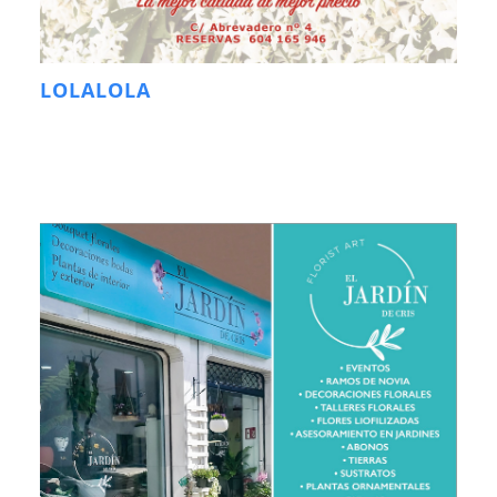
LOLALOLA