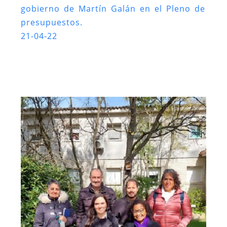
gobierno de Martín Galán en el Pleno de
presupuestos.
21-04-22