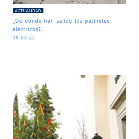
ACTUALIDAD
¿De dónde han salido los patinetes
eléctricos?.
18-03-22