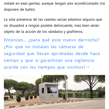
instale en esas garitas, aunque tengan aire acondicionado (no
disponen de baño).
La sola presencia de las casetas vacías estamos seguros que
no disuadirá a ningún posible delincuente, más bien serán
objeto de la acción de los vándalos y grafiteros.
Entonces… ¿para qué este nuevo derroche?
¿Por qué no instalan las cámaras de
seguridad que llevan aprobadas desde hace
tiempo y que sí garantizan una vigilancia
acorde con los tiempos que vivimos? •