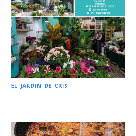
EL JARDÍN DE CRIS