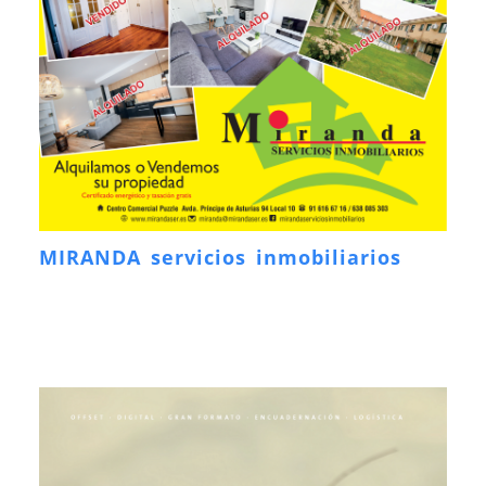
MIRANDA servicios inmobiliarios