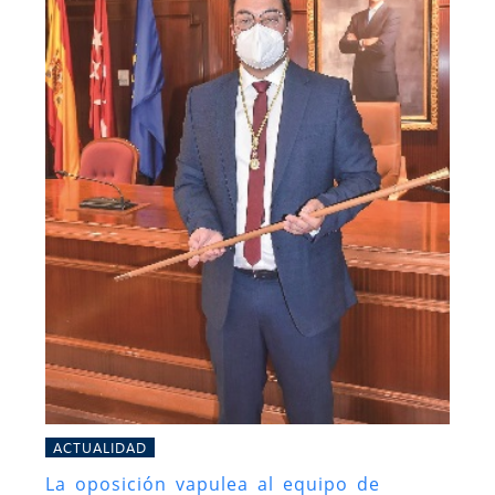
ACTUALIDAD
La oposición vapulea al equipo de