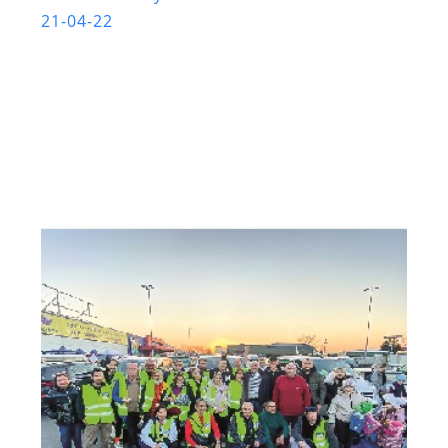
21-04-22