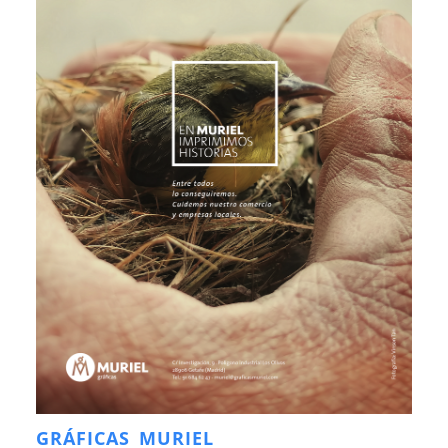
GRÁFICAS MURIEL