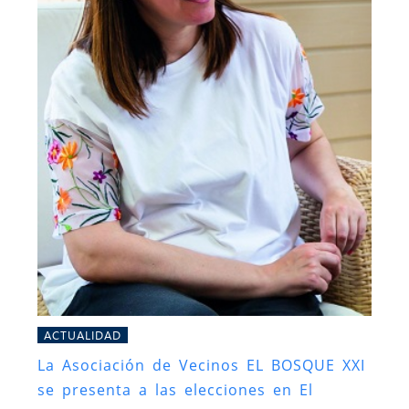
ACTUALIDAD
La Asociación de Vecinos EL BOSQUE XXI
se presenta a las elecciones en El