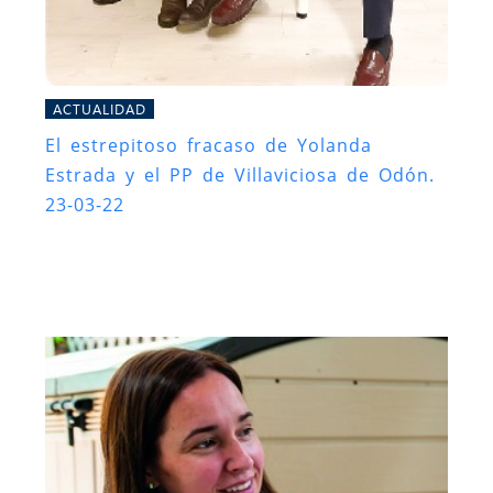
ACTUALIDAD
El estrepitoso fracaso de Yolanda
Estrada y el PP de Villaviciosa de Odón.
23-03-22