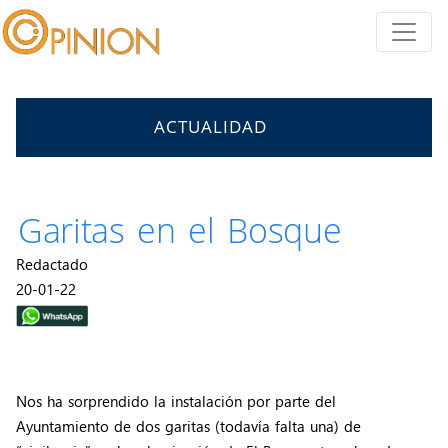
ACTUALIDAD
Garitas en el Bosque
Redactado
20-01-22
Nos ha sorprendido la instalación por parte del
Ayuntamiento de dos garitas (todavía falta una) de