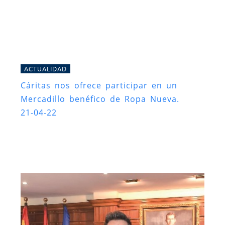
ACTUALIDAD
Cáritas nos ofrece participar en un
Mercadillo benéfico de Ropa Nueva.
21-04-22