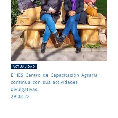
ACTUALIDAD
El IES Centro de Capacitación Agraria
continua con sus actividades
divulgativas.
29-03-22