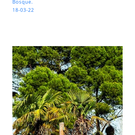
Bosque.
18-03-22