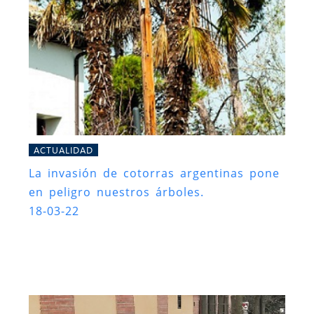
ACTUALIDAD
La invasión de cotorras argentinas pone
en peligro nuestros árboles.
18-03-22