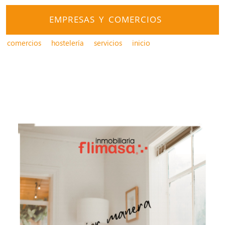
EMPRESAS Y COMERCIOS
comercios
hostelería
servicios
inicio