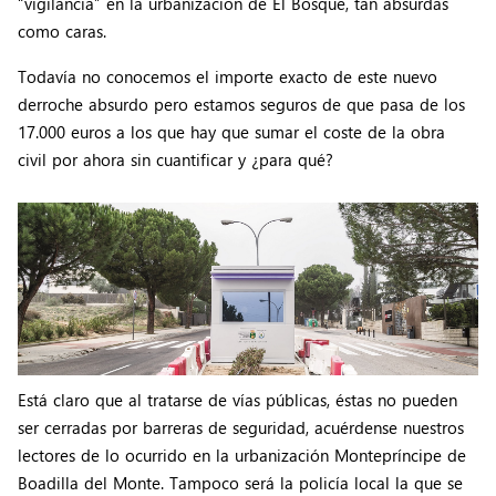
“vigilancia” en la urbanización de El Bosque, tan absurdas
como caras.
Todavía no conocemos el importe exacto de este nuevo
derroche absurdo pero estamos seguros de que pasa de los
17.000 euros a los que hay que sumar el coste de la obra
civil por ahora sin cuantificar y ¿para qué?
Está claro que al tratarse de vías públicas, éstas no pueden
ser cerradas por barreras de seguridad, acuérdense nuestros
lectores de lo ocurrido en la urbanización Montepríncipe de
Boadilla del Monte. Tampoco será la policía local la que se