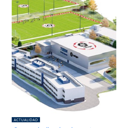
ACTUALIDAD