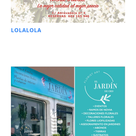
LOLALOLA