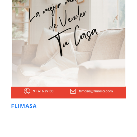
FLIMASA