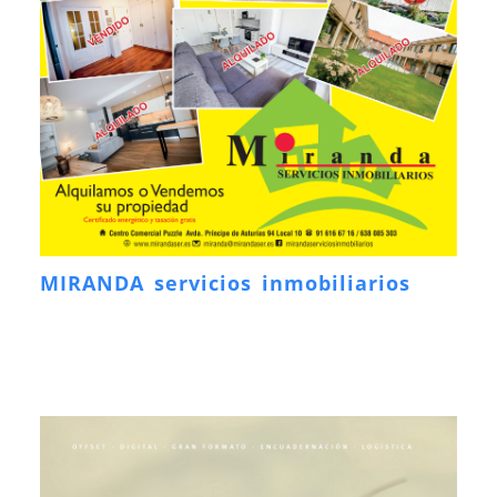
MIRANDA servicios inmobiliarios