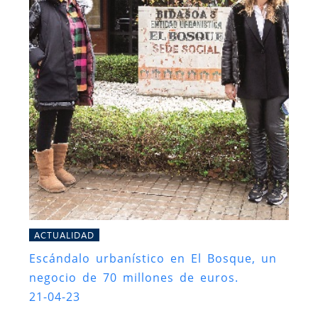
ACTUALIDAD
Escándalo urbanístico en El Bosque, un
negocio de 70 millones de euros.
21-04-23