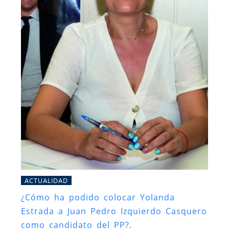
ACTUALIDAD
¿Cómo ha podido colocar Yolanda
Estrada a Juan Pedro Izquierdo Casquero
como candidato del PP?.