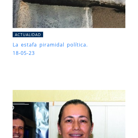
ACTUALIDAD
La estafa piramidal política.
18-05-23