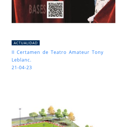
ACTUALIDAD
II Certamen de Teatro Amateur Tony
Leblanc.
21-04-23