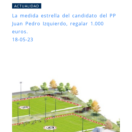
ACTUALIDAD
La medida estrella del candidato del PP
Juan Pedro Izquierdo, regalar 1.000
euros.
18-05-23