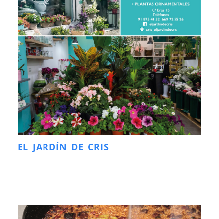
EL JARDÍN DE CRIS