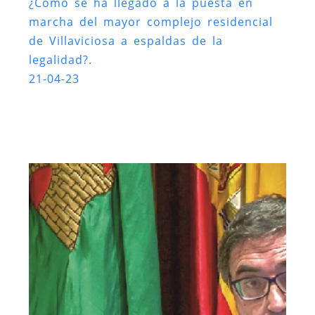
¿Como se ha llegado a la puesta en
marcha del mayor complejo residencial
de Villaviciosa a espaldas de la
legalidad?.
21-04-23