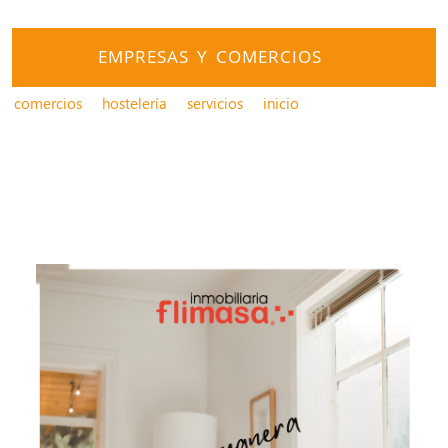
EMPRESAS Y COMERCIOS
comercios
hostelería
servicios
inicio