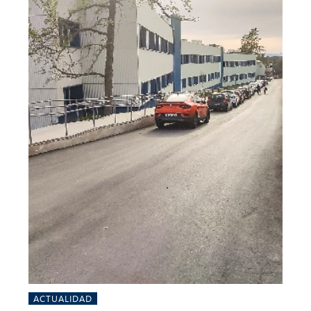
ACTUALIDAD