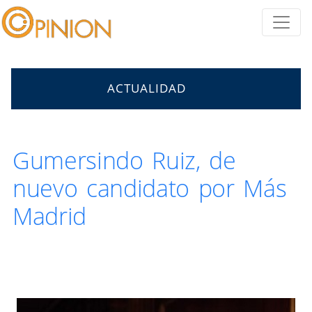
ACTUALIDAD
Gumersindo Ruiz, de
nuevo candidato por Más
Madrid