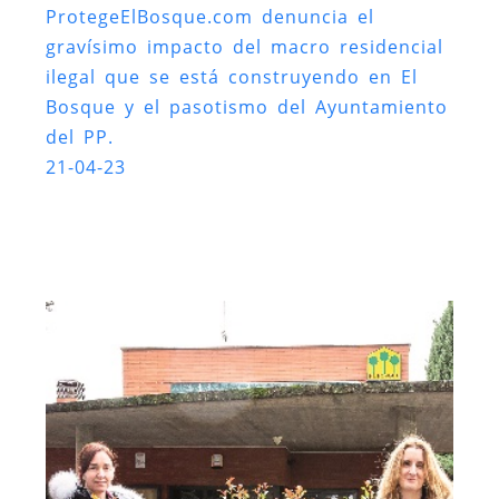
ProtegeElBosque.com denuncia el
gravísimo impacto del macro residencial
ilegal que se está construyendo en El
Bosque y el pasotismo del Ayuntamiento
del PP.
21-04-23