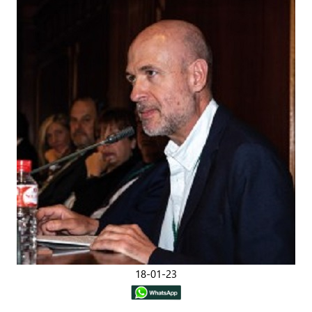
18-01-23