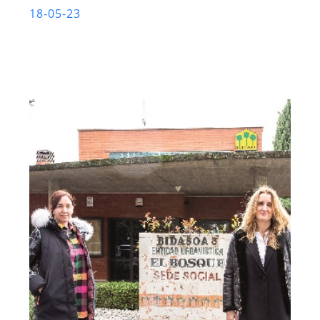
18-05-23