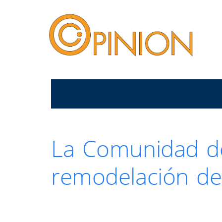
La Comunidad de
remodelación de