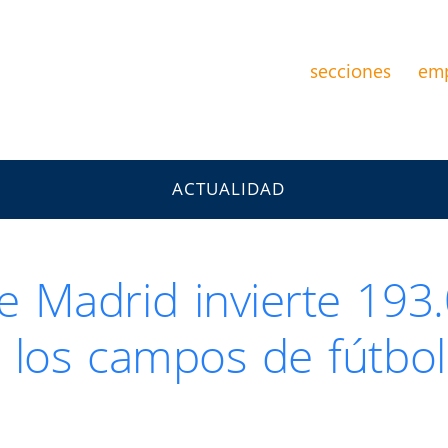
secciones
em
ACTUALIDAD
 Madrid invierte 193.
 los campos de fútbol