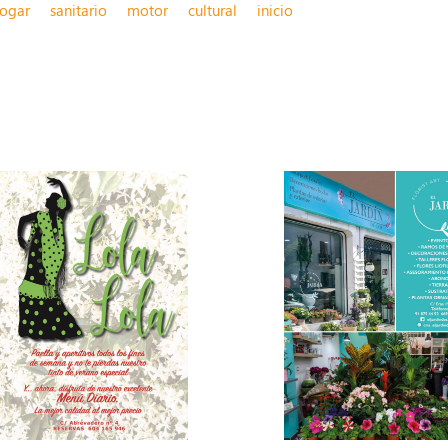
ogar
sanitario
motor
cultural
inicio