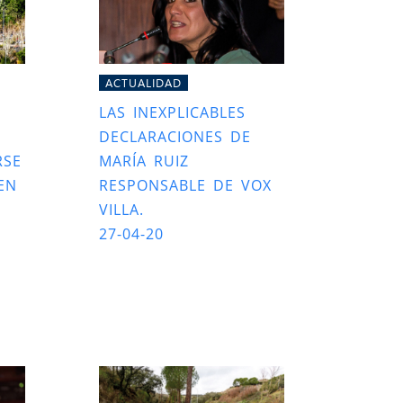
ACTUALIDAD
LAS INEXPLICABLES
DECLARACIONES DE
RSE
MARÍA RUIZ
EN
RESPONSABLE DE VOX
VILLA.
27-04-20