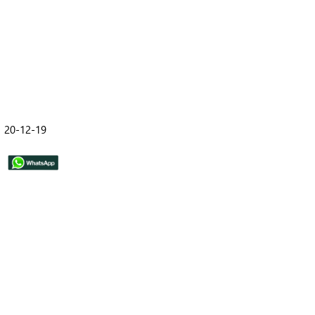
20-12-19