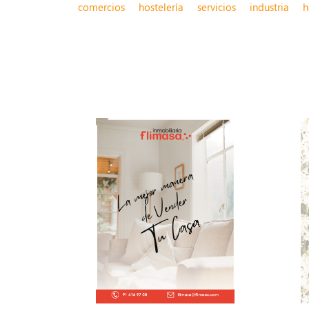
comercios
hostelería
servicios
industria
h