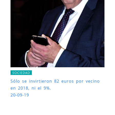
SOCIEDAD
Sólo se invirtieron 82 euros por vecino
en 2018, ni el 9%.
20-09-19