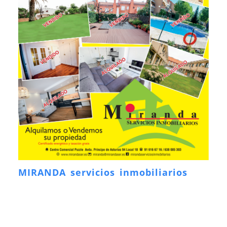
MIRANDA servicios inmobiliarios