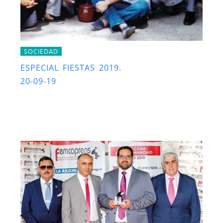
SOCIEDAD
ESPECIAL FIESTAS 2019.
20-09-19