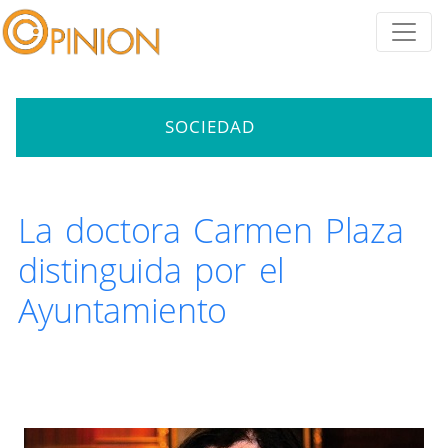
SOCIEDAD
La doctora Carmen Plaza
distinguida por el
Ayuntamiento