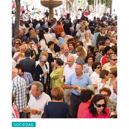
SOCIEDAD