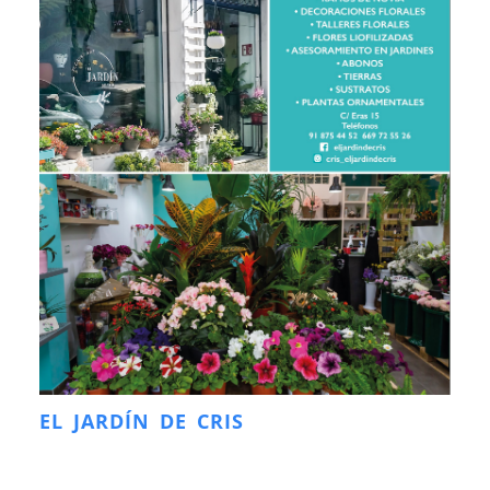
EL JARDÍN DE CRIS