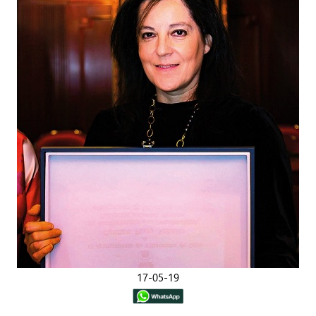
17-05-19