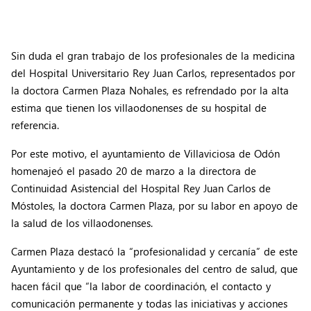
Sin duda el gran trabajo de los profesionales de la medicina
del Hospital Universitario Rey Juan Carlos, representados por
la doctora Carmen Plaza Nohales, es refrendado por la alta
estima que tienen los villaodonenses de su hospital de
referencia.
Por este motivo, el ayuntamiento de Villaviciosa de Odón
homenajeó el pasado 20 de marzo a la directora de
Continuidad Asistencial del Hospital Rey Juan Carlos de
Móstoles, la doctora Carmen Plaza, por su labor en apoyo de
la salud de los villaodonenses.
Carmen Plaza destacó la “profesionalidad y cercanía” de este
Ayuntamiento y de los profesionales del centro de salud, que
hacen fácil que “la labor de coordinación, el contacto y
comunicación permanente y todas las iniciativas y acciones