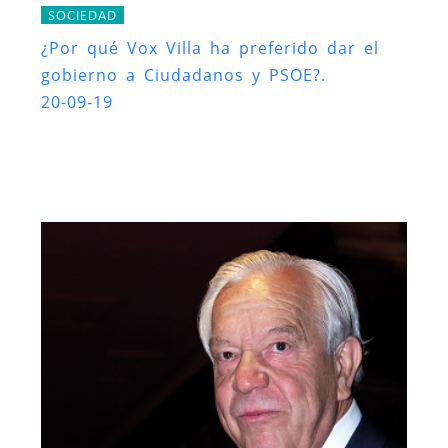
SOCIEDAD
¿Por qué Vox Villa ha preferido dar el
gobierno a Ciudadanos y PSOE?.
20-09-19