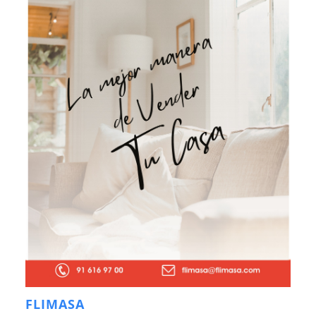
FLIMASA