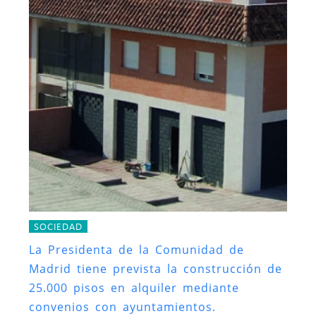
SOCIEDAD
La Presidenta de la Comunidad de
Madrid tiene prevista la construcción de
25.000 pisos en alquiler mediante
convenios con ayuntamientos.