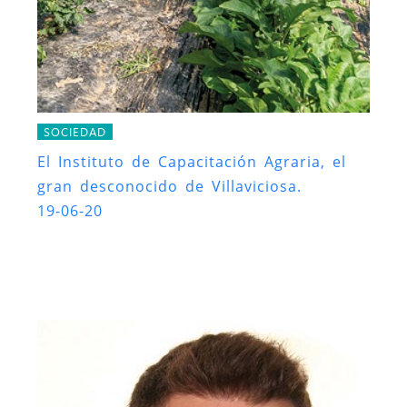
SOCIEDAD
El Instituto de Capacitación Agraria, el
gran desconocido de Villaviciosa.
19-06-20