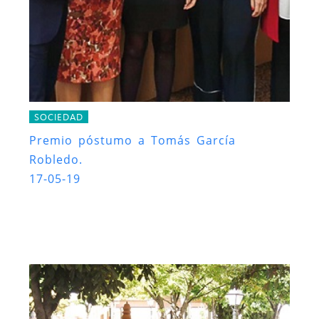
SOCIEDAD
Premio póstumo a Tomás García
Robledo.
17-05-19