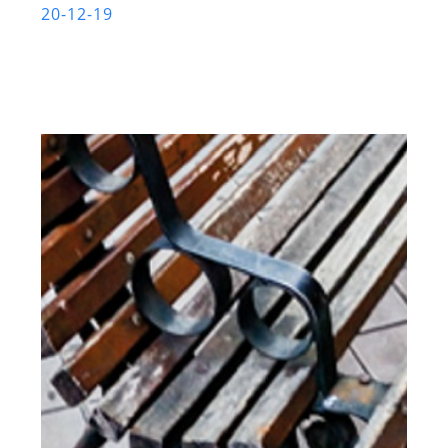
20-12-19