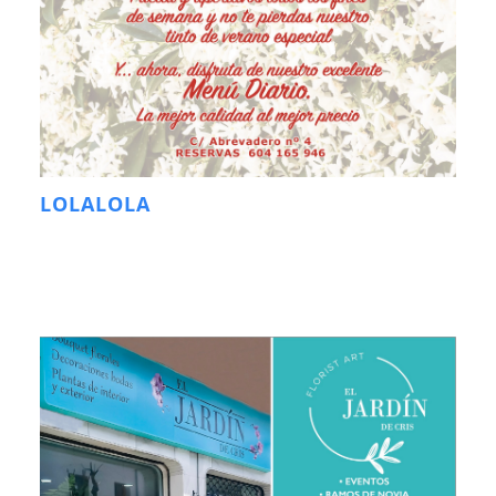
LOLALOLA