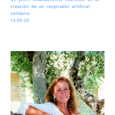
creación de un respirador artificial
solidario.
15-05-20