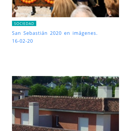
SOCIEDAD
San Sebastián 2020 en imágenes.
16-02-20