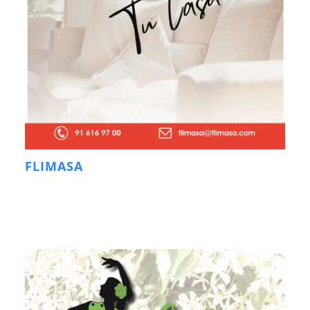
FLIMASA