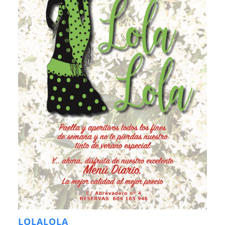
LOLALOLA