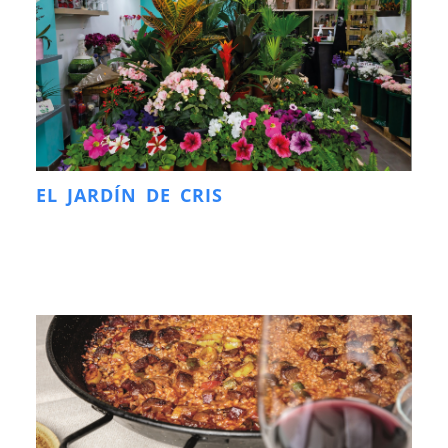
EL JARDÍN DE CRIS