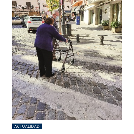
ACTUALIDAD