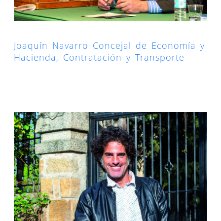
Joaquín Navarro Concejal de Economía y
Hacienda, Contratación y Transporte