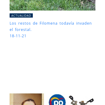
ACTUALIDAD
Los restos de Filomena todavía invaden
el forestal.
18-11-21