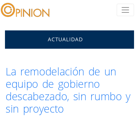
ACTUALIDAD
La remodelación de un
equipo de gobierno
descabezado, sin rumbo y
sin proyecto