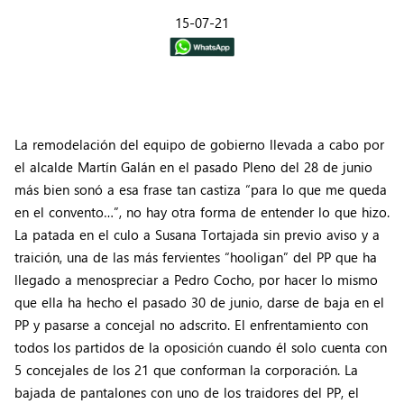
15-07-21
La remodelación del equipo de gobierno llevada a cabo por
el alcalde Martín Galán en el pasado Pleno del 28 de junio
más bien sonó a esa frase tan castiza “para lo que me queda
en el convento…”, no hay otra forma de entender lo que hizo.
La patada en el culo a Susana Tortajada sin previo aviso y a
traición, una de las más fervientes “hooligan” del PP que ha
llegado a menospreciar a Pedro Cocho, por hacer lo mismo
que ella ha hecho el pasado 30 de junio, darse de baja en el
PP y pasarse a concejal no adscrito. El enfrentamiento con
todos los partidos de la oposición cuando él solo cuenta con
5 concejales de los 21 que conforman la corporación. La
bajada de pantalones con uno de los traidores del PP, el