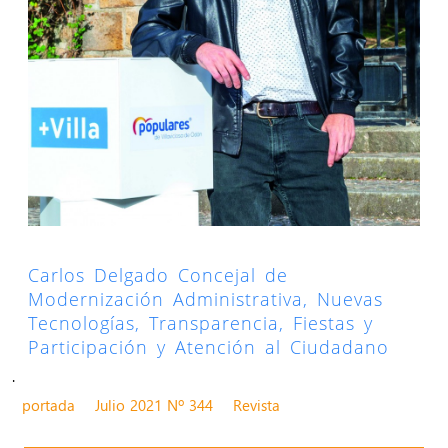
Carlos Delgado Concejal de
Modernización Administrativa, Nuevas
Tecnologías, Transparencia, Fiestas y
Participación y Atención al Ciudadano
.
portada
Julio 2021 Nº 344
Revista