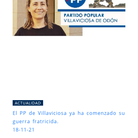
ACTUALIDAD
El PP de Villaviciosa ya ha comenzado su
guerra fratricida.
18-11-21