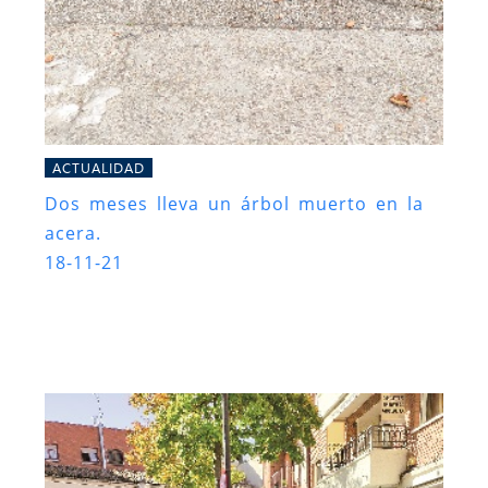
ACTUALIDAD
Dos meses lleva un árbol muerto en la
acera.
18-11-21