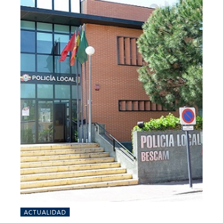
ACTUALIDAD