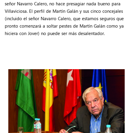
señor Navarro Calero, no hace presagiar nada bueno para
Villaviciosa. El perfil de Martín Galán y sus cinco concejales
(incluido el señor Navarro Calero, que estamos seguros que
pronto comenzará a soltar pestes de Martín Galán como ya
hiciera con Jover) no puede ser más desalentador.