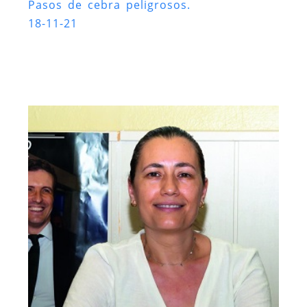
Pasos de cebra peligrosos.
18-11-21