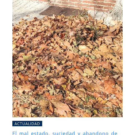
ACTUALIDAD
El mal estado, suciedad y abandono de