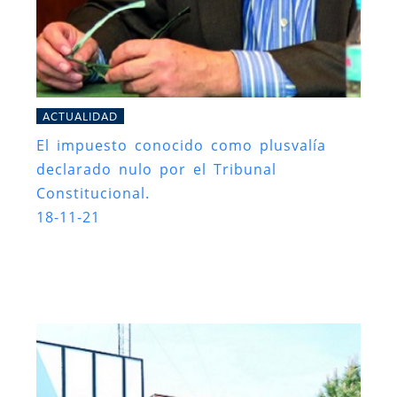
ACTUALIDAD
El impuesto conocido como plusvalía
declarado nulo por el Tribunal
Constitucional.
18-11-21