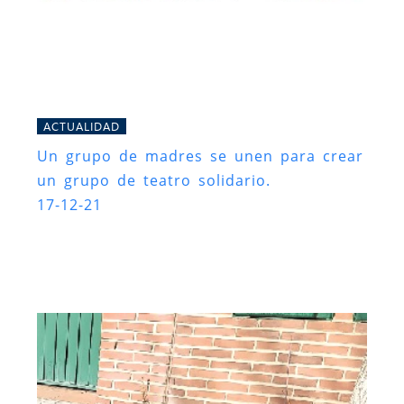
ACTUALIDAD
Un grupo de madres se unen para crear
un grupo de teatro solidario.
17-12-21