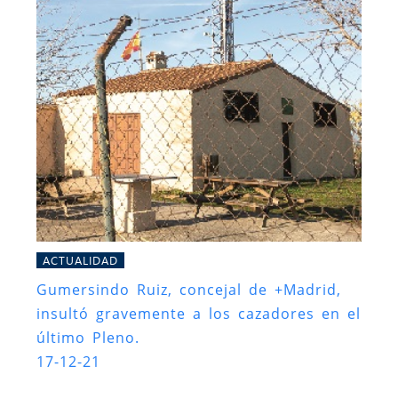
ACTUALIDAD
Gumersindo Ruiz, concejal de +Madrid,
insultó gravemente a los cazadores en el
último Pleno.
17-12-21