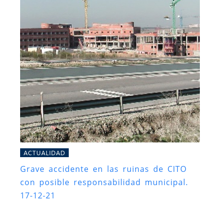
ACTUALIDAD
Grave accidente en las ruinas de CITO
con posible responsabilidad municipal.
17-12-21