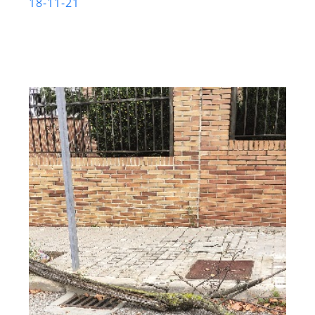
18-11-21