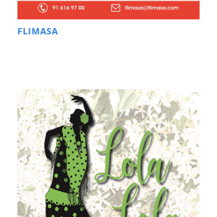
FLIMASA