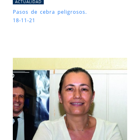
ACTUALIDAD
Pasos de cebra peligrosos.
18-11-21