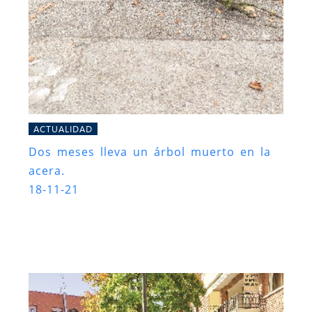
ACTUALIDAD
Dos meses lleva un árbol muerto en la
acera.
18-11-21