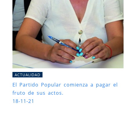
ACTUALIDAD
El Partido Popular comienza a pagar el
fruto de sus actos.
18-11-21