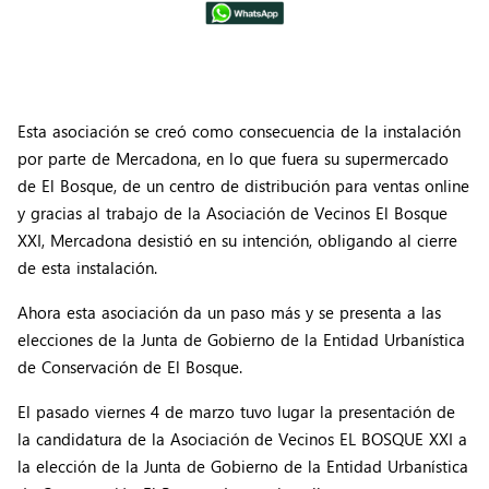
Esta asociación se creó como consecuencia de la instalación
por parte de Mercadona, en lo que fuera su supermercado
de El Bosque, de un centro de distribución para ventas online
y gracias al trabajo de la Asociación de Vecinos El Bosque
XXI, Mercadona desistió en su intención, obligando al cierre
de esta instalación.
Ahora esta asociación da un paso más y se presenta a las
elecciones de la Junta de Gobierno de la Entidad Urbanística
de Conservación de El Bosque.
El pasado viernes 4 de marzo tuvo lugar la presentación de
la candidatura de la Asociación de Vecinos EL BOSQUE XXI a
la elección de la Junta de Gobierno de la Entidad Urbanística