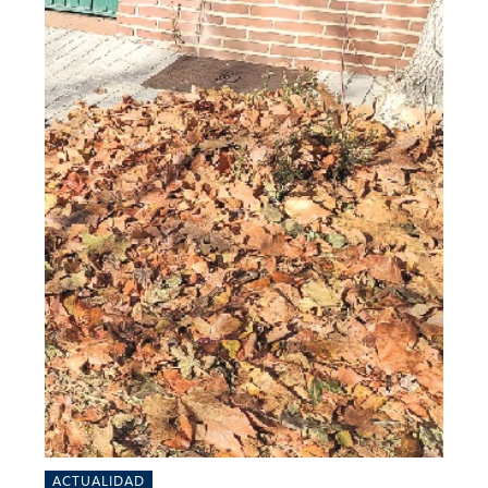
ACTUALIDAD