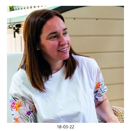
18-03-22