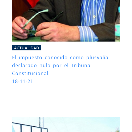
ACTUALIDAD
El impuesto conocido como plusvalía
declarado nulo por el Tribunal
Constitucional.
18-11-21