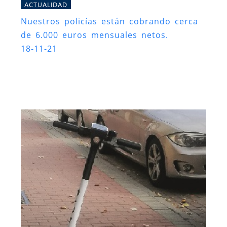
ACTUALIDAD
Nuestros policías están cobrando cerca
de 6.000 euros mensuales netos.
18-11-21