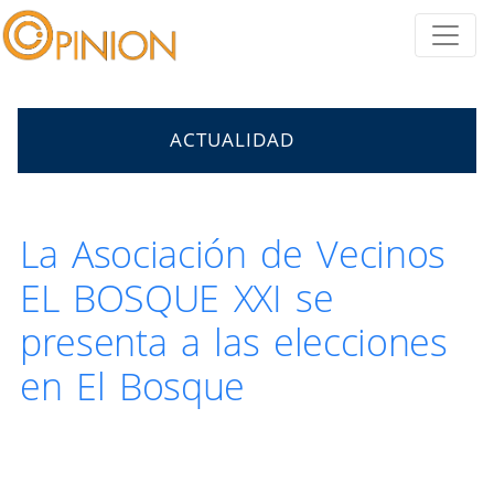
ACTUALIDAD
La Asociación de Vecinos
EL BOSQUE XXI se
presenta a las elecciones
en El Bosque