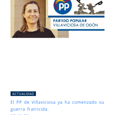
ACTUALIDAD
El PP de Villaviciosa ya ha comenzado su
guerra fratricida.