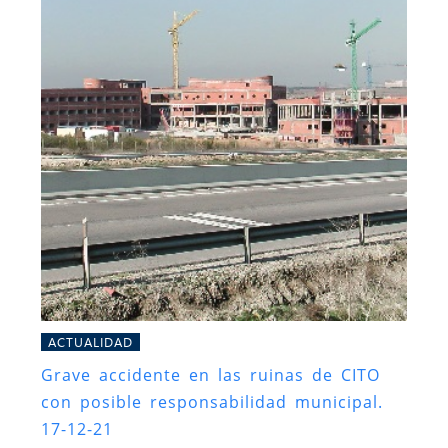
ACTUALIDAD
Grave accidente en las ruinas de CITO
con posible responsabilidad municipal.
17-12-21