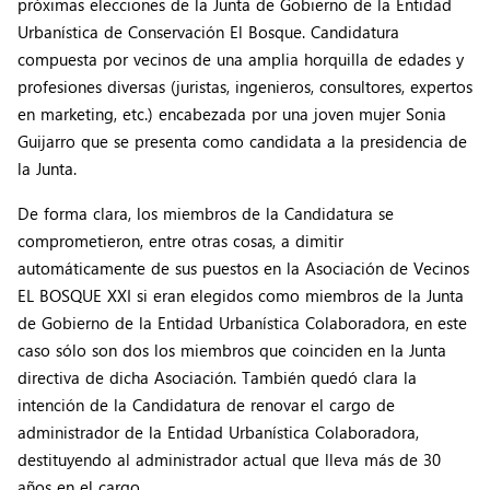
próximas elecciones de la Junta de Gobierno de la Entidad
Urbanística de Conservación El Bosque. Candidatura
compuesta por vecinos de una amplia horquilla de edades y
profesiones diversas (juristas, ingenieros, consultores, expertos
en marketing, etc.) encabezada por una joven mujer Sonia
Guijarro que se presenta como candidata a la presidencia de
la Junta.
De forma clara, los miembros de la Candidatura se
comprometieron, entre otras cosas, a dimitir
automáticamente de sus puestos en la Asociación de Vecinos
EL BOSQUE XXI si eran elegidos como miembros de la Junta
de Gobierno de la Entidad Urbanística Colaboradora, en este
caso sólo son dos los miembros que coinciden en la Junta
directiva de dicha Asociación. También quedó clara la
intención de la Candidatura de renovar el cargo de
administrador de la Entidad Urbanística Colaboradora,
destituyendo al administrador actual que lleva más de 30
años en el cargo.