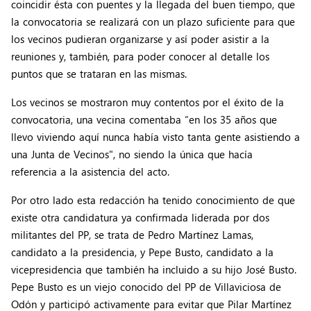
coincidir ésta con puentes y la llegada del buen tiempo, que
la convocatoria se realizará con un plazo suficiente para que
los vecinos pudieran organizarse y así poder asistir a la
reuniones y, también, para poder conocer al detalle los
puntos que se trataran en las mismas.
Los vecinos se mostraron muy contentos por el éxito de la
convocatoria, una vecina comentaba “en los 35 años que
llevo viviendo aquí nunca había visto tanta gente asistiendo a
una Junta de Vecinos", no siendo la única que hacía
referencia a la asistencia del acto.
Por otro lado esta redacción ha tenido conocimiento de que
existe otra candidatura ya confirmada liderada por dos
militantes del PP, se trata de Pedro Martínez Lamas,
candidato a la presidencia, y Pepe Busto, candidato a la
vicepresidencia que también ha incluido a su hijo José Busto.
Pepe Busto es un viejo conocido del PP de Villaviciosa de
Odón y participó activamente para evitar que Pilar Martínez