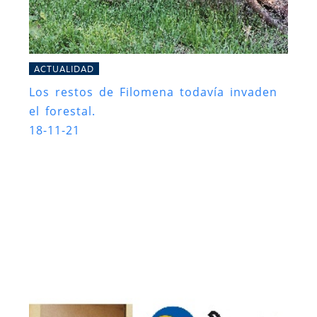
ACTUALIDAD
Los restos de Filomena todavía invaden
el forestal.
18-11-21