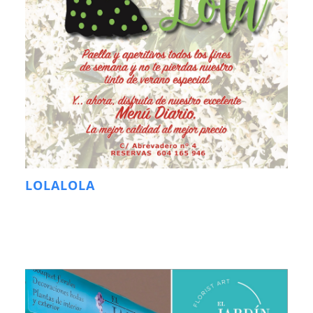
LOLALOLA