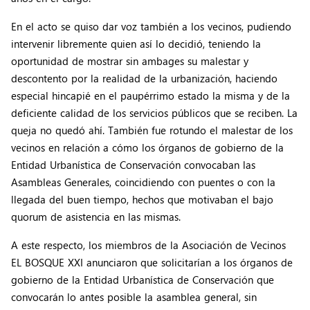
En el acto se quiso dar voz también a los vecinos, pudiendo
intervenir libremente quien así lo decidió, teniendo la
oportunidad de mostrar sin ambages su malestar y
descontento por la realidad de la urbanización, haciendo
especial hincapié en el paupérrimo estado la misma y de la
deficiente calidad de los servicios públicos que se reciben. La
queja no quedó ahí. También fue rotundo el malestar de los
vecinos en relación a cómo los órganos de gobierno de la
Entidad Urbanística de Conservación convocaban las
Asambleas Generales, coincidiendo con puentes o con la
llegada del buen tiempo, hechos que motivaban el bajo
quorum de asistencia en las mismas.
A este respecto, los miembros de la Asociación de Vecinos
EL BOSQUE XXI anunciaron que solicitarían a los órganos de
gobierno de la Entidad Urbanística de Conservación que
convocarán lo antes posible la asamblea general, sin