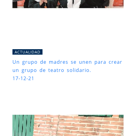
ACTUALIDAD
Un grupo de madres se unen para crear
un grupo de teatro solidario.
17-12-21