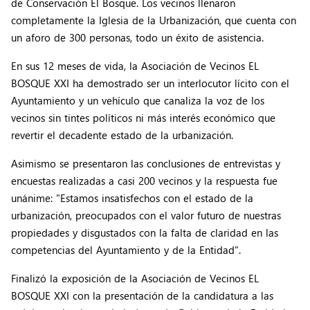
de Conservación El Bosque. Los vecinos llenaron
completamente la Iglesia de la Urbanización, que cuenta con
un aforo de 300 personas, todo un éxito de asistencia.
En sus 12 meses de vida, la Asociación de Vecinos EL
BOSQUE XXI ha demostrado ser un interlocutor lícito con el
Ayuntamiento y un vehículo que canaliza la voz de los
vecinos sin tintes políticos ni más interés económico que
revertir el decadente estado de la urbanización.
Asimismo se presentaron las conclusiones de entrevistas y
encuestas realizadas a casi 200 vecinos y la respuesta fue
unánime: "Estamos insatisfechos con el estado de la
urbanización, preocupados con el valor futuro de nuestras
propiedades y disgustados con la falta de claridad en las
competencias del Ayuntamiento y de la Entidad".
Finalizó la exposición de la Asociación de Vecinos EL
BOSQUE XXI con la presentación de la candidatura a las