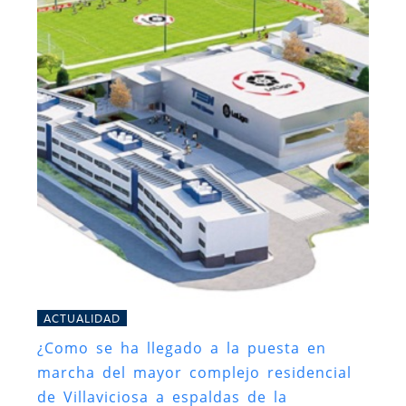
ACTUALIDAD
¿Como se ha llegado a la puesta en
marcha del mayor complejo residencial
de Villaviciosa a espaldas de la