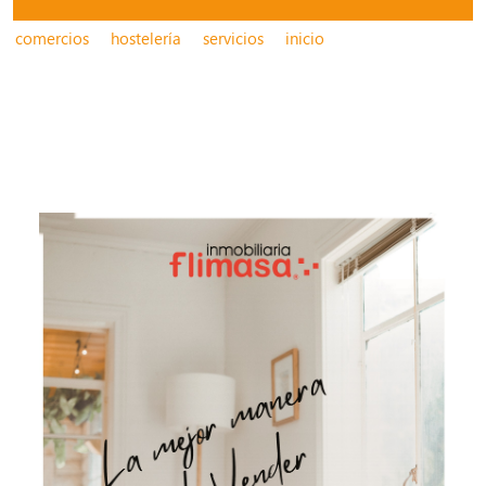
comercios
hostelería
servicios
inicio