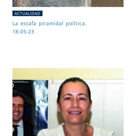
ACTUALIDAD
La estafa piramidal política.
18-05-23