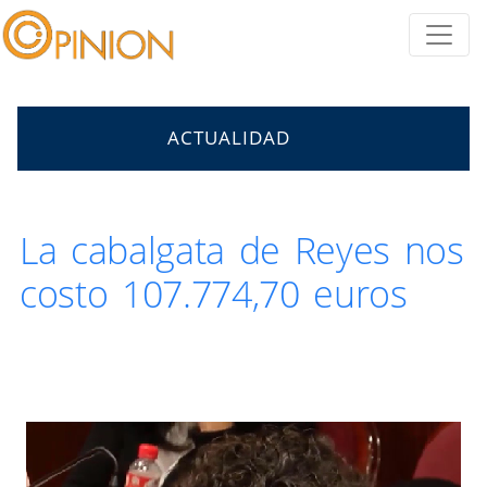
ACTUALIDAD
La cabalgata de Reyes nos
costo 107.774,70 euros