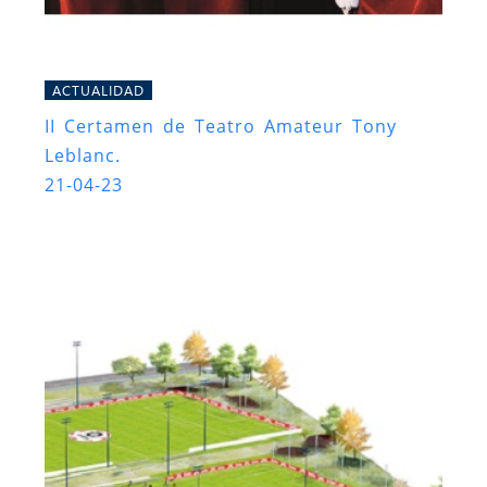
ACTUALIDAD
II Certamen de Teatro Amateur Tony
Leblanc.
21-04-23