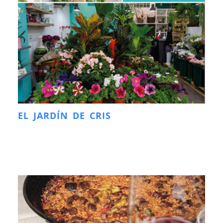
EL JARDÍN DE CRIS