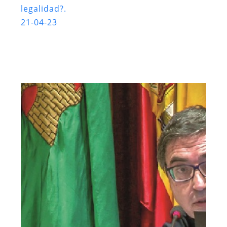
legalidad?.
21-04-23