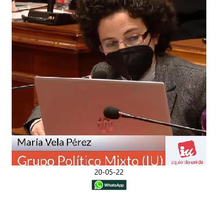
20-05-22