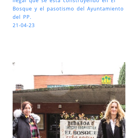
ilegal que se está construyendo en El
Bosque y el pasotismo del Ayuntamiento
del PP.
21-04-23