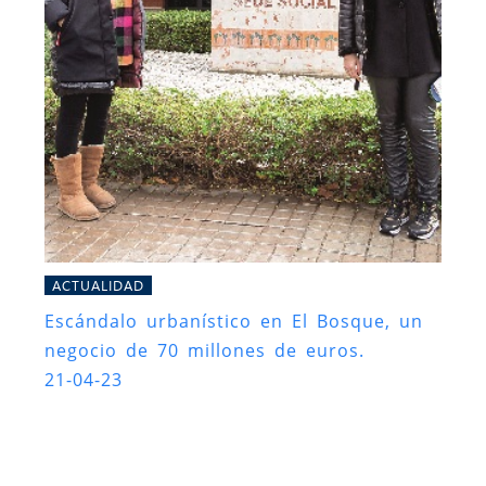
ACTUALIDAD
Escándalo urbanístico en El Bosque, un
negocio de 70 millones de euros.
21-04-23