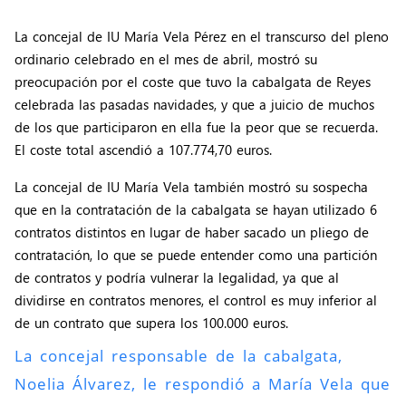
La concejal de IU María Vela Pérez en el transcurso del pleno
ordinario celebrado en el mes de abril, mostró su
preocupación por el coste que tuvo la cabalgata de Reyes
celebrada las pasadas navidades, y que a juicio de muchos
de los que participaron en ella fue la peor que se recuerda.
El coste total ascendió a 107.774,70 euros.
La concejal de IU María Vela también mostró su sospecha
que en la contratación de la cabalgata se hayan utilizado 6
contratos distintos en lugar de haber sacado un pliego de
contratación, lo que se puede entender como una partición
de contratos y podría vulnerar la legalidad, ya que al
dividirse en contratos menores, el control es muy inferior al
de un contrato que supera los 100.000 euros.
La concejal responsable de la cabalgata,
Noelia Álvarez, le respondió a María Vela que