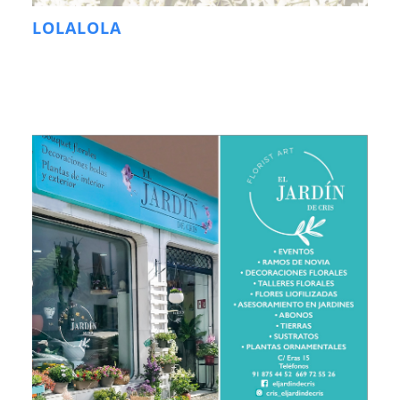
LOLALOLA