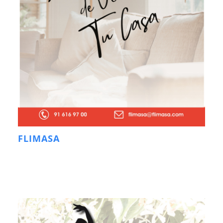
FLIMASA