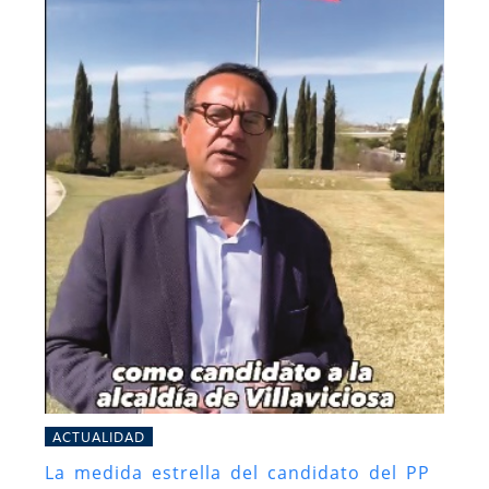
ACTUALIDAD
La medida estrella del candidato del PP