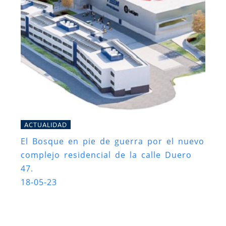
ACTUALIDAD
El Bosque en pie de guerra por el nuevo
complejo residencial de la calle Duero
47.
18-05-23