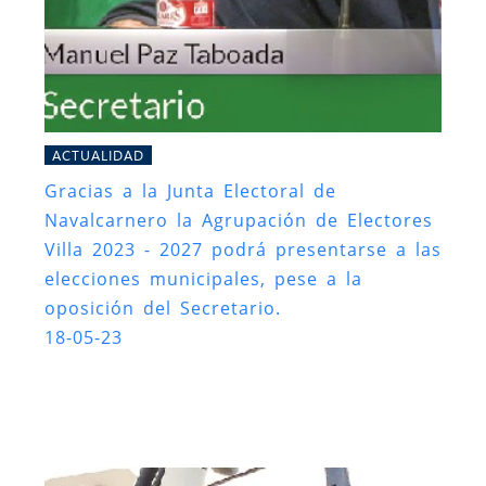
ACTUALIDAD
Gracias a la Junta Electoral de
Navalcarnero la Agrupación de Electores
Villa 2023 - 2027 podrá presentarse a las
elecciones municipales, pese a la
oposición del Secretario.
18-05-23