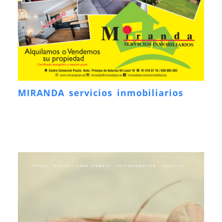
MIRANDA servicios inmobiliarios