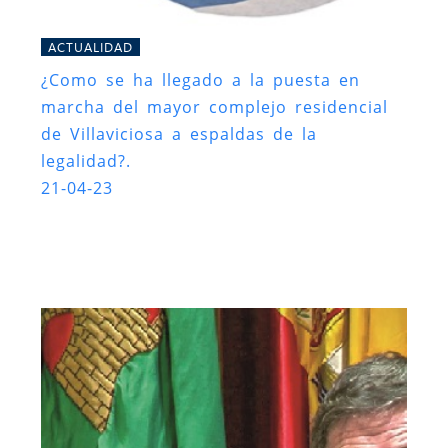
ACTUALIDAD
¿Como se ha llegado a la puesta en
marcha del mayor complejo residencial
de Villaviciosa a espaldas de la
legalidad?.
21-04-23