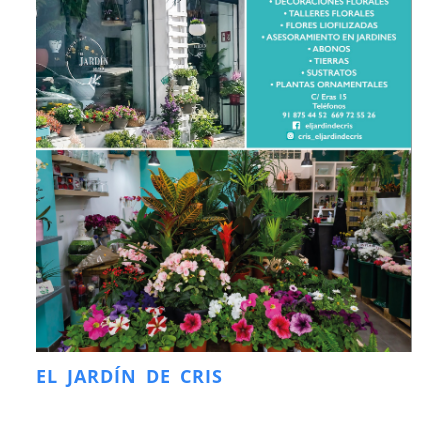
EL JARDÍN DE CRIS