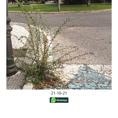
21-10-21