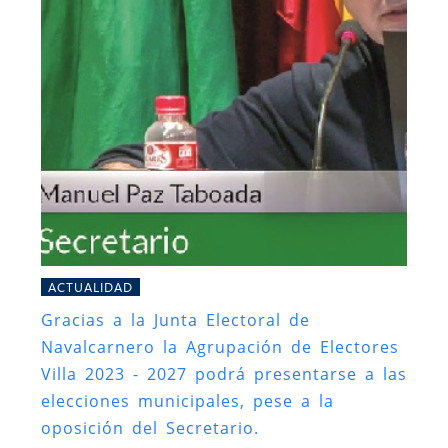
ACTUALIDAD
Gracias a la Junta Electoral de
Navalcarnero la Agrupación de Electores
Villa 2023 - 2027 podrá presentarse a las
elecciones municipales, pese a la
oposición del Secretario.