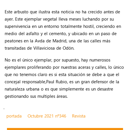
Este arbusto que ilustra esta noticia no ha crecido antes de
ayer. Este ejemplar vegetal lleva meses luchando por su
supervivencia en un entorno totalmente hostil, creciendo en
medio del asfalto y el cemento, y ubicado en un paso de
peatones en la Avda de Madrid, una de las calles más
transitadas de Villaviciosa de Odón.
No es el único ejemplar, por supuesto, hay numerosos
ejemplares proliferando por nuestras aceras y calles, lo único
que no tenemos claro es si esta situación se debe a que el
concejal responsable,Paul Rubio, es un gran defensor de la
naturaleza urbana o es que simplemente es un desastre
gestionando sus multiples áreas.
.
portada
Octubre 2021 nº346
Revista