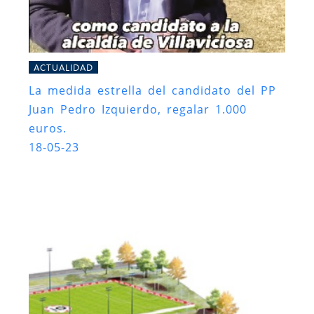
ACTUALIDAD
La medida estrella del candidato del PP
Juan Pedro Izquierdo, regalar 1.000
euros.
18-05-23