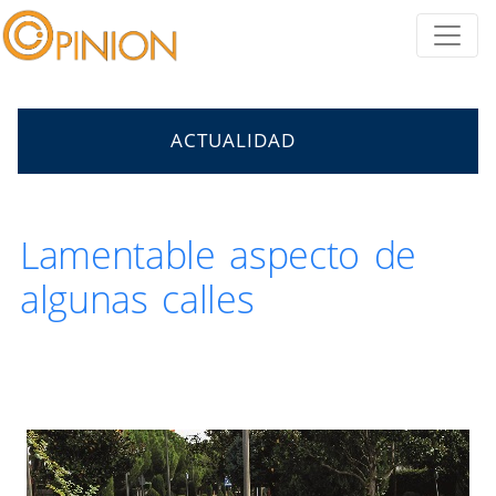
ACTUALIDAD
Lamentable aspecto de
algunas calles