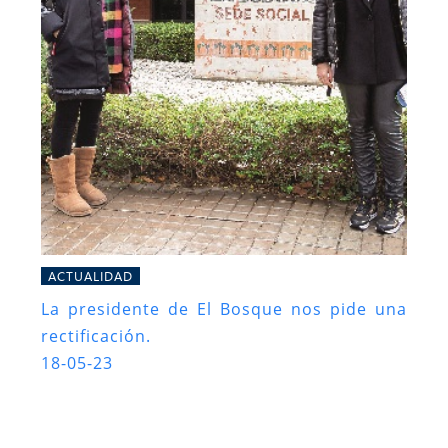
ACTUALIDAD
La presidente de El Bosque nos pide una
rectificación.
18-05-23