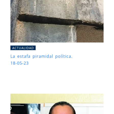
ACTUALIDAD
La estafa piramidal política.
18-05-23