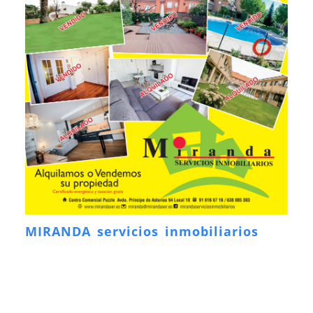
MIRANDA servicios inmobiliarios