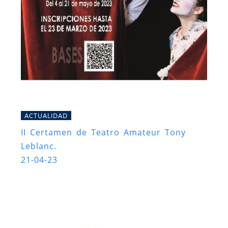
ACTUALIDAD
II Certamen de Teatro Amateur Tony
Leblanc.
21-04-23