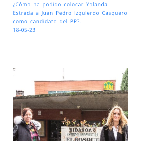
¿Cómo ha podido colocar Yolanda
Estrada a Juan Pedro Izquierdo Casquero
como candidato del PP?.
18-05-23