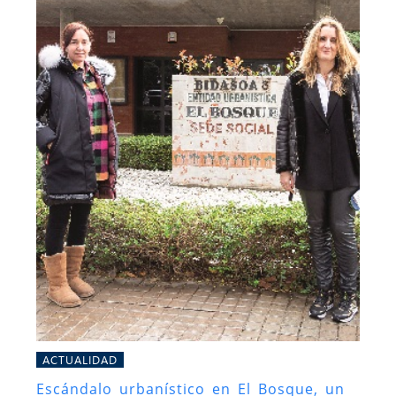
ACTUALIDAD
Escándalo urbanístico en El Bosque, un