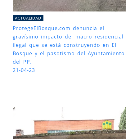
ACTUALIDAD
ProtegeElBosque.com denuncia el
gravísimo impacto del macro residencial
ilegal que se está construyendo en El
Bosque y el pasotismo del Ayuntamiento
del PP.
21-04-23