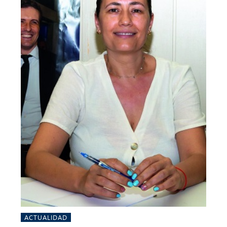
ACTUALIDAD