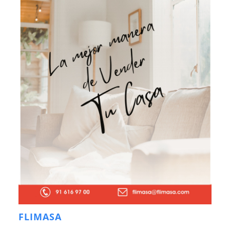
FLIMASA