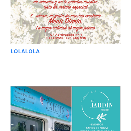
LOLALOLA