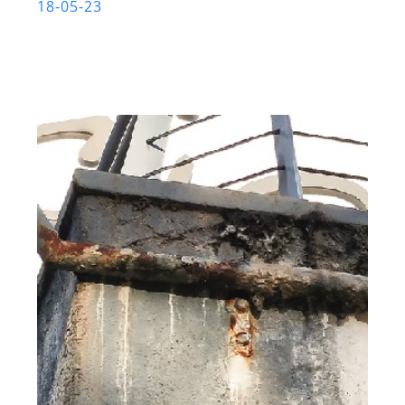
18-05-23