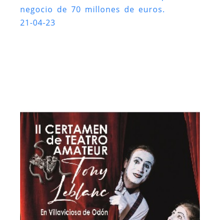
negocio de 70 millones de euros.
21-04-23