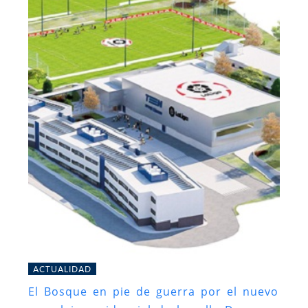
ACTUALIDAD
El Bosque en pie de guerra por el nuevo