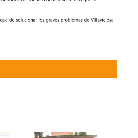
ue de solucionar los graves problemas de Villaviciosa,