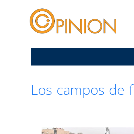
Los campos de f