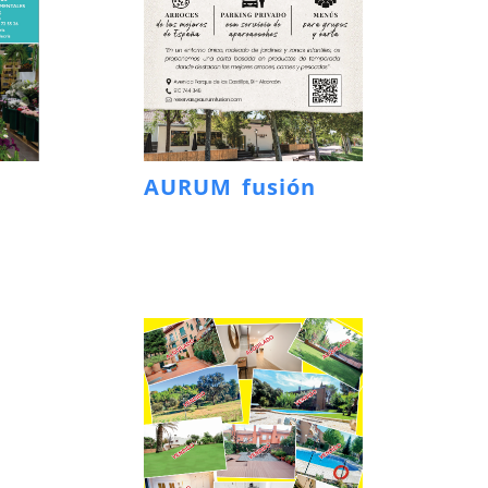
AURUM fusión