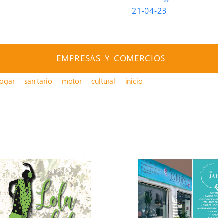
21-04-23
EMPRESAS Y COMERCIOS
ogar
sanitario
motor
cultural
inicio