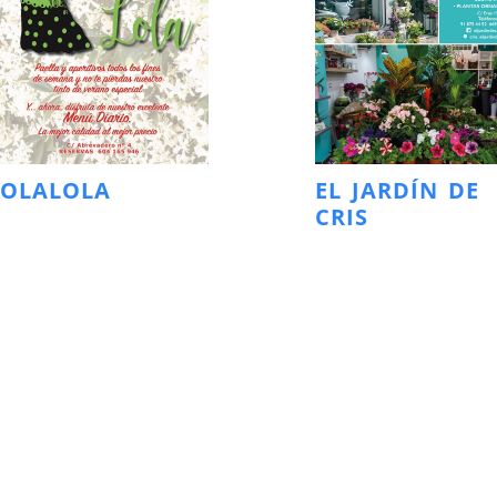
LOLALOLA
EL JARDÍN DE
CRIS