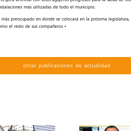
nstalaciones más utilizadas de todo el municipio.
 más preocupado en donde se colocará en la próxima legislatura, q
omo el resto de sus compañeros •
otras publicaciones de actualidad