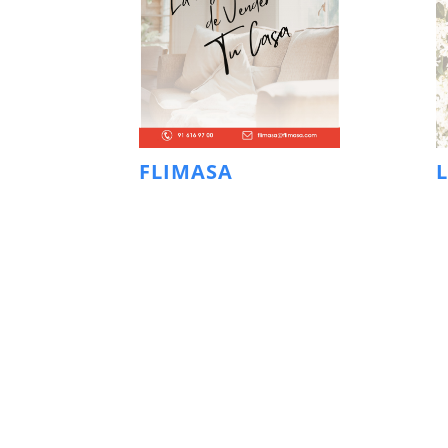
FLIMASA