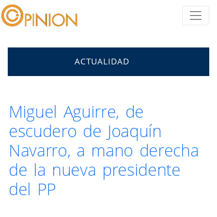
ACTUALIDAD
Miguel Aguirre, de
escudero de Joaquín
Navarro, a mano derecha
de la nueva presidente
del PP