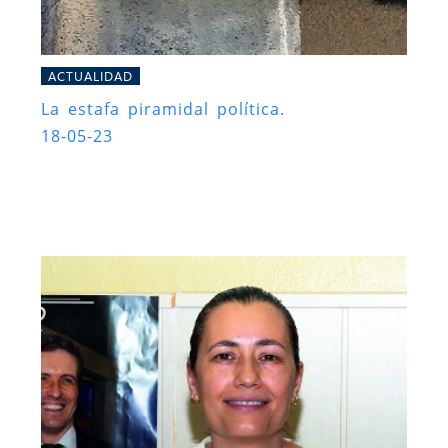
ACTUALIDAD
La estafa piramidal política.
18-05-23