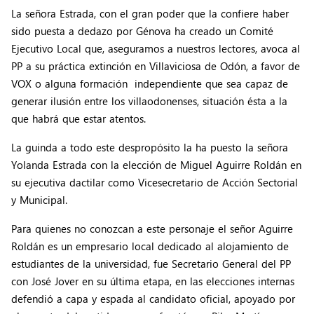
La señora Estrada, con el gran poder que la confiere haber
sido puesta a dedazo por Génova ha creado un Comité
Ejecutivo Local que, aseguramos a nuestros lectores, avoca al
PP a su práctica extinción en Villaviciosa de Odón, a favor de
VOX o alguna formación independiente que sea capaz de
generar ilusión entre los villaodonenses, situación ésta a la
que habrá que estar atentos.
La guinda a todo este despropósito la ha puesto la señora
Yolanda Estrada con la elección de Miguel Aguirre Roldán en
su ejecutiva dactilar como Vicesecretario de Acción Sectorial
y Municipal.
Para quienes no conozcan a este personaje el señor Aguirre
Roldán es un empresario local dedicado al alojamiento de
estudiantes de la universidad, fue Secretario General del PP
con José Jover en su última etapa, en las elecciones internas
defendió a capa y espada al candidato oficial, apoyado por