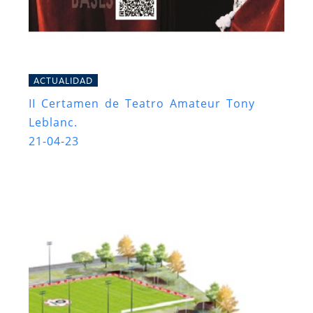
ACTUALIDAD
II Certamen de Teatro Amateur Tony
Leblanc.
21-04-23