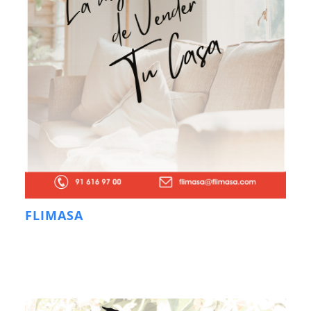
FLIMASA