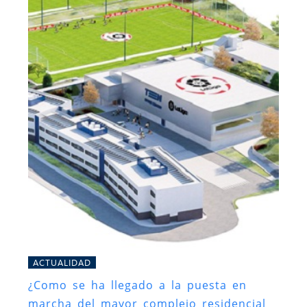
ACTUALIDAD
¿Como se ha llegado a la puesta en
marcha del mayor complejo residencial