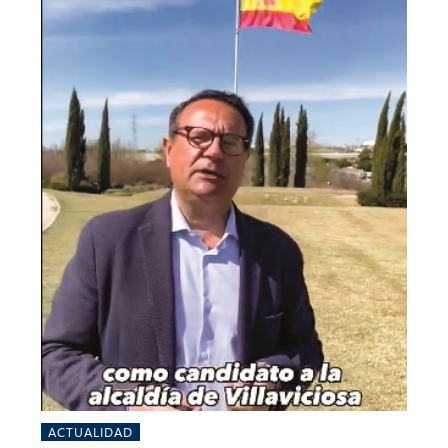
ACTUALIDAD