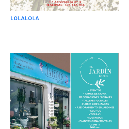
LOLALOLA