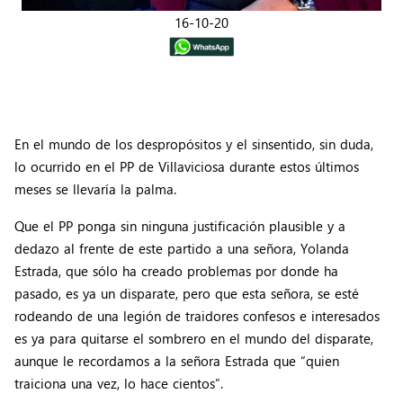
16-10-20
En el mundo de los despropósitos y el sinsentido, sin duda,
lo ocurrido en el PP de Villaviciosa durante estos últimos
meses se llevaría la palma.
Que el PP ponga sin ninguna justificación plausible y a
dedazo al frente de este partido a una señora, Yolanda
Estrada, que sólo ha creado problemas por donde ha
pasado, es ya un disparate, pero que esta señora, se esté
rodeando de una legión de traidores confesos e interesados
es ya para quitarse el sombrero en el mundo del disparate,
aunque le recordamos a la señora Estrada que “quien
traiciona una vez, lo hace cientos”.