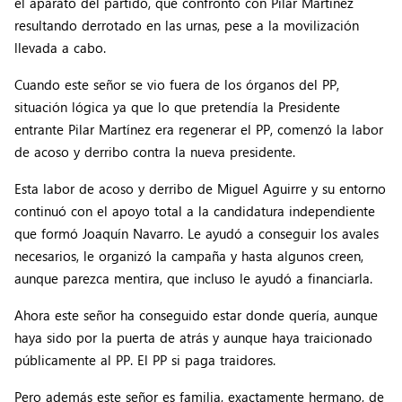
el aparato del partido, que confrontó con Pilar Martínez
resultando derrotado en las urnas, pese a la movilización
llevada a cabo.
Cuando este señor se vio fuera de los órganos del PP,
situación lógica ya que lo que pretendía la Presidente
entrante Pilar Martínez era regenerar el PP, comenzó la labor
de acoso y derribo contra la nueva presidente.
Esta labor de acoso y derribo de Miguel Aguirre y su entorno
continuó con el apoyo total a la candidatura independiente
que formó Joaquín Navarro. Le ayudó a conseguir los avales
necesarios, le organizó la campaña y hasta algunos creen,
aunque parezca mentira, que incluso le ayudó a financiarla.
Ahora este señor ha conseguido estar donde quería, aunque
haya sido por la puerta de atrás y aunque haya traicionado
públicamente al PP. El PP si paga traidores.
Pero además este señor es familia, exactamente hermano, de