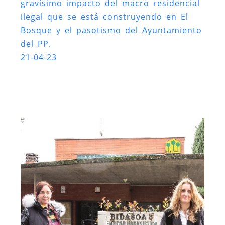
gravísimo impacto del macro residencial
ilegal que se está construyendo en El
Bosque y el pasotismo del Ayuntamiento
del PP.
21-04-23