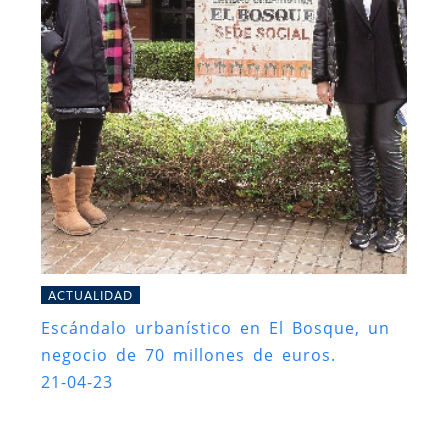
ACTUALIDAD
Escándalo urbanístico en El Bosque, un
negocio de 70 millones de euros.
21-04-23