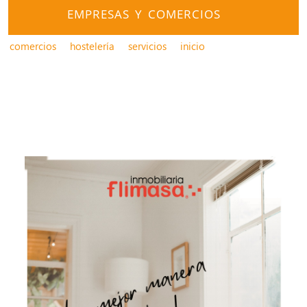
EMPRESAS Y COMERCIOS
comercios
hostelería
servicios
inicio