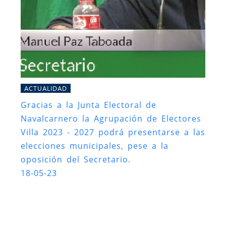
ACTUALIDAD
Gracias a la Junta Electoral de
Navalcarnero la Agrupación de Electores
Villa 2023 - 2027 podrá presentarse a las
elecciones municipales, pese a la
oposición del Secretario.
18-05-23