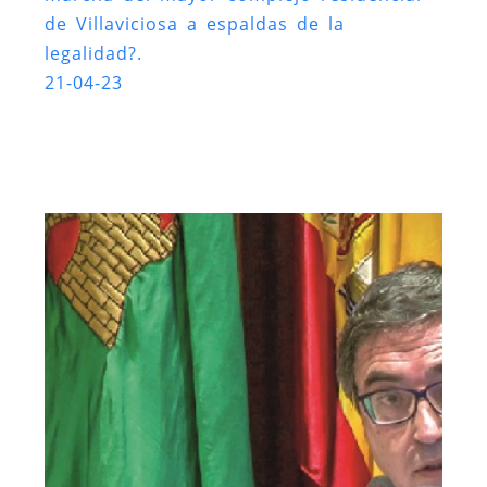
de Villaviciosa a espaldas de la
legalidad?.
21-04-23