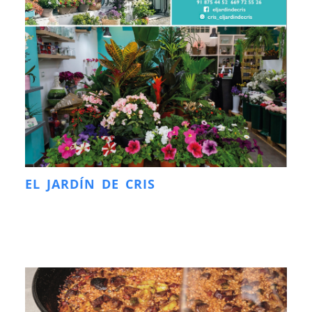
EL JARDÍN DE CRIS