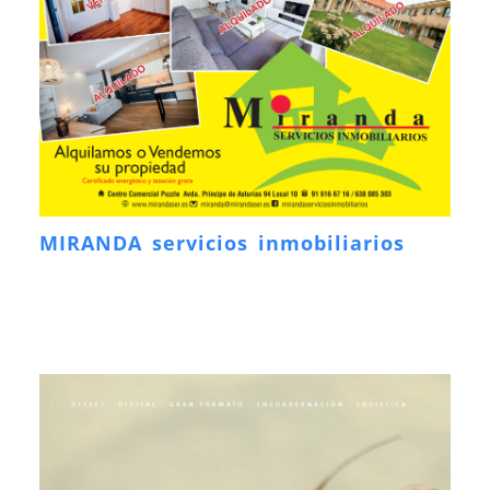
MIRANDA servicios inmobiliarios