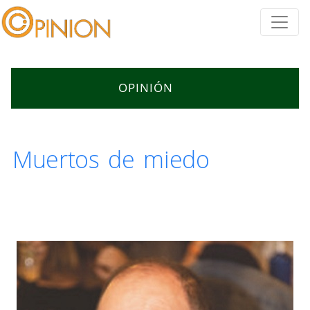
OPINIÓN
Muertos de miedo