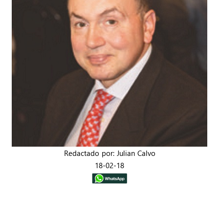
Redactado por: Julian Calvo
18-02-18