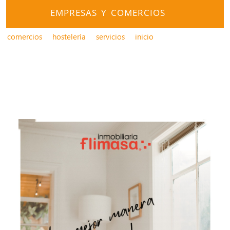
EMPRESAS Y COMERCIOS
comercios
hostelería
servicios
inicio