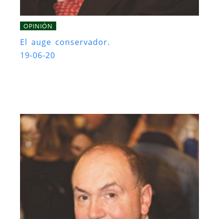
OPINIÓN
El auge conservador.
19-06-20