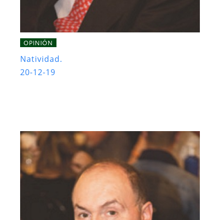
OPINIÓN
Natividad.
20-12-19