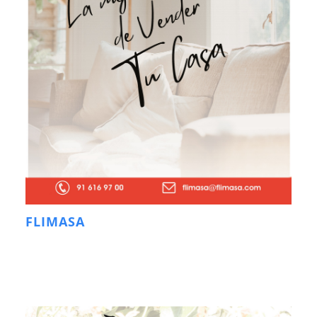
FLIMASA