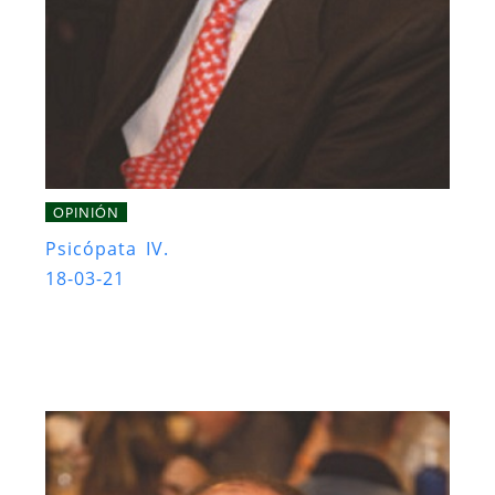
OPINIÓN
Psicópata IV.
18-03-21