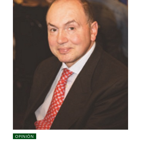
OPINIÓN