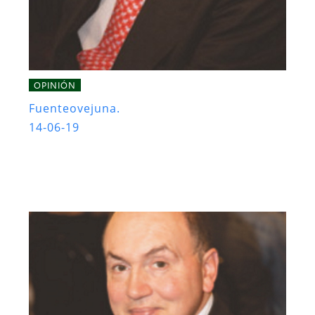
OPINIÓN
Fuenteovejuna.
14-06-19