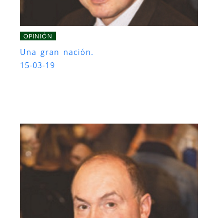
OPINIÓN
Una gran nación.
15-03-19