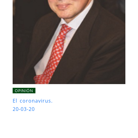
OPINIÓN
El coronavirus.
20-03-20