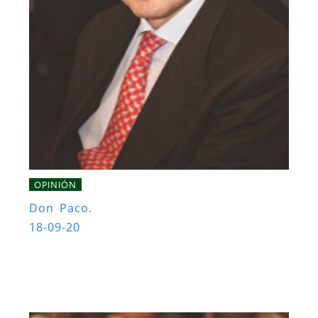
OPINIÓN
Don Paco.
18-09-20