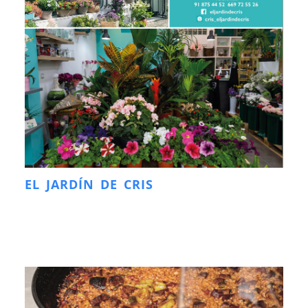
EL JARDÍN DE CRIS