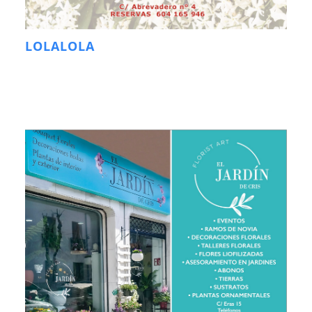
LOLALOLA