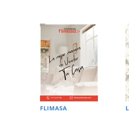
FLIMASA