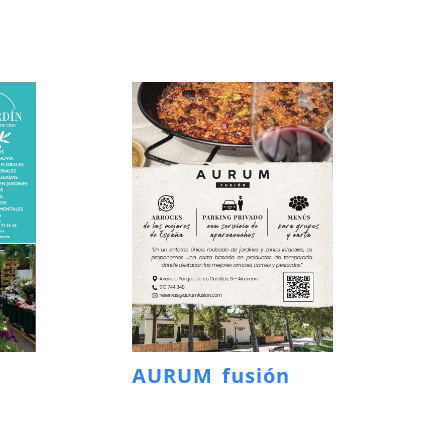
AURUM fusión