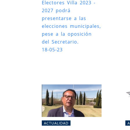
Electores Villa 2023 -
2027 podrá
presentarse a las
elecciones municipales,
pese a la oposición
del Secretario.
18-05-23
ACTUALIDAD
A