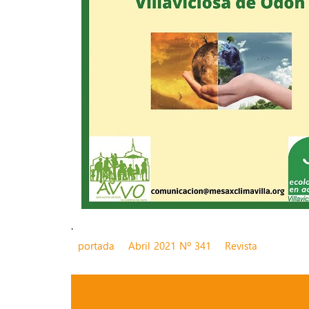
.
portada
Abril 2021 Nº 341
Revista