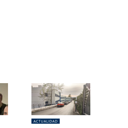
ACTUALIDAD