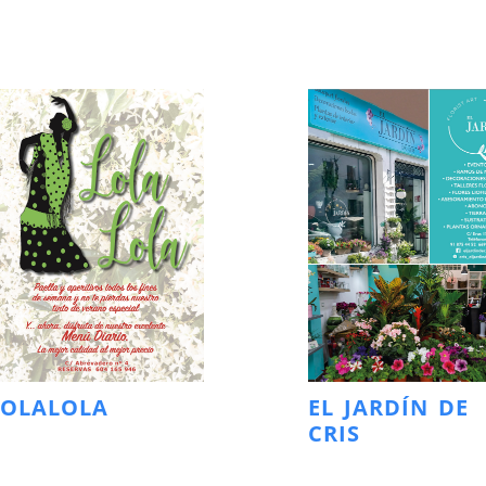
LOLALOLA
EL JARDÍN DE
CRIS