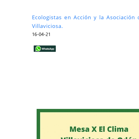
Ecologistas en Acción y la Asociación
Villaviciosa.
16-04-21