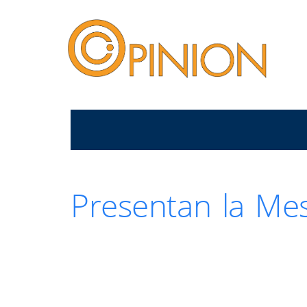
Presentan la Mes