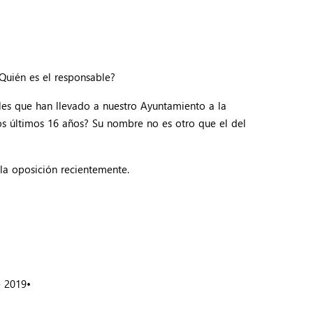
Quién es el responsable?
es que han llevado a nuestro Ayuntamiento a la
los últimos 16 años? Su nombre no es otro que el del
la oposición recientemente.
e 2019•