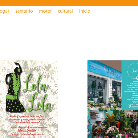
ogar
sanitario
motor
cultural
inicio