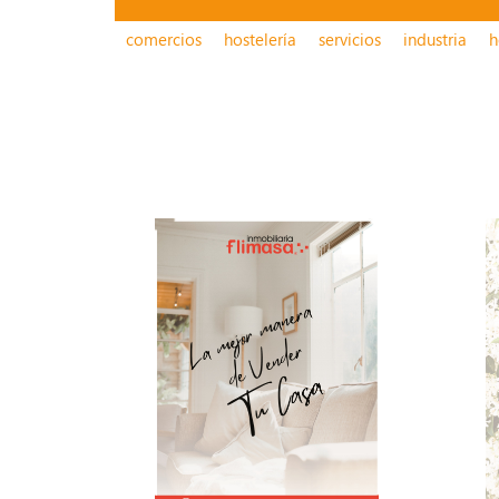
comercios
hostelería
servicios
industria
h