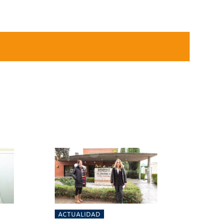
ACTUALIDAD