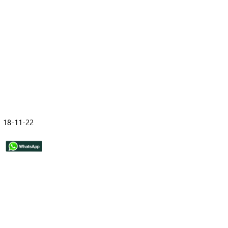
18-11-22