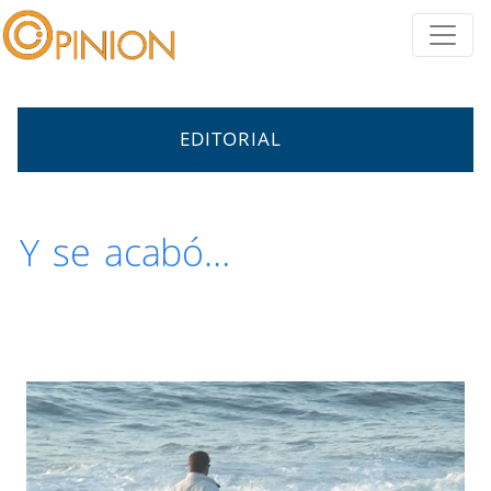
EDITORIAL
Y se acabó…