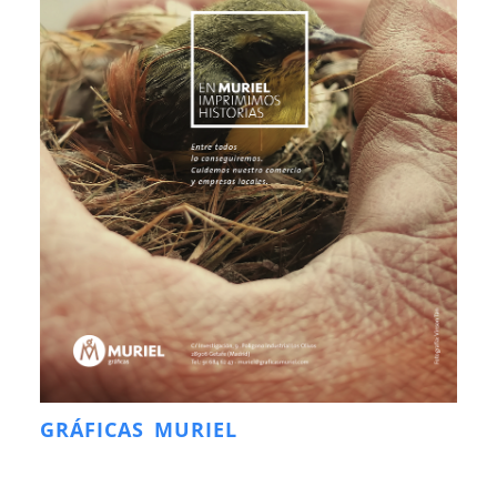
GRÁFICAS MURIEL