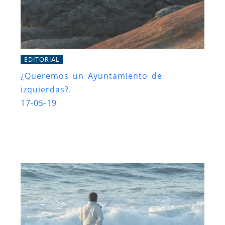
EDITORIAL
¿Queremos un Ayuntamiento de
izquierdas?.
17-05-19