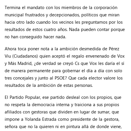
Termina el mandato con los miembros de la corporación
municipal frustrados y decepcionados, políticos que miran
hacia otro lado cuando los vecinos les preguntamos por los
resultados de estos cuatro años. Nada pueden contar porque
no han conseguido hacer nada.
Ahora toca poner nota a la ambición desmedida de Pérez
Viu (Ciudadanos) quien aceptó el regalo envenenado de Vox
y Más Madrid, ¿de verdad se creyó Cs que Vox les daría el sí
de manera permanente para gobernar el día a día con solo
tres concejales y junto al PSOE? Que cada elector valore los
resultados de la ambición de estas personas.
El Partido Popular, ese partido desleal con los propios, que
no respeta la democracia interna y traiciona a sus propios
afiliados con gestoras que dividen en lugar de sumar, que
impone a Yolanda Estrada como presidente de la gestora,
señora que no la quieren ni en pintura allá de donde viene,