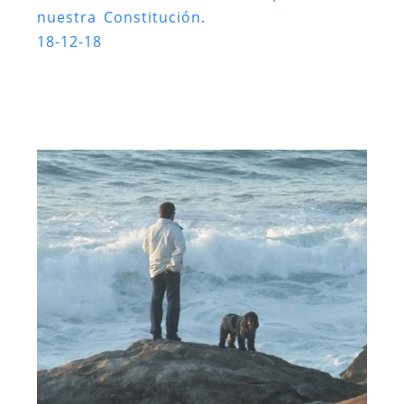
nuestra Constitución.
18-12-18