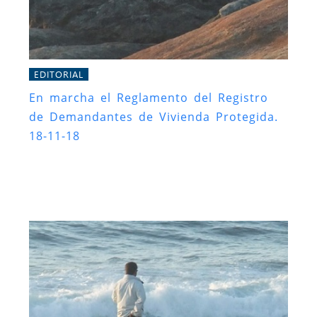
EDITORIAL
En marcha el Reglamento del Registro
de Demandantes de Vivienda Protegida.
18-11-18