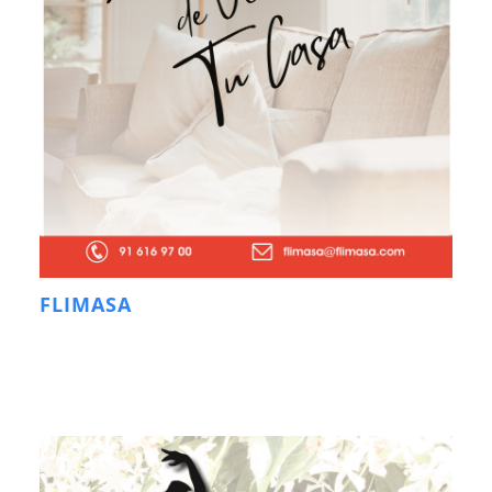
FLIMASA