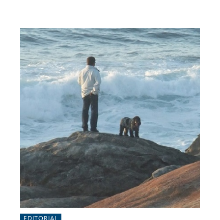
EDITORIAL