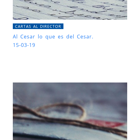
CARTAS AL DIRECTOR
Al Cesar lo que es del Cesar.
15-03-19