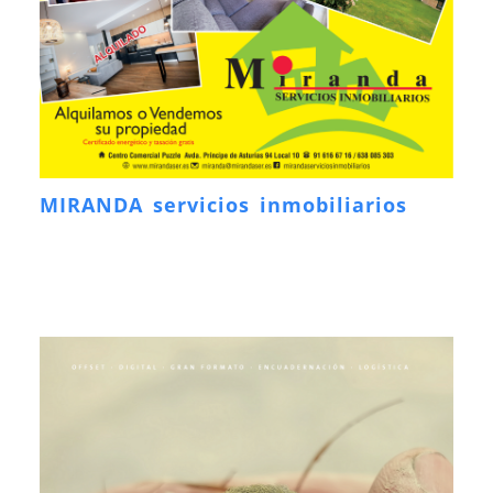
MIRANDA servicios inmobiliarios