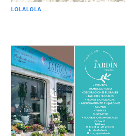
LOLALOLA