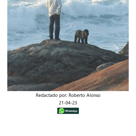
Redactado por: Roberto Alonso
21-04-23