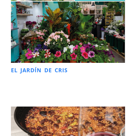
EL JARDÍN DE CRIS