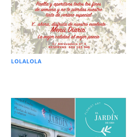
LOLALOLA