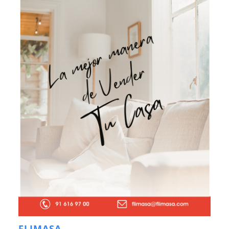
FLIMASA