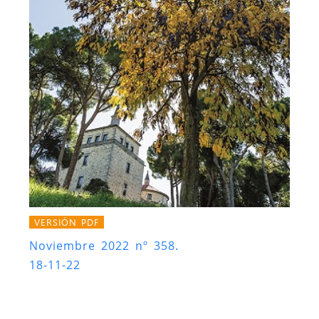
VERSIÓN PDF
Noviembre 2022 nº 358.
18-11-22