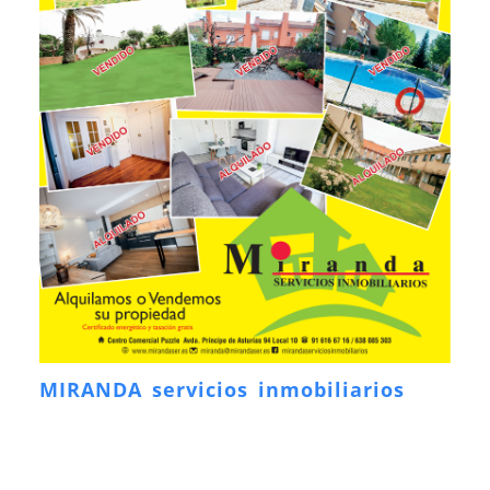
MIRANDA servicios inmobiliarios