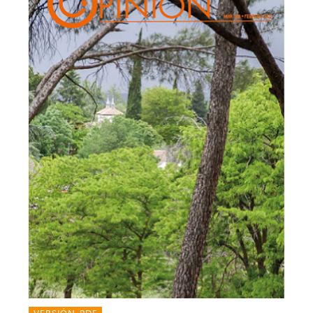
VERSIÓN PDF