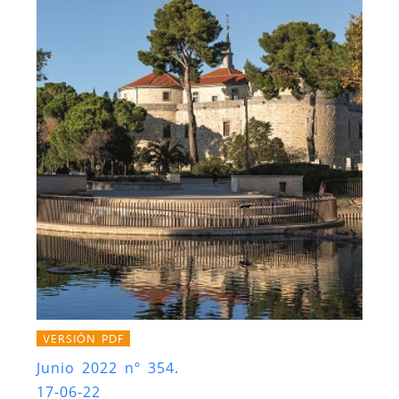
VERSIÓN PDF
Junio 2022 nº 354.
17-06-22