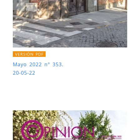
VERSIÓN PDF
Mayo 2022 nº 353.
20-05-22