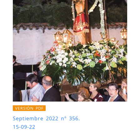
VERSIÓN PDF
Septiembre 2022 nº 356.
15-09-22