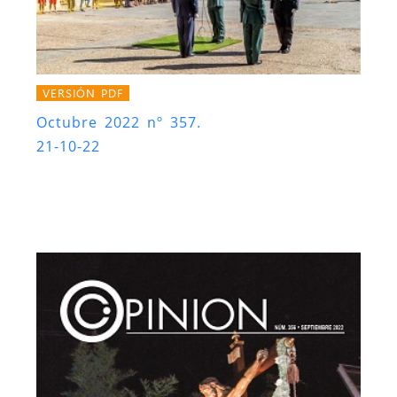
VERSIÓN PDF
Octubre 2022 nº 357.
21-10-22