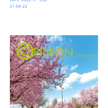
21-04-22