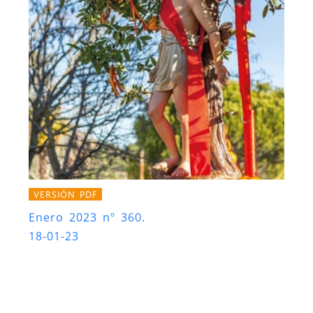
VERSIÓN PDF
Enero 2023 nº 360.
18-01-23