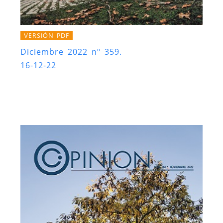
VERSIÓN PDF
Diciembre 2022 nº 359.
16-12-22