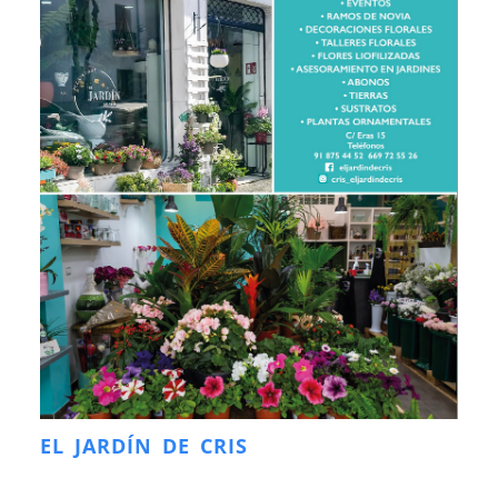
EL JARDÍN DE CRIS