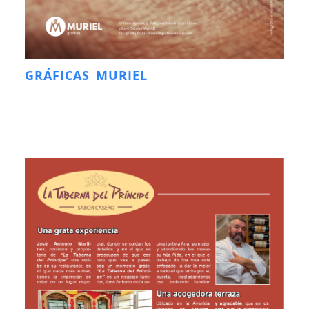
GRÁFICAS MURIEL