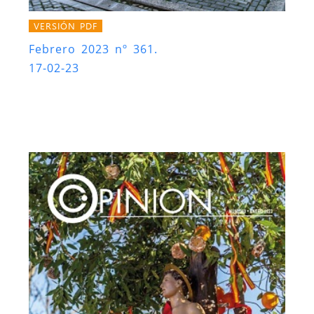
VERSIÓN PDF
Febrero 2023 nº 361.
17-02-23