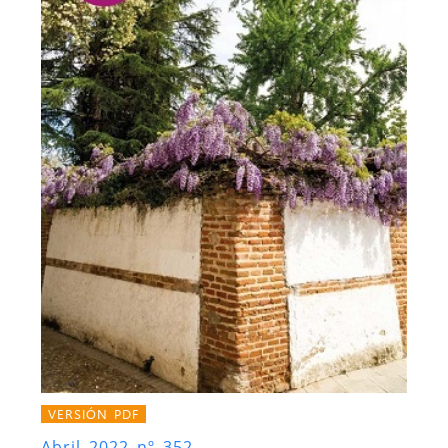
VERSIÓN PDF
Abril 2022 nº 352.