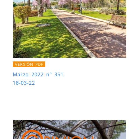
VERSIÓN PDF
Marzo 2022 nº 351.
18-03-22