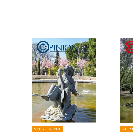
VERSIÓN PDF
VERS