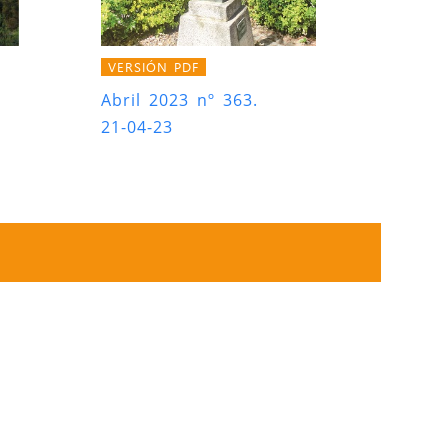
VERSIÓN PDF
Abril 2023 nº 363.
21-04-23