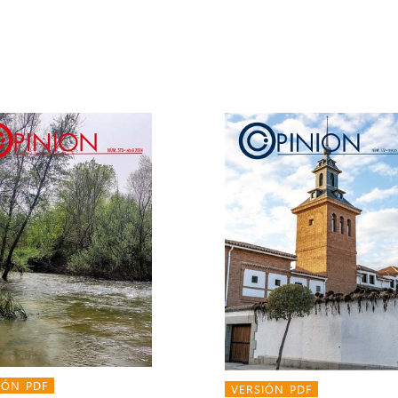
IÓN PDF
VERSIÓN PDF