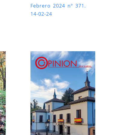
Febrero 2024 nº 371.
14-02-24