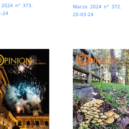
l 2024 nº 373.
Marzo 2024 nº 372.
4-24
20-03-24