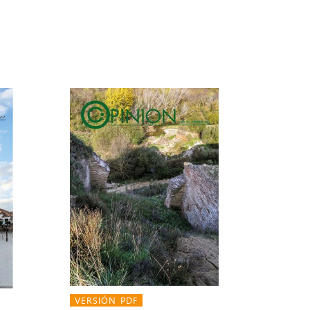
VERSIÓN PDF