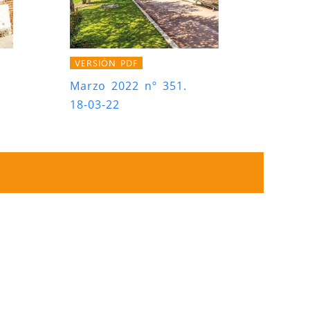
VERSIÓN PDF
Marzo 2022 nº 351.
18-03-22