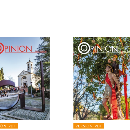
IÓN PDF
VERSIÓN PDF