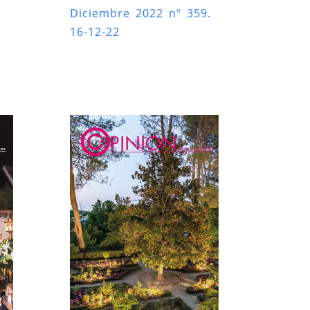
Diciembre 2022 nº 359.
16-12-22