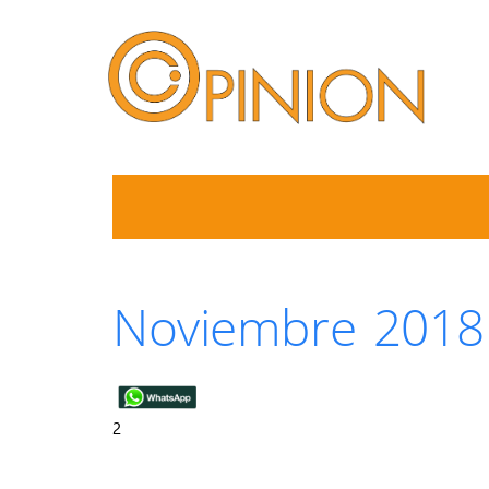
Noviembre 2018
2