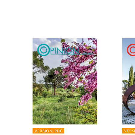
VERSIÓN PDF
VERS