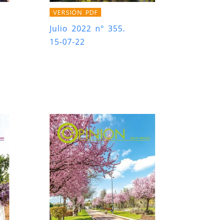
VERSIÓN PDF
Julio 2022 nº 355.
15-07-22