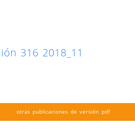
inión 316 2018_11
otras publicaciones de versión pdf