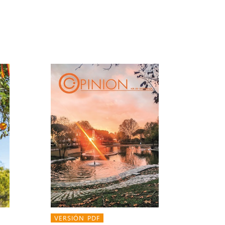
VERSIÓN PDF