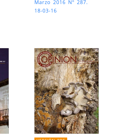
Marzo 2016 Nº 287.
18-03-16