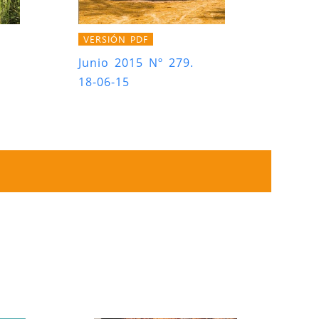
VERSIÓN PDF
Junio 2015 Nº 279.
18-06-15