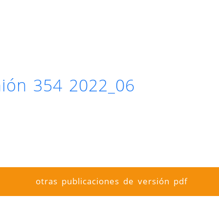
inión 354 2022_06
otras publicaciones de versión pdf