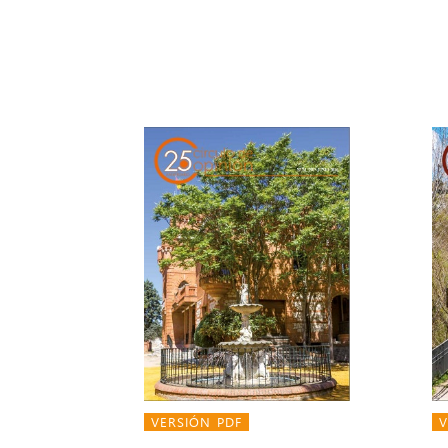
VERSIÓN PDF
V