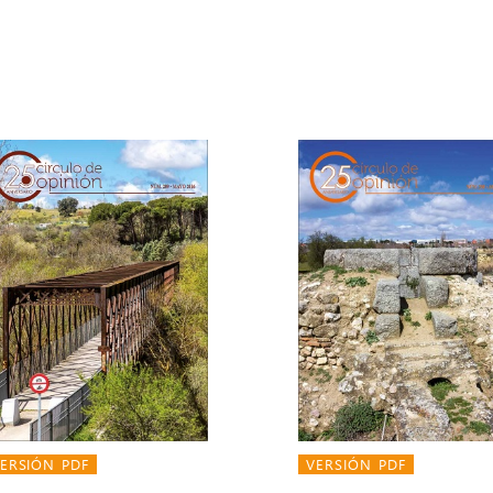
ERSIÓN PDF
VERSIÓN PDF