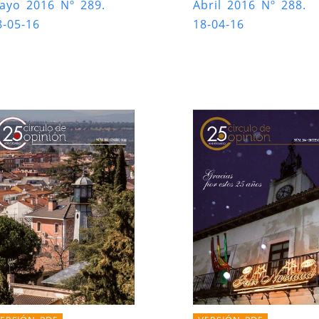
ayo 2016 Nº 289.
Abril 2016 Nº 288.
8-05-16
18-04-16