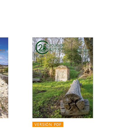
VERSIÓN PDF