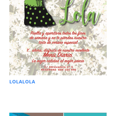
LOLALOLA