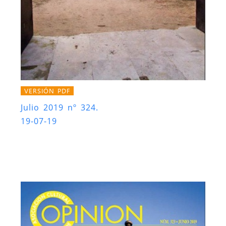
VERSIÓN PDF
Julio 2019 nº 324.
19-07-19