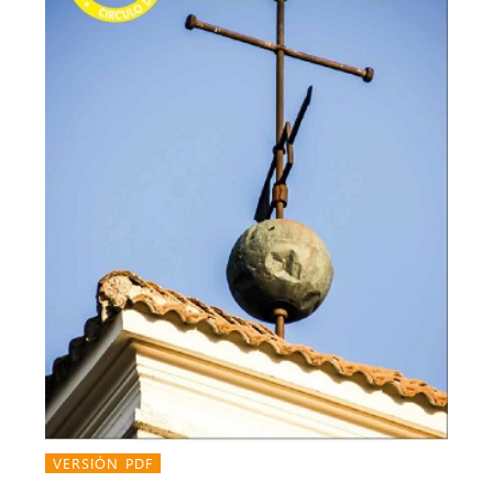
VERSIÓN PDF