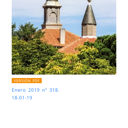
VERSIÓN PDF
Enero 2019 nº 318.
18-01-19