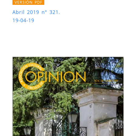
VERSIÓN PDF
Abril 2019 nº 321.
19-04-19