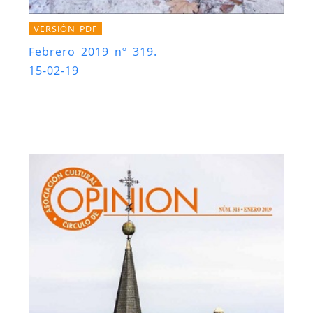
VERSIÓN PDF
Febrero 2019 nº 319.
15-02-19