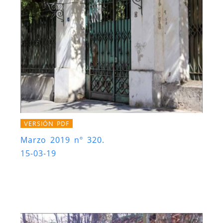
VERSIÓN PDF
Marzo 2019 nº 320.
15-03-19