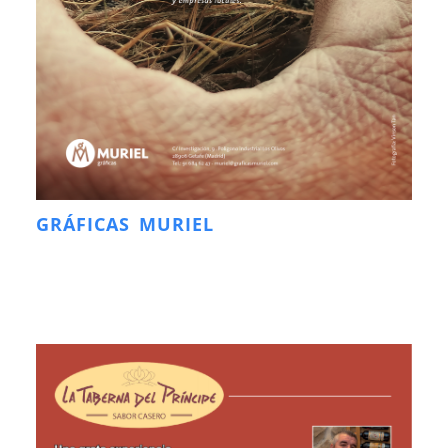
GRÁFICAS MURIEL