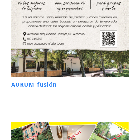
AURUM fusión