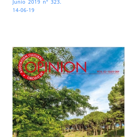
Junio 2019 nº 323.
14-06-19