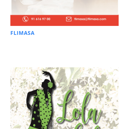
FLIMASA