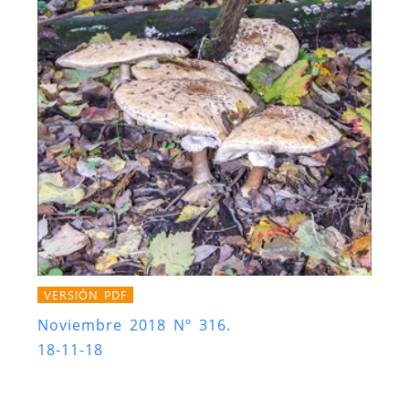
VERSIÓN PDF
Noviembre 2018 Nº 316.
18-11-18