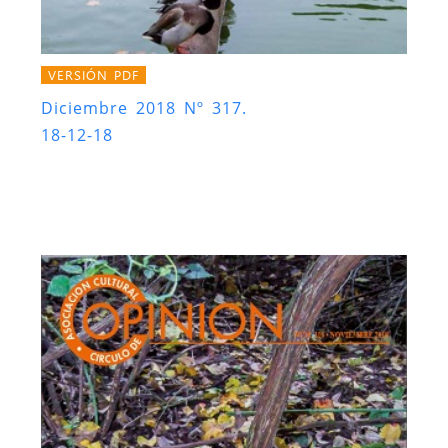
VERSIÓN PDF
Diciembre 2018 Nº 317.
18-12-18