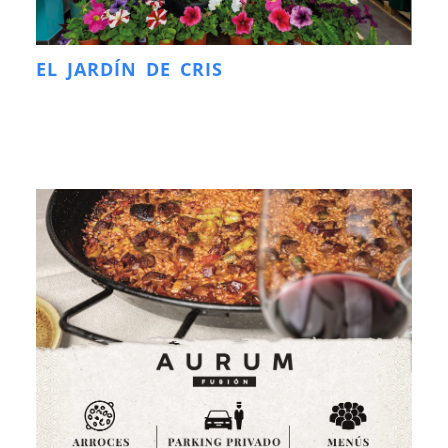
EL JARDÍN DE CRIS