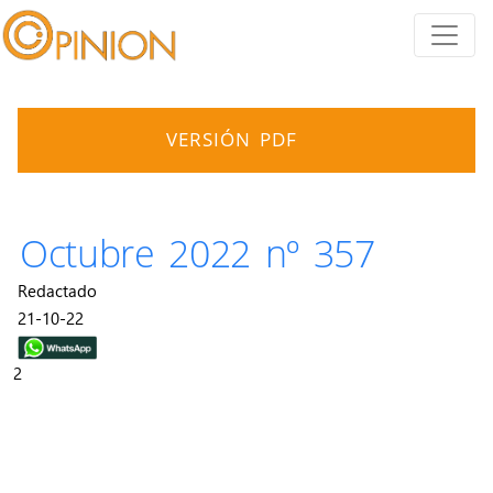
VERSIÓN PDF
Octubre 2022 nº 357
Redactado
21-10-22
2