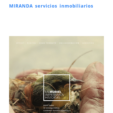
MIRANDA servicios inmobiliarios