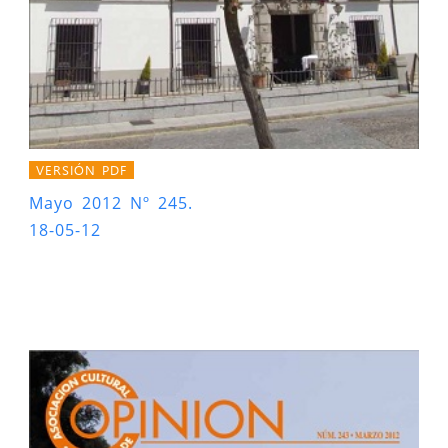
VERSIÓN PDF
Mayo 2012 Nº 245.
18-05-12