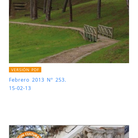
VERSIÓN PDF
Febrero 2013 Nº 253.
15-02-13