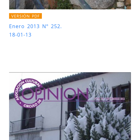
VERSIÓN PDF
Enero 2013 Nº 252.
18-01-13