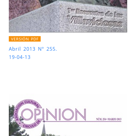
VERSIÓN PDF
Abril 2013 Nº 255.
19-04-13