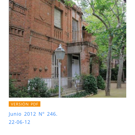
VERSIÓN PDF
Junio 2012 Nº 246.
22-06-12