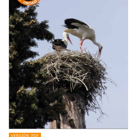
VERSIÓN PDF