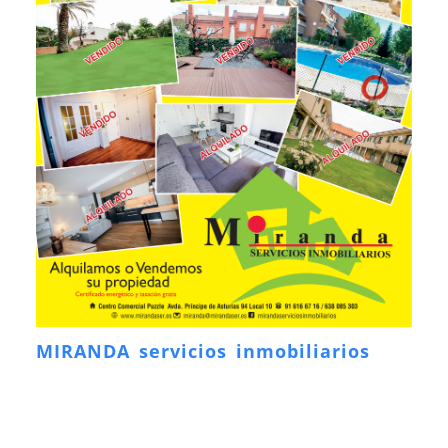
MIRANDA servicios inmobiliarios