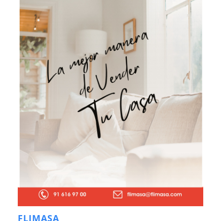
FLIMASA