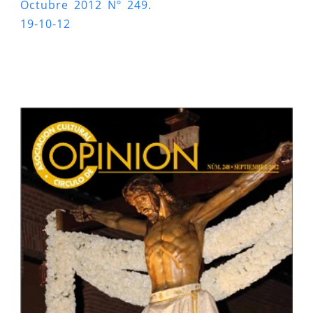
Octubre 2012 Nº 249.
19-10-12