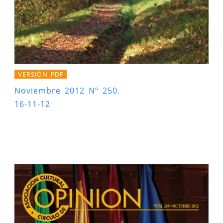
VERSIÓN PDF
Noviembre 2012 Nº 250.
16-11-12