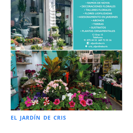
EL JARDÍN DE CRIS