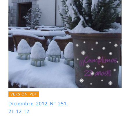
VERSIÓN PDF
Diciembre 2012 Nº 251.
21-12-12