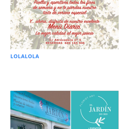
LOLALOLA