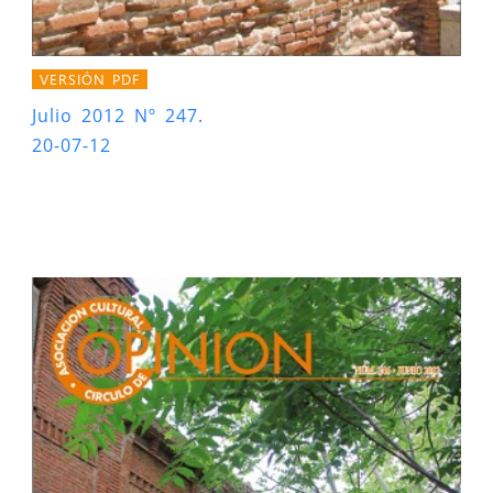
VERSIÓN PDF
Julio 2012 Nº 247.
20-07-12