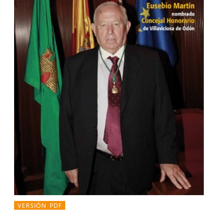
VERSIÓN PDF