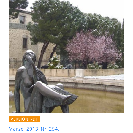
VERSIÓN PDF
Marzo 2013 Nº 254.