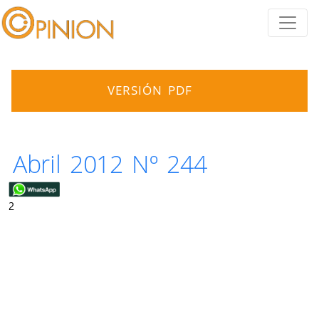
VERSIÓN PDF
Abril 2012 Nº 244
2