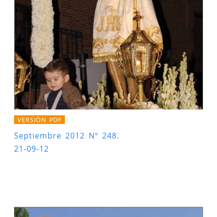
VERSIÓN PDF
Septiembre 2012 Nº 248.
21-09-12