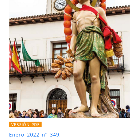
VERSIÓN PDF
Enero 2022 nº 349.