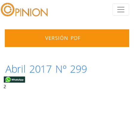
VERSIÓN PDF
Abril 2017 Nº 299
2