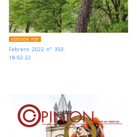
VERSIÓN PDF
Febrero 2022 nº 350.
18-02-22