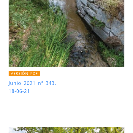
VERSIÓN PDF
Junio 2021 nº 343.
18-06-21