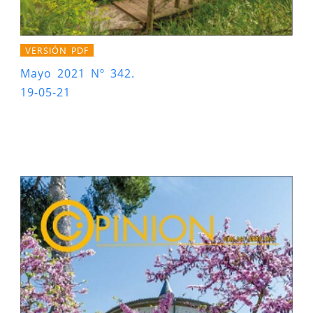
VERSIÓN PDF
Mayo 2021 Nº 342.
19-05-21