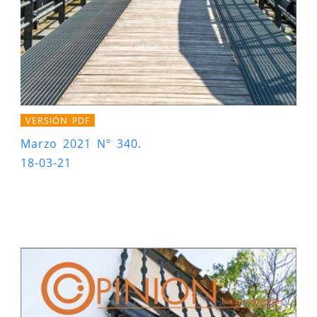
VERSIÓN PDF
Marzo 2021 Nº 340.
18-03-21