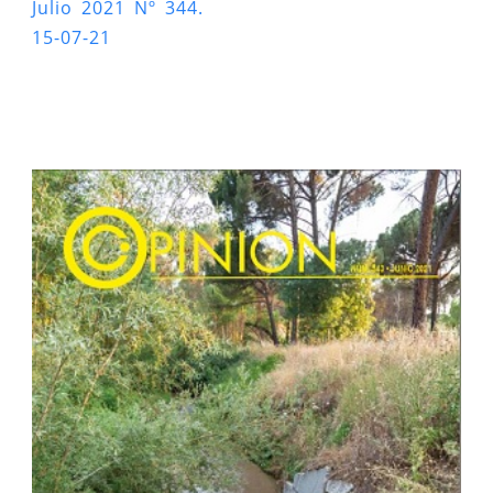
Julio 2021 Nº 344.
15-07-21