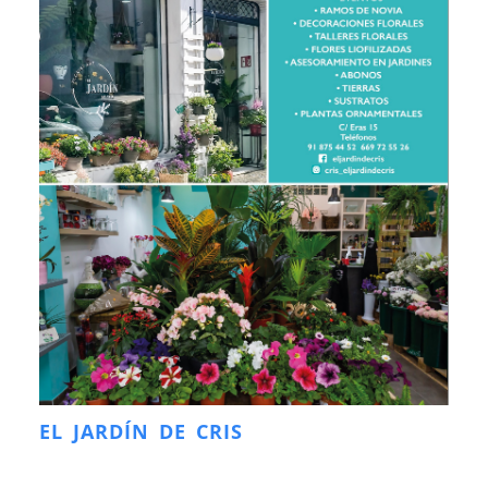
EL JARDÍN DE CRIS