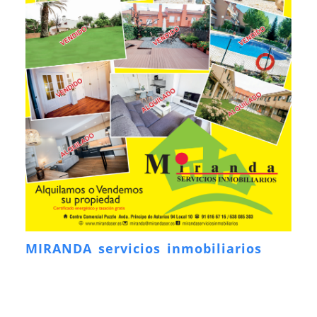
MIRANDA servicios inmobiliarios