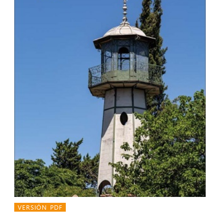
VERSIÓN PDF