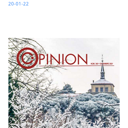
20-01-22