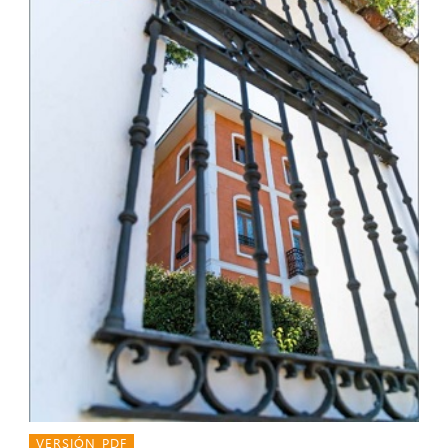
VERSIÓN PDF