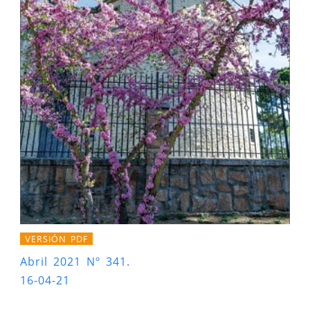
VERSIÓN PDF
Abril 2021 Nº 341.
16-04-21