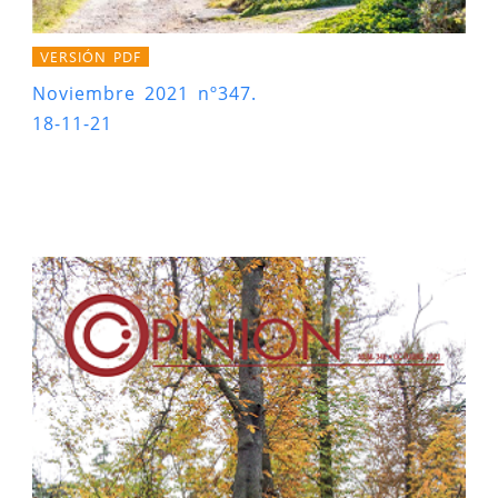
VERSIÓN PDF
Noviembre 2021 nº347.
18-11-21