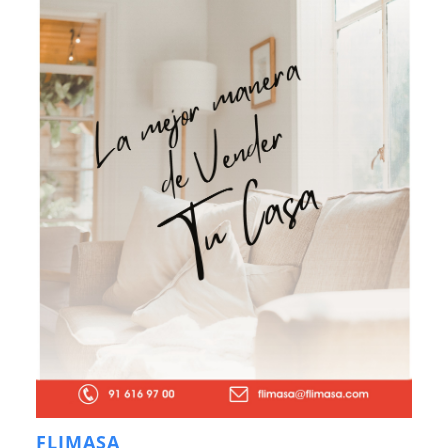
FLIMASA