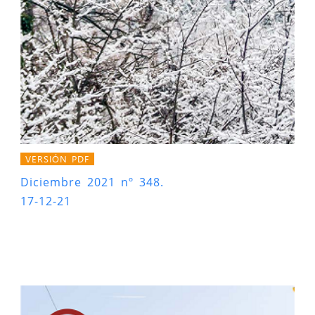
VERSIÓN PDF
Diciembre 2021 nº 348.
17-12-21