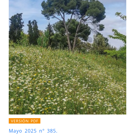
VERSIÓN PDF
Mayo 2025 nº 385.