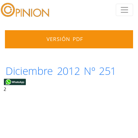
VERSIÓN PDF
Diciembre 2012 Nº 251
2