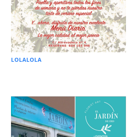
LOLALOLA