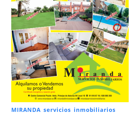
MIRANDA servicios inmobiliarios