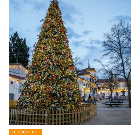
VERSIÓN PDF