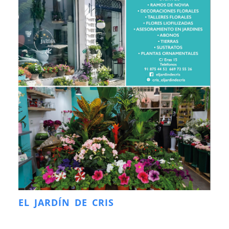
EL JARDÍN DE CRIS