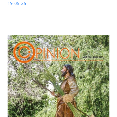
19-05-25