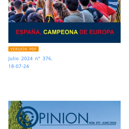
VERSIÓN PDF
Julio 2024 nº 376.
18-07-24