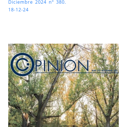
Diciembre 2024 nº 380.
18-12-24