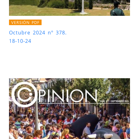
VERSIÓN PDF
Octubre 2024 nº 378.
18-10-24