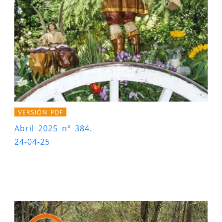
VERSIÓN PDF
Abril 2025 nº 384.
24-04-25