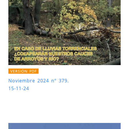
VERSIÓN PDF
Noviembre 2024 nº 379.
15-11-24