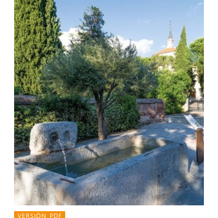
VERSIÓN PDF