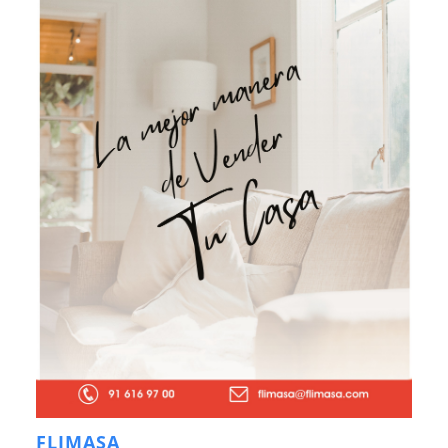
FLIMASA