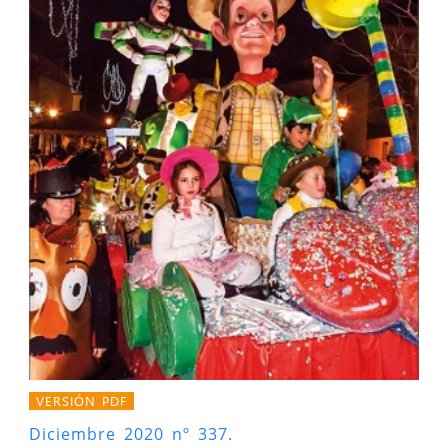
VERSIÓN PDF
Diciembre 2020 nº 337.