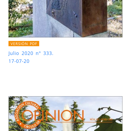
VERSIÓN PDF
Julio 2020 nº 333.
17-07-20