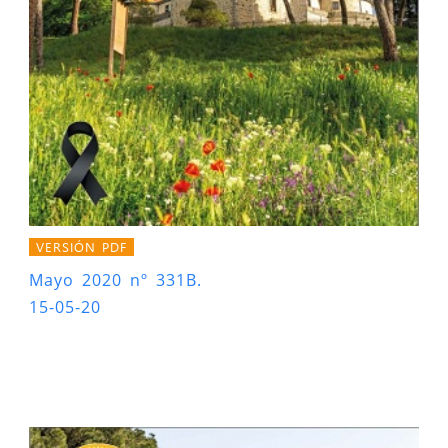
VERSIÓN PDF
Mayo 2020 nº 331B.
15-05-20