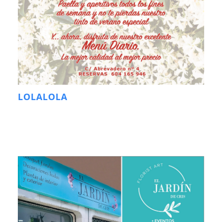
LOLALOLA