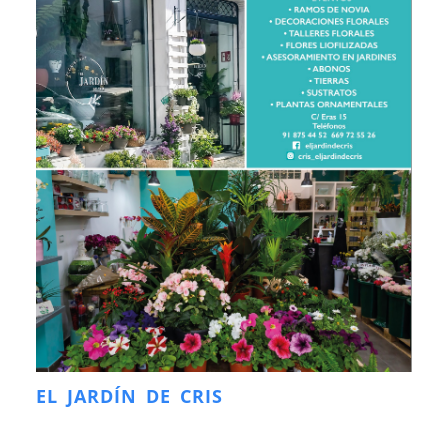
EL JARDÍN DE CRIS