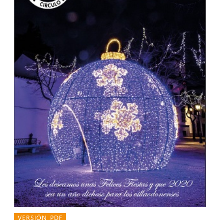
VERSIÓN PDF