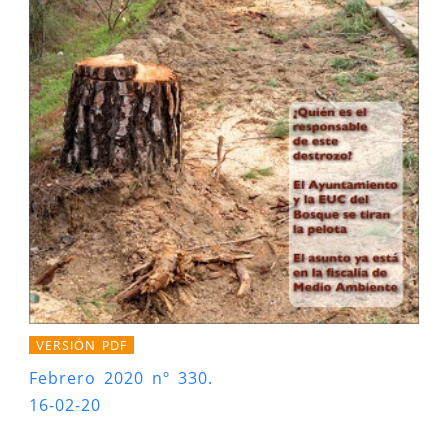
VERSIÓN PDF
Febrero 2020 nº 330.
16-02-20