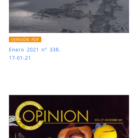
VERSIÓN PDF
Enero 2021 nº 338.
17-01-21