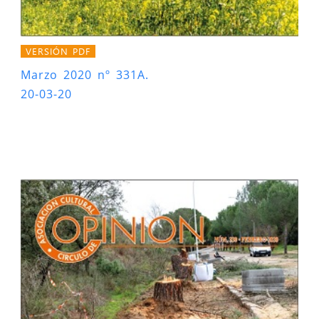
VERSIÓN PDF
Marzo 2020 nº 331A.
20-03-20