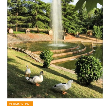
VERSIÓN PDF