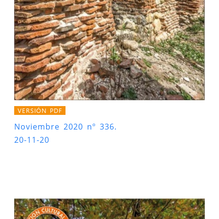
VERSIÓN PDF
Noviembre 2020 nº 336.
20-11-20