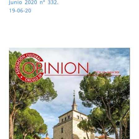
Junio 2020 nº 332.
19-06-20