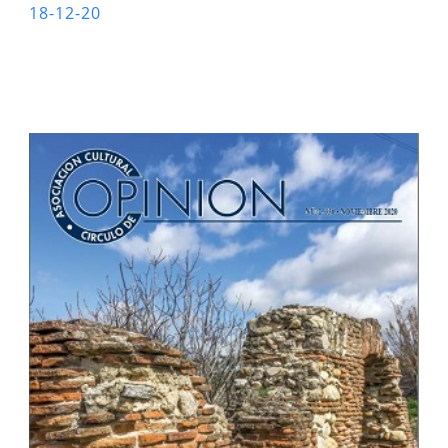
18-12-20