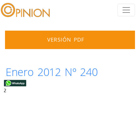
VERSIÓN PDF
Enero 2012 Nº 240
2