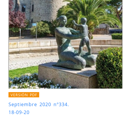
VERSIÓN PDF
Septiembre 2020 nº334.
18-09-20