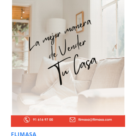
FLIMASA