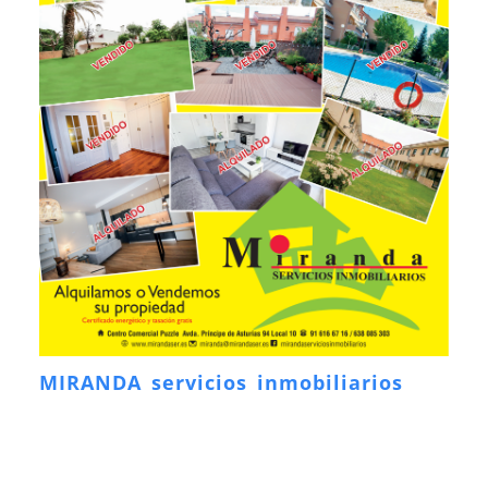
MIRANDA servicios inmobiliarios