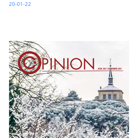
20-01-22