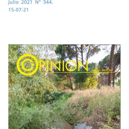
Julio 2021 Nº 344.
15-07-21