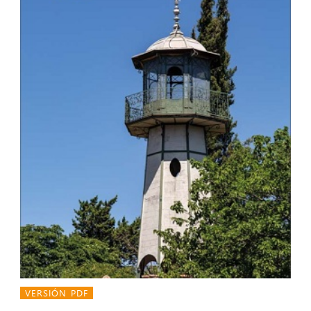
VERSIÓN PDF