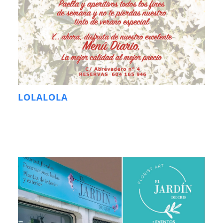
LOLALOLA