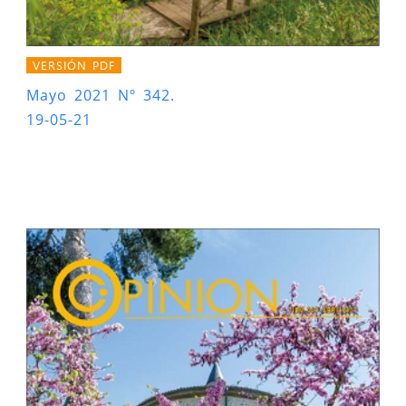
VERSIÓN PDF
Mayo 2021 Nº 342.
19-05-21