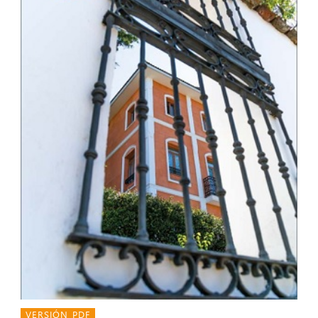
VERSIÓN PDF