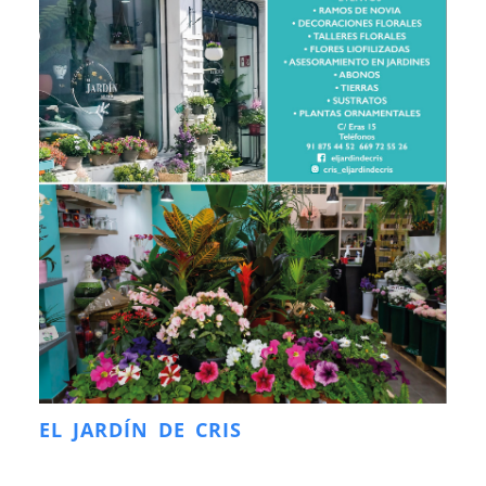
EL JARDÍN DE CRIS