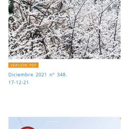
VERSIÓN PDF
Diciembre 2021 nº 348.
17-12-21