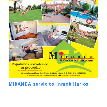
MIRANDA servicios inmobiliarios