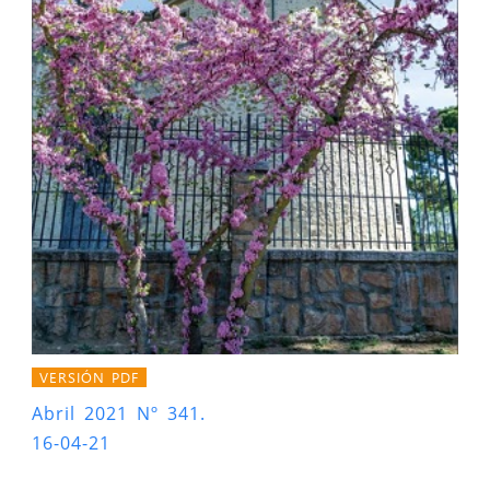
VERSIÓN PDF
Abril 2021 Nº 341.
16-04-21