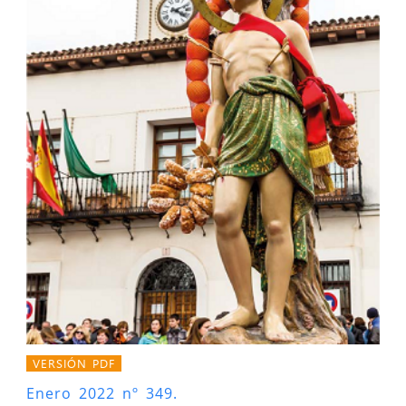
VERSIÓN PDF
Enero 2022 nº 349.