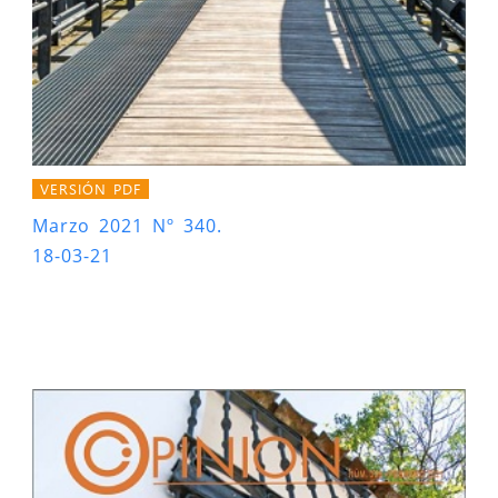
VERSIÓN PDF
Marzo 2021 Nº 340.
18-03-21