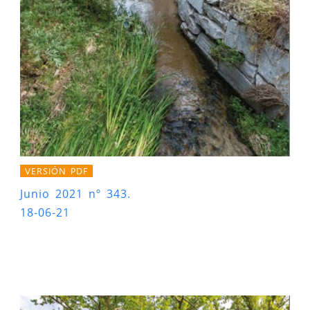
VERSIÓN PDF
Junio 2021 nº 343.
18-06-21