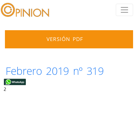
VERSIÓN PDF
Febrero 2019 nº 319
2