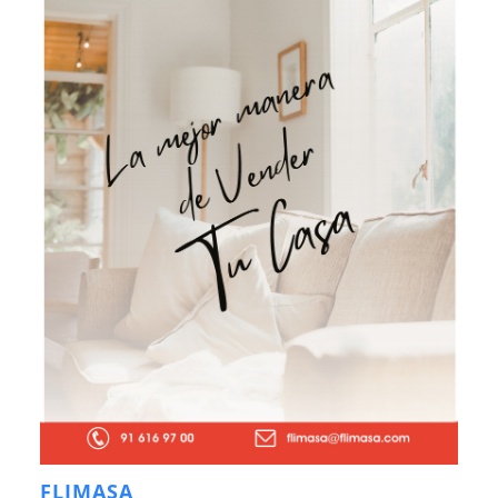
FLIMASA