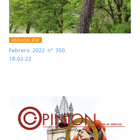
VERSIÓN PDF
Febrero 2022 nº 350.
18-02-22