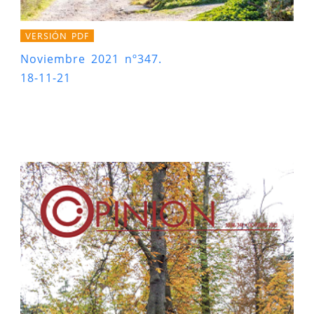
VERSIÓN PDF
Noviembre 2021 nº347.
18-11-21