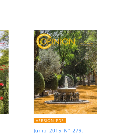
VERSIÓN PDF
Junio 2015 Nº 279.