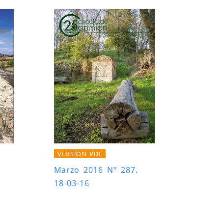
VERSIÓN PDF
Marzo 2016 Nº 287.
18-03-16