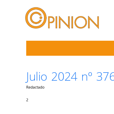
Julio 2024 nº 37
Redactado
2