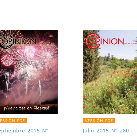
ERSIÓN PDF
VERSIÓN PDF
eptiembre 2015 Nº
Julio 2015 Nº 280.