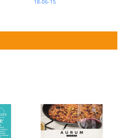
18-06-15