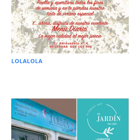
LOLALOLA