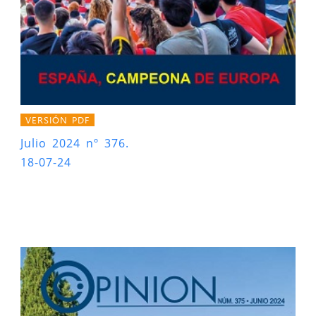
VERSIÓN PDF
Julio 2024 nº 376.
18-07-24