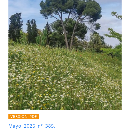
VERSIÓN PDF
Mayo 2025 nº 385.