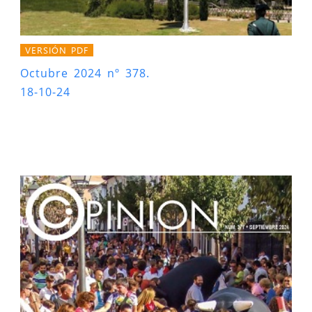
VERSIÓN PDF
Octubre 2024 nº 378.
18-10-24