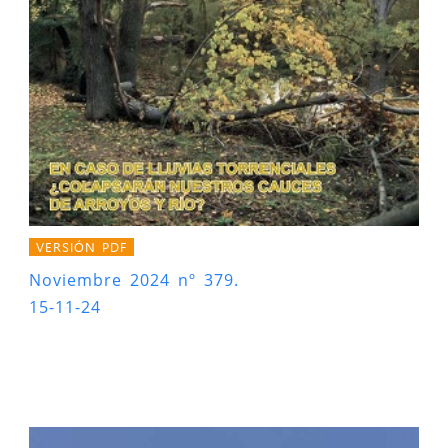
VERSIÓN PDF
Noviembre 2024 nº 379.
15-11-24