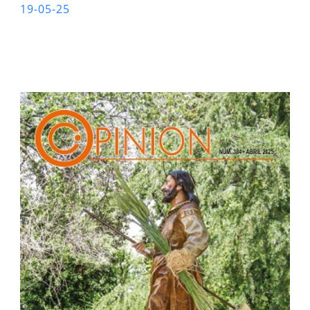
19-05-25