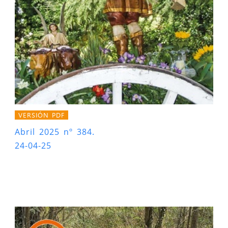
VERSIÓN PDF
Abril 2025 nº 384.
24-04-25