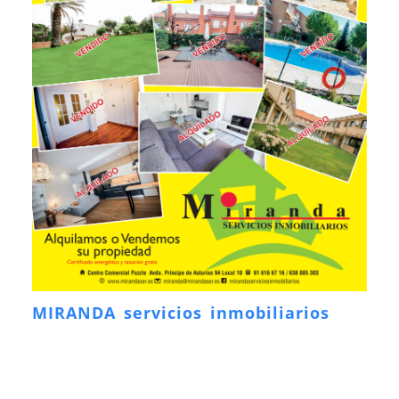
MIRANDA servicios inmobiliarios