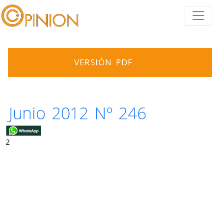
VERSIÓN PDF
Junio 2012 Nº 246
2