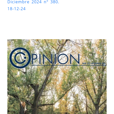
Diciembre 2024 nº 380.
18-12-24