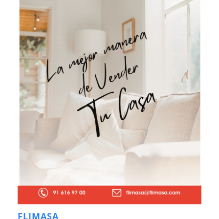
FLIMASA