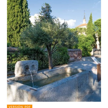
VERSIÓN PDF