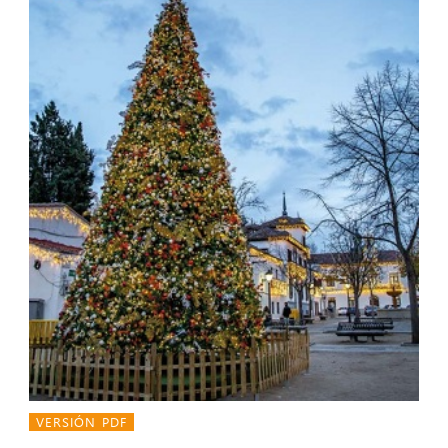
VERSIÓN PDF