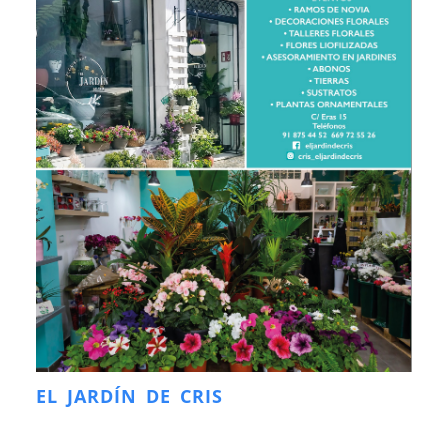
EL JARDÍN DE CRIS