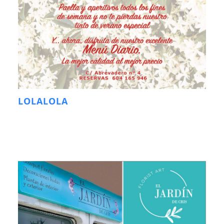
LOLALOLA