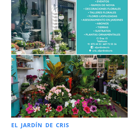
EL JARDÍN DE CRIS