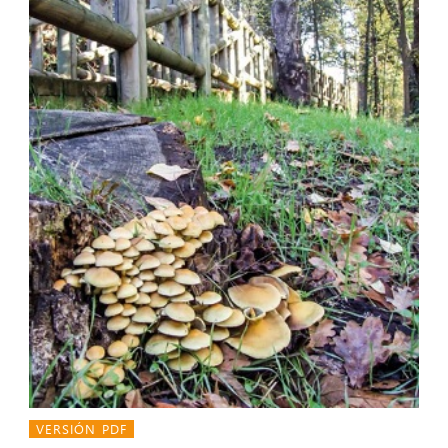
VERSIÓN PDF