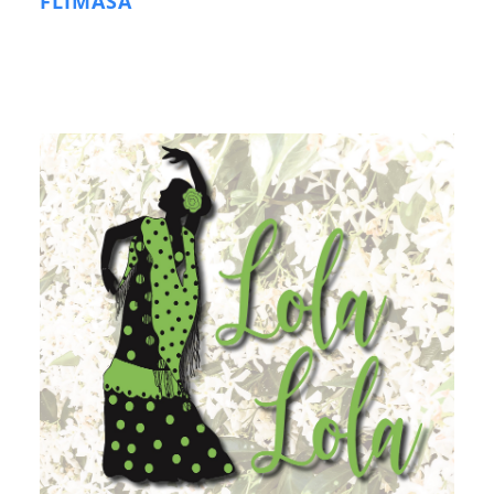
FLIMASA