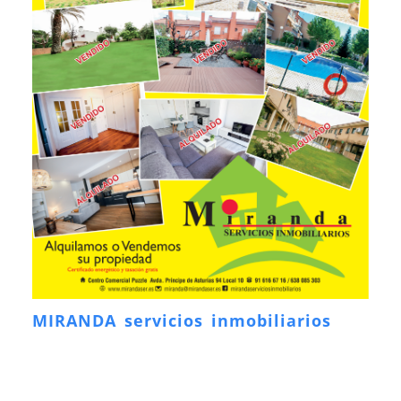
MIRANDA servicios inmobiliarios