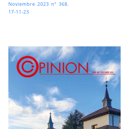
Noviembre 2023 nº 368.
17-11-23