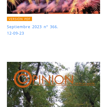
VERSIÓN PDF
Septiembre 2023 nº 366.
12-09-23