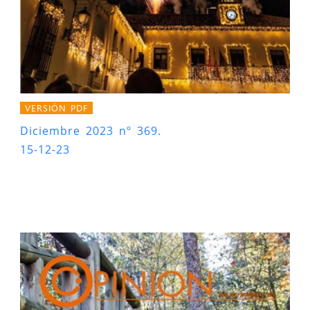
VERSIÓN PDF
Diciembre 2023 nº 369.
15-12-23