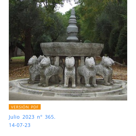
VERSIÓN PDF
Julio 2023 nº 365.
14-07-23