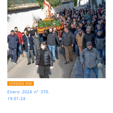
VERSIÓN PDF
Enero 2024 nº 370.
19-01-24