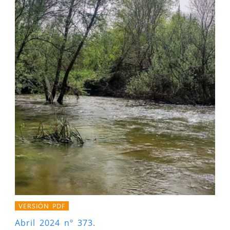
VERSIÓN PDF
Abril 2024 nº 373.