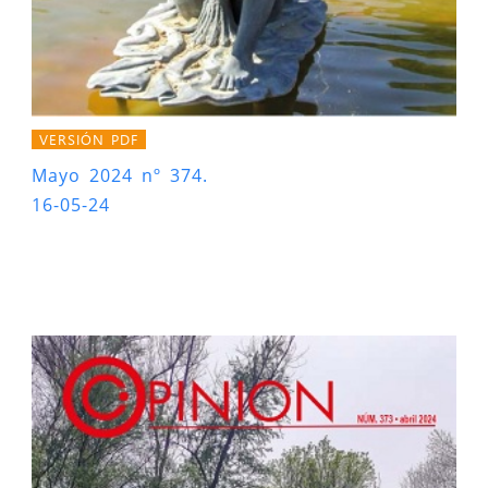
VERSIÓN PDF
Mayo 2024 nº 374.
16-05-24