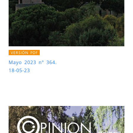
VERSIÓN PDF
Mayo 2023 nº 364.
18-05-23