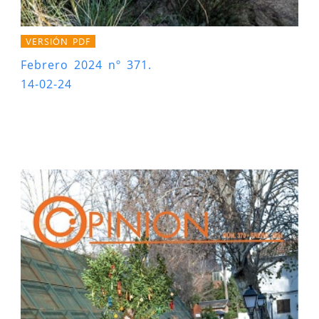
VERSIÓN PDF
Febrero 2024 nº 371.
14-02-24