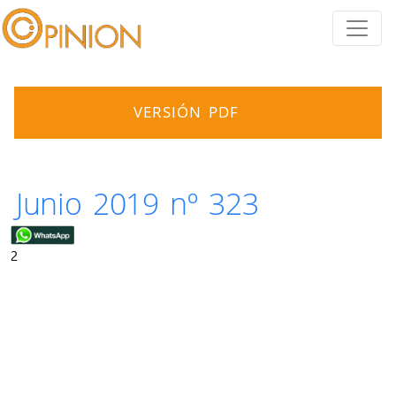
VERSIÓN PDF
Junio 2019 nº 323
2