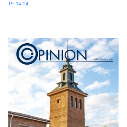
19-04-24