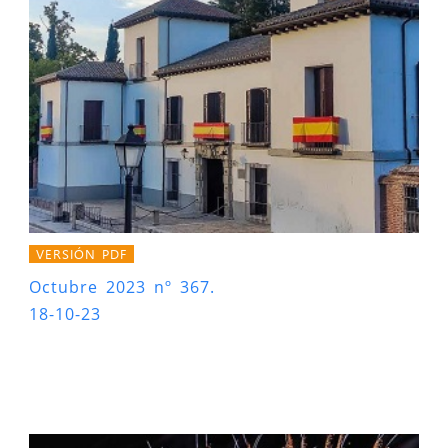
VERSIÓN PDF
Octubre 2023 nº 367.
18-10-23