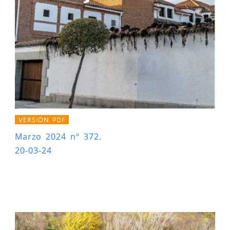
VERSIÓN PDF
Marzo 2024 nº 372.
20-03-24