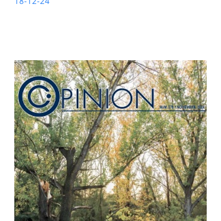
18-12-24