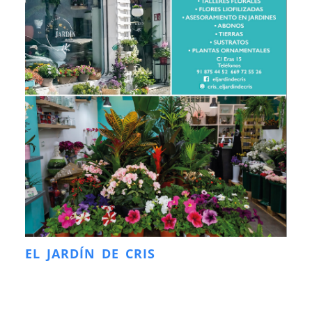
EL JARDÍN DE CRIS