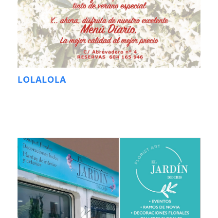
LOLALOLA