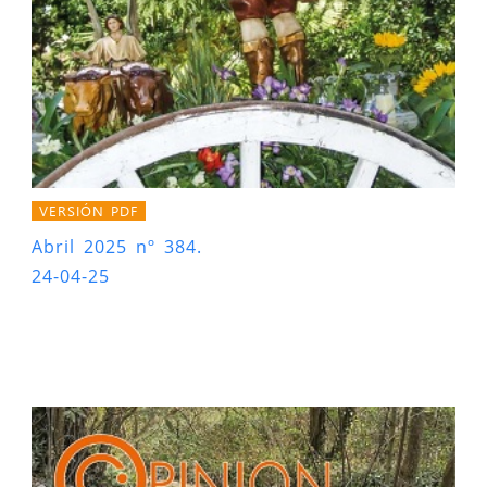
VERSIÓN PDF
Abril 2025 nº 384.
24-04-25