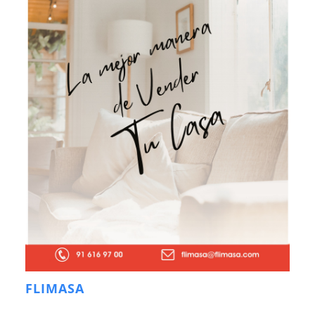
FLIMASA