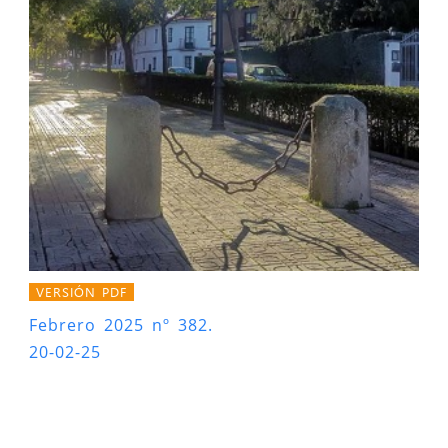
VERSIÓN PDF
Febrero 2025 nº 382.
20-02-25