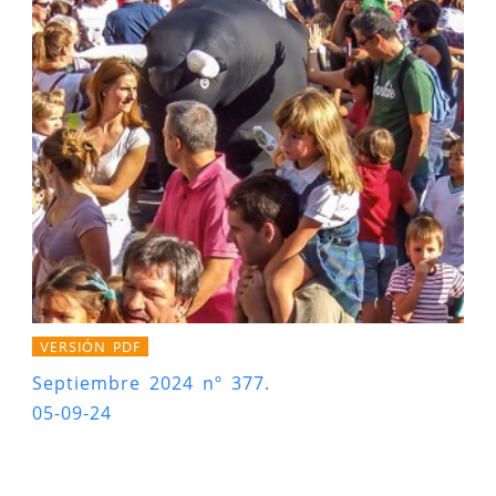
VERSIÓN PDF
Septiembre 2024 nº 377.
05-09-24