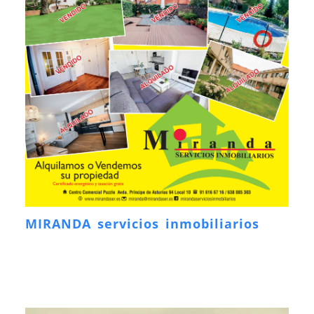
MIRANDA servicios inmobiliarios