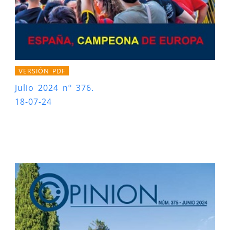
VERSIÓN PDF
Julio 2024 nº 376.
18-07-24