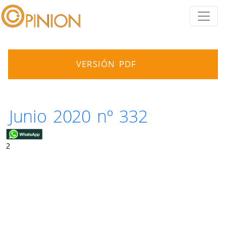
VERSIÓN PDF
Junio 2020 nº 332
2