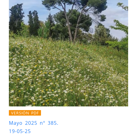
VERSIÓN PDF
Mayo 2025 nº 385.
19-05-25