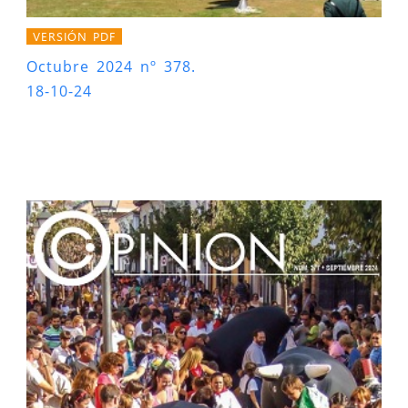
VERSIÓN PDF
Octubre 2024 nº 378.
18-10-24