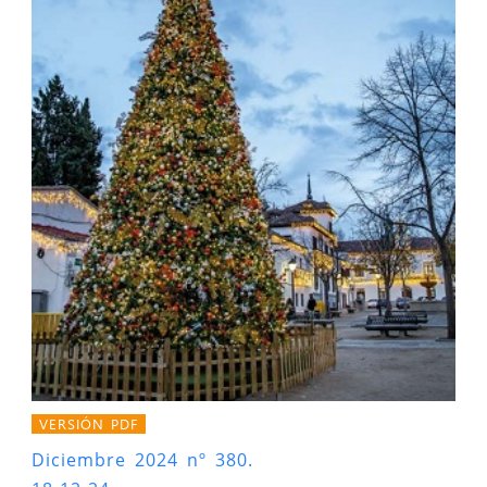
VERSIÓN PDF
Diciembre 2024 nº 380.