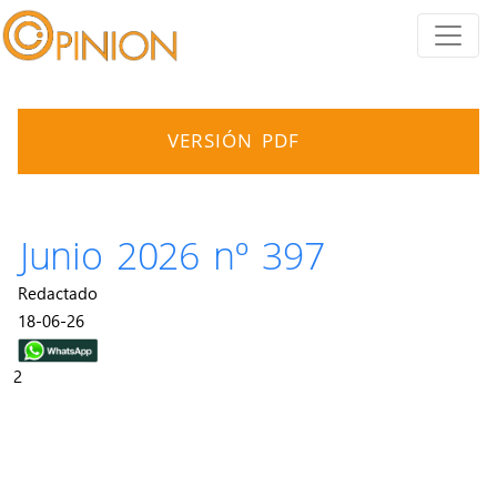
VERSIÓN PDF
Junio 2026 nº 397
Redactado
18-06-26
2