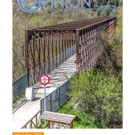
VERSIÓN PDF