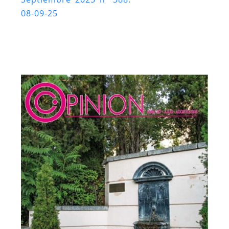
08-09-25