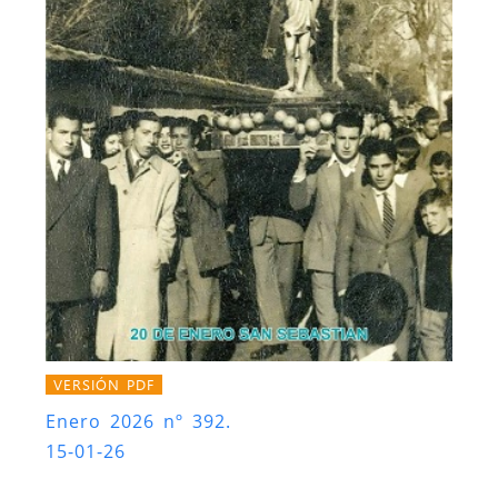
VERSIÓN PDF
Enero 2026 nº 392.
15-01-26