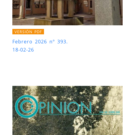
VERSIÓN PDF
Febrero 2026 nº 393.
18-02-26