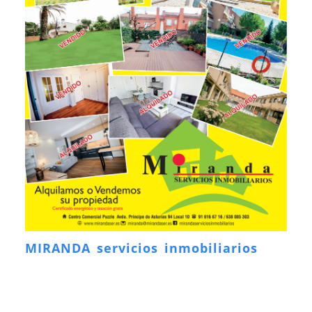
MIRANDA servicios inmobiliarios