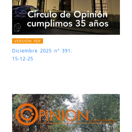
VERSIÓN PDF
Diciembre 2025 nº 391.
15-12-25