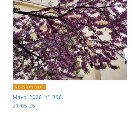
VERSIÓN PDF
Mayo 2026 nº 396.
21-05-26