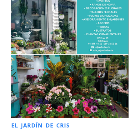
EL JARDÍN DE CRIS