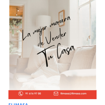
FLIMASA