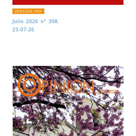
VERSIÓN PDF
Julio 2026 nº 398.
23-07-26