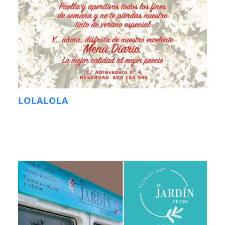
LOLALOLA