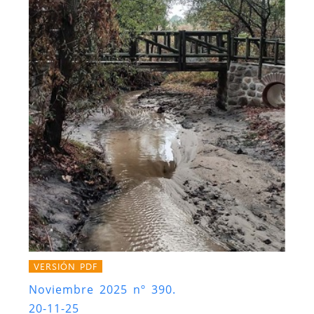
VERSIÓN PDF
Noviembre 2025 nº 390.
20-11-25