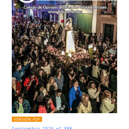
VERSIÓN PDF
Septiembre 2025 nº 388.