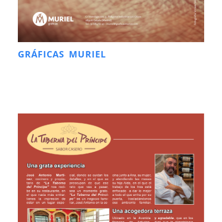
GRÁFICAS MURIEL