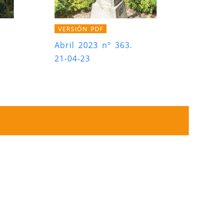
VERSIÓN PDF
Abril 2023 nº 363.
21-04-23