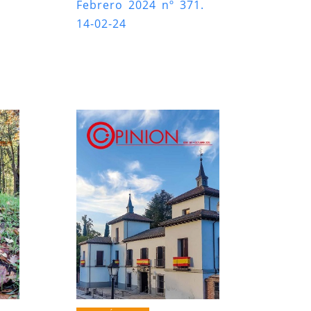
Febrero 2024 nº 371.
14-02-24