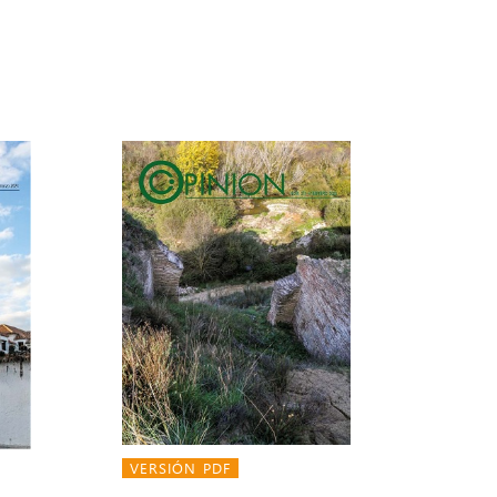
VERSIÓN PDF