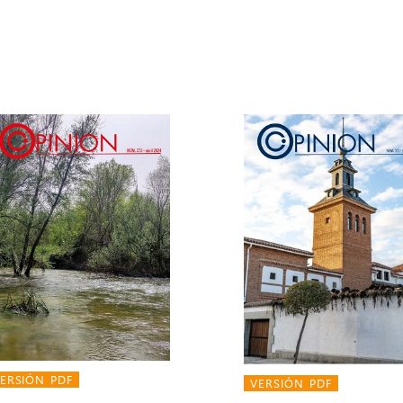
ERSIÓN PDF
VERSIÓN PDF