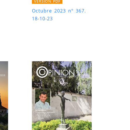
VERSIÓN PDF
Octubre 2023 nº 367.
18-10-23