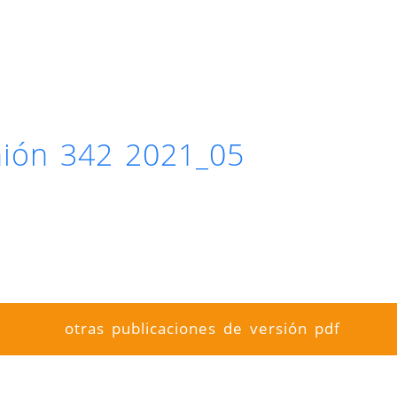
inión 342 2021_05
otras publicaciones de versión pdf