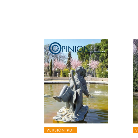
VERSIÓN PDF
V