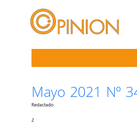
Mayo 2021 Nº 3
Redactado
2