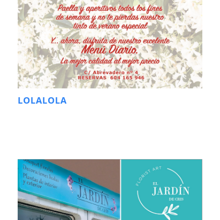
LOLALOLA