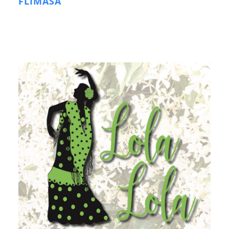
FLIMASA