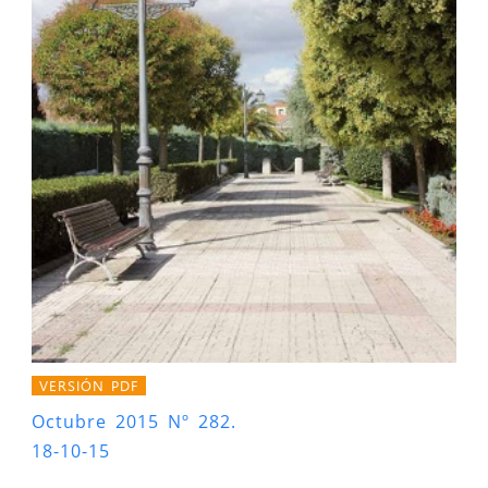
VERSIÓN PDF
Octubre 2015 Nº 282.
18-10-15