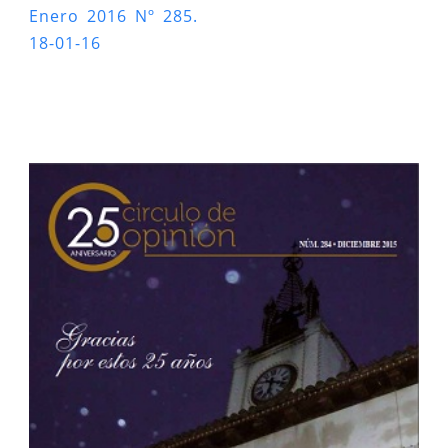
Enero 2016 Nº 285.
18-01-16