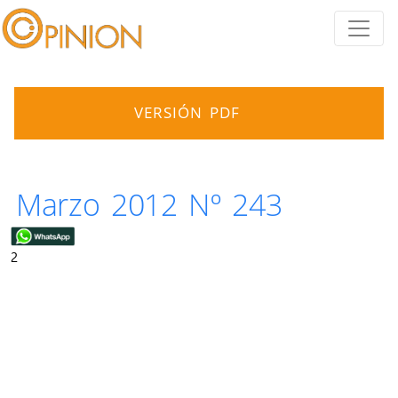
VERSIÓN PDF
Marzo 2012 Nº 243
2