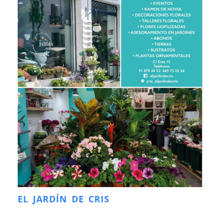
EL JARDÍN DE CRIS