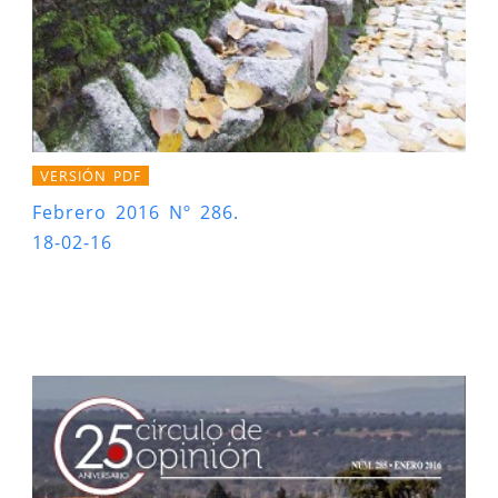
VERSIÓN PDF
Febrero 2016 Nº 286.
18-02-16