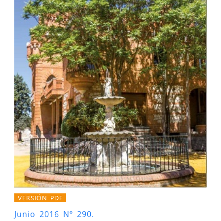
VERSIÓN PDF
Junio 2016 Nº 290.