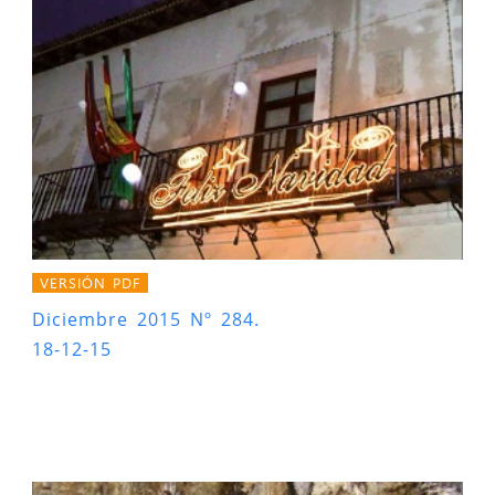
VERSIÓN PDF
Diciembre 2015 Nº 284.
18-12-15