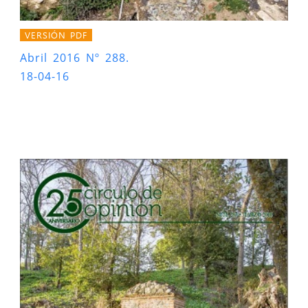
VERSIÓN PDF
Abril 2016 Nº 288.
18-04-16