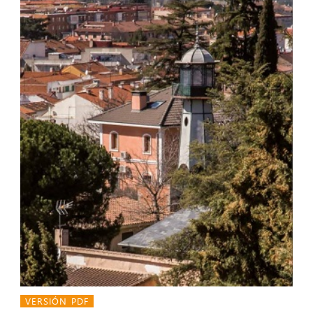
VERSIÓN PDF