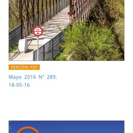
VERSIÓN PDF
Mayo 2016 Nº 289.
18-05-16