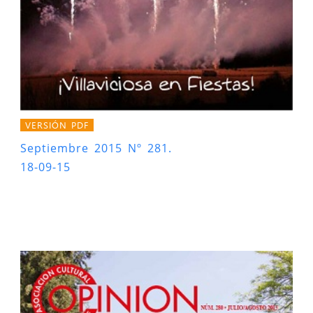
VERSIÓN PDF
Septiembre 2015 Nº 281.
18-09-15