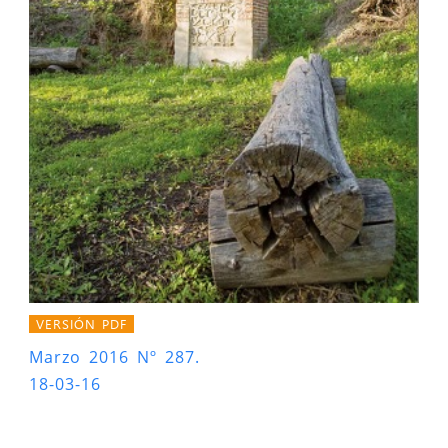
VERSIÓN PDF
Marzo 2016 Nº 287.
18-03-16