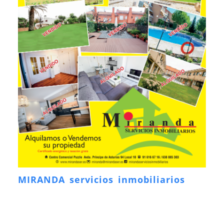
MIRANDA servicios inmobiliarios