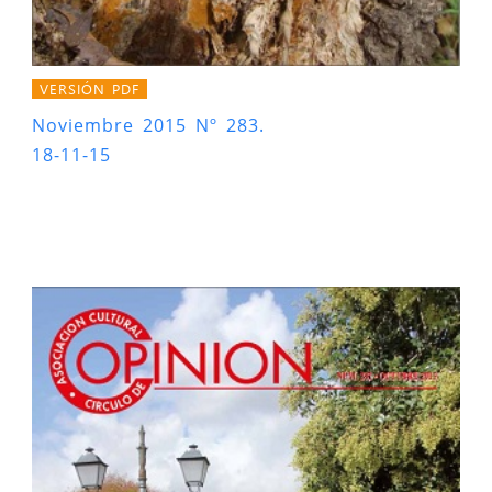
VERSIÓN PDF
Noviembre 2015 Nº 283.
18-11-15