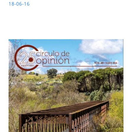
18-06-16