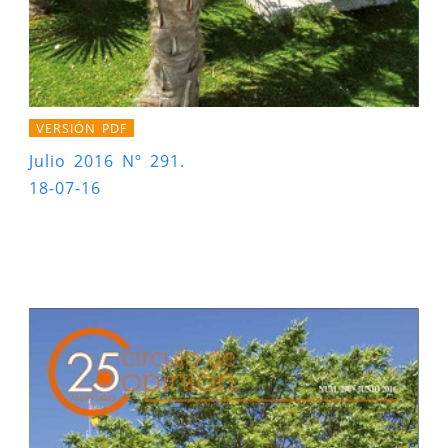
VERSIÓN PDF
Julio 2016 Nº 291.
18-07-16